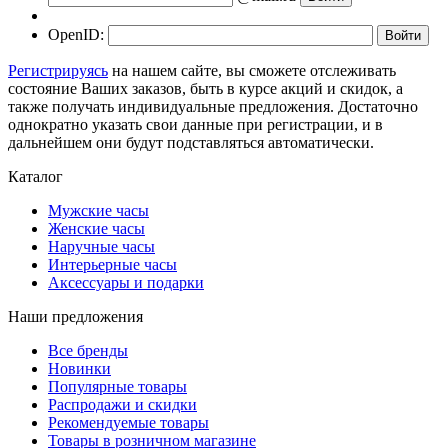
OpenID:
Регистрируясь
на нашем сайте, вы сможете отслеживать
состояние Ваших заказов, быть в курсе акций и скидок, а
также получать индивидуальные предложения. Достаточно
однократно указать свои данные при регистрации, и в
дальнейшем они будут подставляться автоматически.
Каталог
Мужские часы
Женские часы
Наручные часы
Интерьерные часы
Аксессуары и подарки
Наши предложения
Все бренды
Новинки
Популярные товары
Распродажи и скидки
Рекомендуемые товары
Товары в розничном магазине