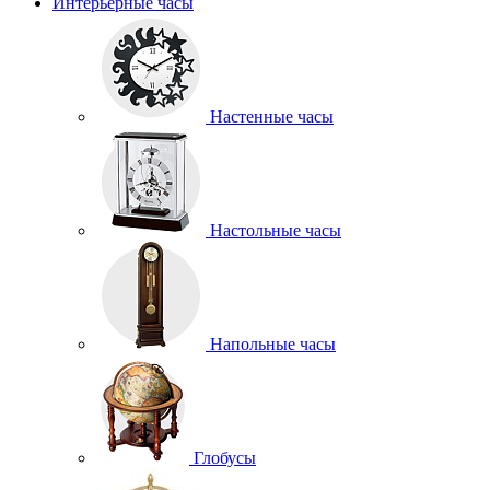
Интерьерные часы
Настенные часы
Настольные часы
Напольные часы
Глобусы