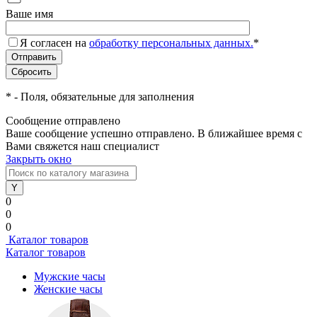
Ваше имя
Я согласен на
обработку персональных данных.
*
*
- Поля, обязательные для заполнения
Сообщение отправлено
Ваше сообщение успешно отправлено. В ближайшее время с
Вами свяжется наш специалист
Закрыть окно
0
0
0
Каталог товаров
Каталог товаров
Мужские часы
Женские часы