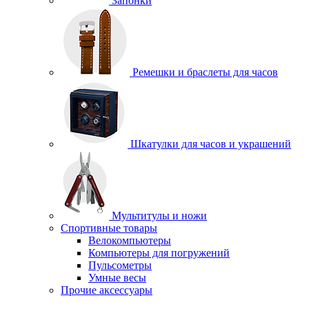
Запонки
Ремешки и браслеты для часов
Шкатулки для часов и украшений
Мультитулы и ножи
Спортивные товары
Велокомпьютеры
Компьютеры для погружений
Пульсометры
Умные весы
Прочие аксессуары