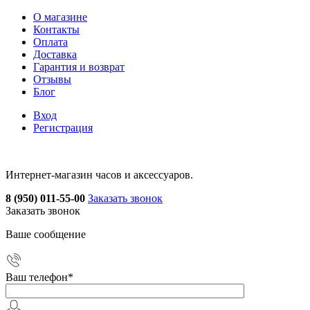
О магазине
Контакты
Оплата
Доставка
Гарантия и возврат
Отзывы
Блог
Вход
Регистрация
Интернет-магазин часов и аксессуаров.
8 (950) 011-55-00
Заказать звонок
Заказать звонок
Ваше сообщение
Ваш телефон
*