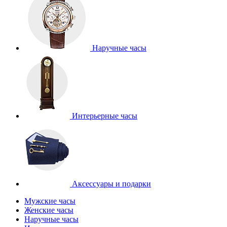
Наручные часы
Интерьерные часы
Аксессуары и подарки
Мужские часы
Женские часы
Наручные часы