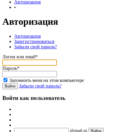
Авторизация
•
Авторизация
Авторизация
Зарегистрироваться
Забыли свой пароль?
Логин или email*
Пароль*
Запомнить меня на этом компьютере
Забыли свой пароль?
Войти как пользователь
@mail.ru