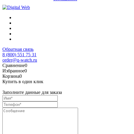
Обратная связь
8 (800) 551 75 31
order@q-watch.ru
Сравнение
0
Избранное
0
Корзина
0
Купить в один клик
Заполните данные для заказа