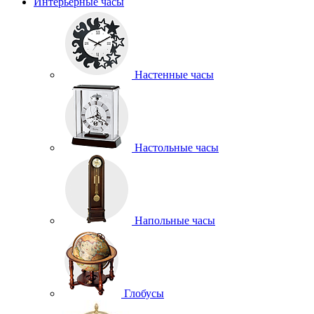
Интерьерные часы
Настенные часы
Настольные часы
Напольные часы
Глобусы