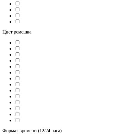
Цвет ремешка
Формат времени (12/24 часа)