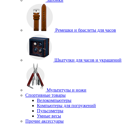
Запонки
Ремешки и браслеты для часов
Шкатулки для часов и украшений
Мультитулы и ножи
Спортивные товары
Велокомпьютеры
Компьютеры для погружений
Пульсометры
Умные весы
Прочие аксессуары