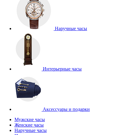
Наручные часы
Интерьерные часы
Аксессуары и подарки
Мужские часы
Женские часы
Наручные часы