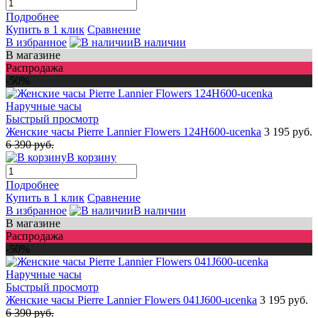
Подробнее
Купить в 1 клик
Сравнение
В избранное
В наличии
В магазине
Распродажа
-50%
Быстрый просмотр
Женские часы Pierre Lannier Flowers 124H600-ucenka
3 195 руб.
6 390 руб.
В корзину
Подробнее
Купить в 1 клик
Сравнение
В избранное
В наличии
В магазине
Распродажа
-50%
Быстрый просмотр
Женские часы Pierre Lannier Flowers 041J600-ucenka
3 195 руб.
6 390 руб.