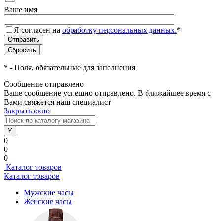
Ваше имя
Я согласен на
обработку персональных данных.
*
*
- Поля, обязательные для заполнения
Сообщение отправлено
Ваше сообщение успешно отправлено. В ближайшее время с
Вами свяжется наш специалист
Закрыть окно
0
0
0
Каталог товаров
Каталог товаров
Мужские часы
Женские часы