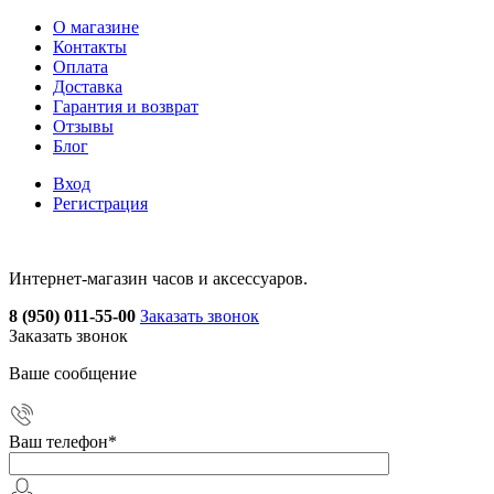
О магазине
Контакты
Оплата
Доставка
Гарантия и возврат
Отзывы
Блог
Вход
Регистрация
Интернет-магазин часов и аксессуаров.
8 (950) 011-55-00
Заказать звонок
Заказать звонок
Ваше сообщение
Ваш телефон
*