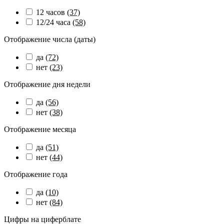
12 часов
(37)
12/24 часа
(58)
Отображение числа (даты)
да
(72)
нет
(23)
Отображение дня недели
да
(56)
нет
(38)
Отображение месяца
да
(51)
нет
(44)
Отображение года
да
(10)
нет
(84)
Цифры на циферблате