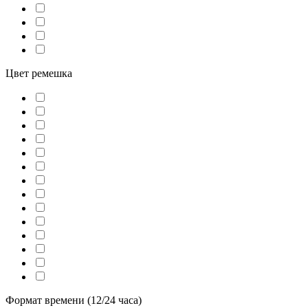
Цвет ремешка
Формат времени (12/24 часа)