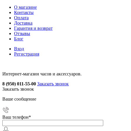
О магазине
Контакты
Оплата
Доставка
Гарантия и возврат
Отзывы
Блог
Вход
Регистрация
Интернет-магазин часов и аксессуаров.
8 (950) 011-55-00
Заказать звонок
Заказать звонок
Ваше сообщение
Ваш телефон
*