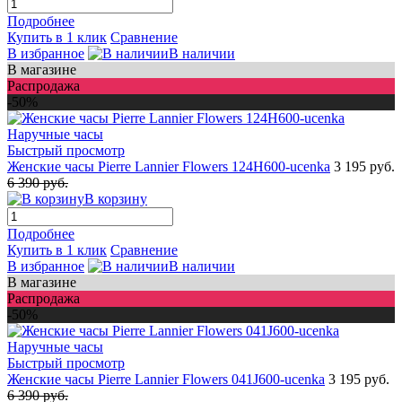
Подробнее
Купить в 1 клик
Сравнение
В избранное
В наличии
В магазине
Распродажа
-50%
Быстрый просмотр
Женские часы Pierre Lannier Flowers 124H600-ucenka
3 195 руб.
6 390 руб.
В корзину
Подробнее
Купить в 1 клик
Сравнение
В избранное
В наличии
В магазине
Распродажа
-50%
Быстрый просмотр
Женские часы Pierre Lannier Flowers 041J600-ucenka
3 195 руб.
6 390 руб.