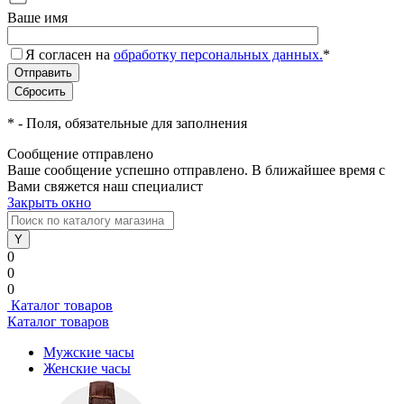
Ваше имя
Я согласен на
обработку персональных данных.
*
*
- Поля, обязательные для заполнения
Сообщение отправлено
Ваше сообщение успешно отправлено. В ближайшее время с
Вами свяжется наш специалист
Закрыть окно
0
0
0
Каталог товаров
Каталог товаров
Мужские часы
Женские часы