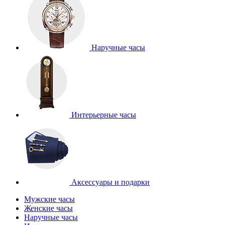
Наручные часы
Интерьерные часы
Аксессуары и подарки
Мужские часы
Женские часы
Наручные часы