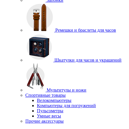
Запонки
Ремешки и браслеты для часов
Шкатулки для часов и украшений
Мультитулы и ножи
Спортивные товары
Велокомпьютеры
Компьютеры для погружений
Пульсометры
Умные весы
Прочие аксессуары