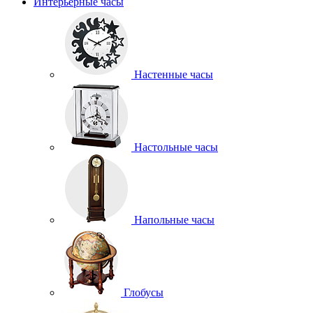
Интерьерные часы
Настенные часы
Настольные часы
Напольные часы
Глобусы