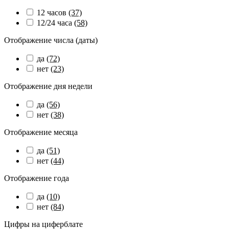
12 часов
(37)
12/24 часа
(58)
Отображение числа (даты)
да
(72)
нет
(23)
Отображение дня недели
да
(56)
нет
(38)
Отображение месяца
да
(51)
нет
(44)
Отображение года
да
(10)
нет
(84)
Цифры на циферблате