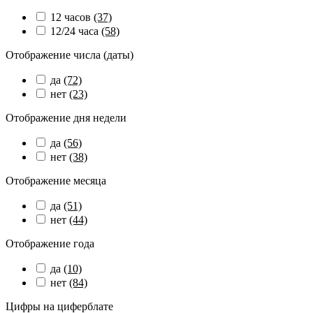
12 часов
(37)
12/24 часа
(58)
Отображение числа (даты)
да
(72)
нет
(23)
Отображение дня недели
да
(56)
нет
(38)
Отображение месяца
да
(51)
нет
(44)
Отображение года
да
(10)
нет
(84)
Цифры на циферблате