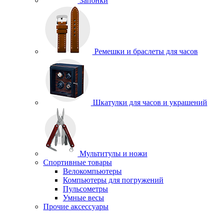
Запонки
Ремешки и браслеты для часов
Шкатулки для часов и украшений
Мультитулы и ножи
Спортивные товары
Велокомпьютеры
Компьютеры для погружений
Пульсометры
Умные весы
Прочие аксессуары