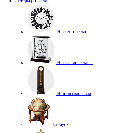
Интерьерные часы
Настенные часы
Настольные часы
Напольные часы
Глобусы