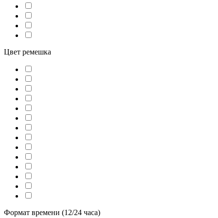
Цвет ремешка
Формат времени (12/24 часа)