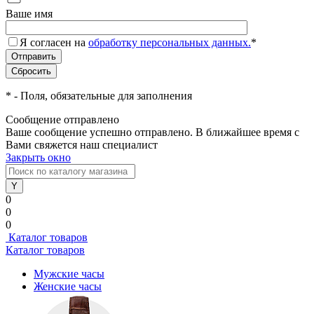
Ваше имя
Я согласен на
обработку персональных данных.
*
*
- Поля, обязательные для заполнения
Сообщение отправлено
Ваше сообщение успешно отправлено. В ближайшее время с
Вами свяжется наш специалист
Закрыть окно
0
0
0
Каталог товаров
Каталог товаров
Мужские часы
Женские часы