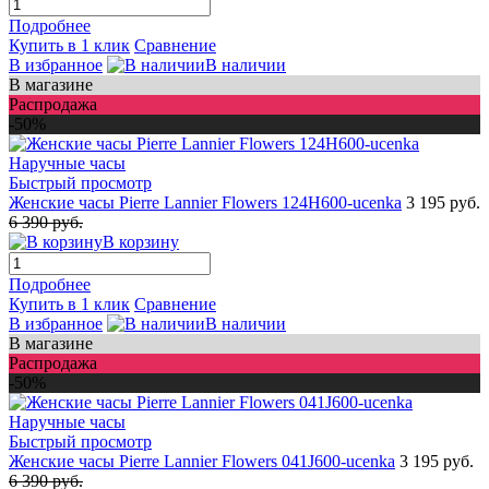
Подробнее
Купить в 1 клик
Сравнение
В избранное
В наличии
В магазине
Распродажа
-50%
Быстрый просмотр
Женские часы Pierre Lannier Flowers 124H600-ucenka
3 195 руб.
6 390 руб.
В корзину
Подробнее
Купить в 1 клик
Сравнение
В избранное
В наличии
В магазине
Распродажа
-50%
Быстрый просмотр
Женские часы Pierre Lannier Flowers 041J600-ucenka
3 195 руб.
6 390 руб.