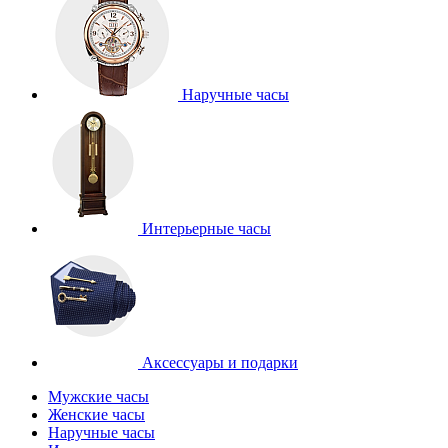
Наручные часы
Интерьерные часы
Аксессуары и подарки
Мужские часы
Женские часы
Наручные часы