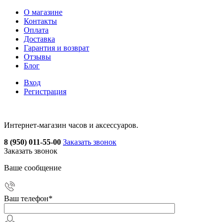
О магазине
Контакты
Оплата
Доставка
Гарантия и возврат
Отзывы
Блог
Вход
Регистрация
Интернет-магазин часов и аксессуаров.
8 (950) 011-55-00
Заказать звонок
Заказать звонок
Ваше сообщение
Ваш телефон
*