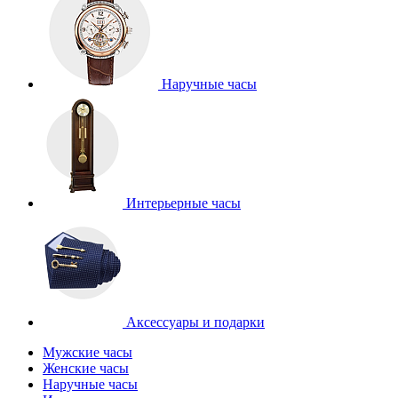
Наручные часы
Интерьерные часы
Аксессуары и подарки
Мужские часы
Женские часы
Наручные часы