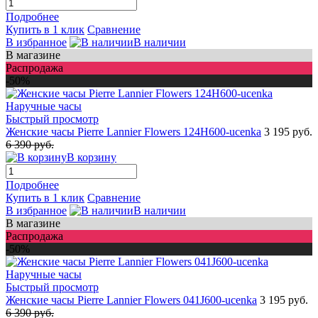
Подробнее
Купить в 1 клик
Сравнение
В избранное
В наличии
В магазине
Распродажа
-50%
Быстрый просмотр
Женские часы Pierre Lannier Flowers 124H600-ucenka
3 195 руб.
6 390 руб.
В корзину
Подробнее
Купить в 1 клик
Сравнение
В избранное
В наличии
В магазине
Распродажа
-50%
Быстрый просмотр
Женские часы Pierre Lannier Flowers 041J600-ucenka
3 195 руб.
6 390 руб.