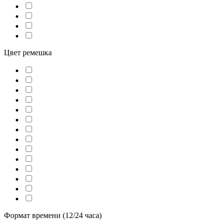
Цвет ремешка
Формат времени (12/24 часа)