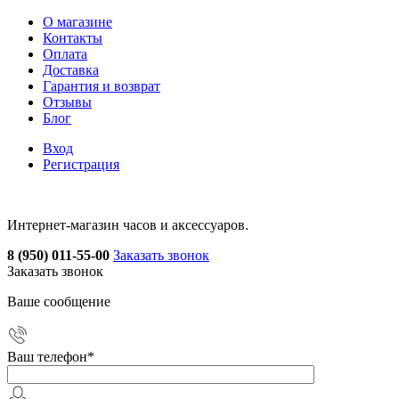
О магазине
Контакты
Оплата
Доставка
Гарантия и возврат
Отзывы
Блог
Вход
Регистрация
Интернет-магазин часов и аксессуаров.
8 (950) 011-55-00
Заказать звонок
Заказать звонок
Ваше сообщение
Ваш телефон
*