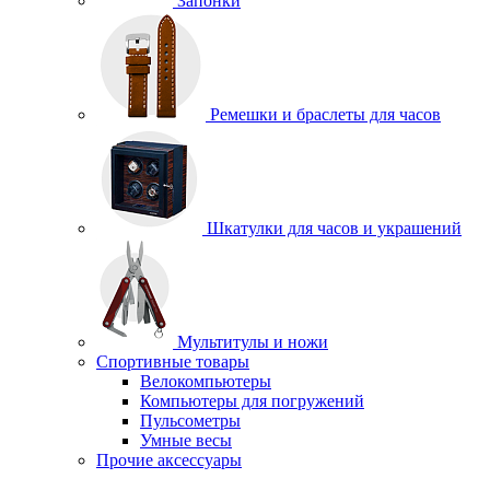
Запонки
Ремешки и браслеты для часов
Шкатулки для часов и украшений
Мультитулы и ножи
Спортивные товары
Велокомпьютеры
Компьютеры для погружений
Пульсометры
Умные весы
Прочие аксессуары