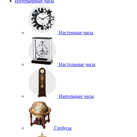
Интерьерные часы
Настенные часы
Настольные часы
Напольные часы
Глобусы