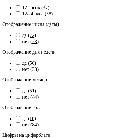
12 часов
(37)
12/24 часа
(58)
Отображение числа (даты)
да
(72)
нет
(23)
Отображение дня недели
да
(56)
нет
(38)
Отображение месяца
да
(51)
нет
(44)
Отображение года
да
(10)
нет
(84)
Цифры на циферблате