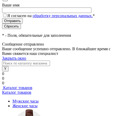
Ваше имя
Я согласен на
обработку персональных данных.
*
*
- Поля, обязательные для заполнения
Сообщение отправлено
Ваше сообщение успешно отправлено. В ближайшее время с
Вами свяжется наш специалист
Закрыть окно
0
0
0
Каталог товаров
Каталог товаров
Мужские часы
Женские часы