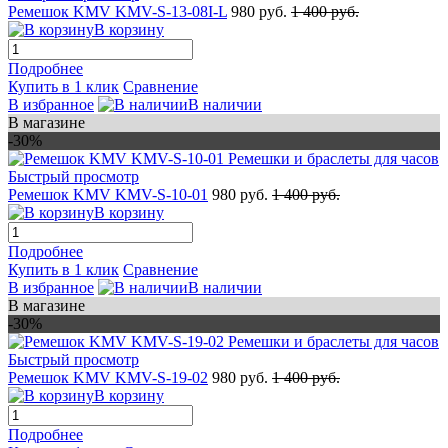
Ремешок KMV KMV-S-13-08I-L
980 руб.
1 400 руб.
В корзину
Подробнее
Купить в 1 клик
Сравнение
В избранное
В наличии
В магазине
-30%
Быстрый просмотр
Ремешок KMV KMV-S-10-01
980 руб.
1 400 руб.
В корзину
Подробнее
Купить в 1 клик
Сравнение
В избранное
В наличии
В магазине
-30%
Быстрый просмотр
Ремешок KMV KMV-S-19-02
980 руб.
1 400 руб.
В корзину
Подробнее