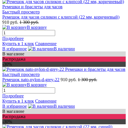
Быстрый просмотр
Ремешок для часов силикон с клипсой (22 мм, коричневый)
910 руб.
1 300 руб.
В корзину
Подробнее
Купить в 1 клик
Сравнение
В избранное
В наличии
В магазине
Распродажа
-30%
Быстрый просмотр
Ремешок nato-nylon-d-grey-22
910 руб.
1 300 руб.
В корзину
Подробнее
Купить в 1 клик
Сравнение
В избранное
В наличии
В магазине
Распродажа
-30%