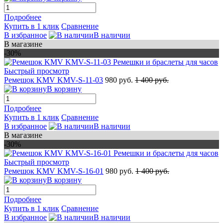
Подробнее
Купить в 1 клик
Сравнение
В избранное
В наличии
В магазине
-30%
Быстрый просмотр
Ремешок KMV KMV-S-11-03
980 руб.
1 400 руб.
В корзину
Подробнее
Купить в 1 клик
Сравнение
В избранное
В наличии
В магазине
-30%
Быстрый просмотр
Ремешок KMV KMV-S-16-01
980 руб.
1 400 руб.
В корзину
Подробнее
Купить в 1 клик
Сравнение
В избранное
В наличии