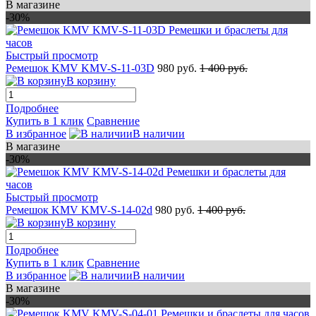
В магазине
-30%
Быстрый просмотр
Ремешок KMV KMV-S-11-03D
980 руб.
1 400 руб.
В корзину
Подробнее
Купить в 1 клик
Сравнение
В избранное
В наличии
В магазине
-30%
Быстрый просмотр
Ремешок KMV KMV-S-14-02d
980 руб.
1 400 руб.
В корзину
Подробнее
Купить в 1 клик
Сравнение
В избранное
В наличии
В магазине
-30%