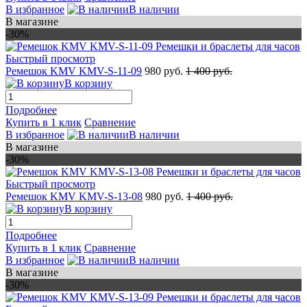
В избранное
В наличии
В магазине
-30%
Быстрый просмотр
Ремешок KMV KMV-S-11-09
980 руб.
1 400 руб.
В корзину
Подробнее
Купить в 1 клик
Сравнение
В избранное
В наличии
В магазине
-30%
Быстрый просмотр
Ремешок KMV KMV-S-13-08
980 руб.
1 400 руб.
В корзину
Подробнее
Купить в 1 клик
Сравнение
В избранное
В наличии
В магазине
-30%