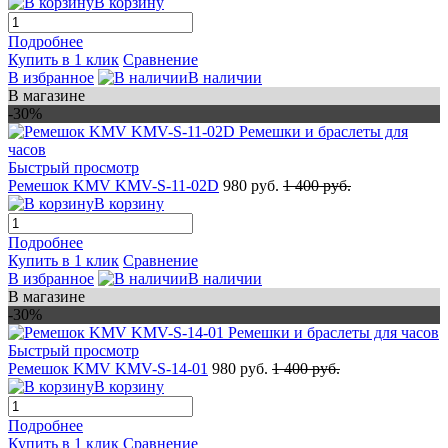
В корзину
Подробнее
Купить в 1 клик
Сравнение
В избранное
В наличии
В магазине
-30%
Быстрый просмотр
Ремешок KMV KMV-S-11-02D
980 руб.
1 400 руб.
В корзину
Подробнее
Купить в 1 клик
Сравнение
В избранное
В наличии
В магазине
-30%
Быстрый просмотр
Ремешок KMV KMV-S-14-01
980 руб.
1 400 руб.
В корзину
Подробнее
Купить в 1 клик
Сравнение