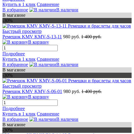
Купить в 1 клик
Сравнение
В избранное
В наличии
В магазине
-30%
Быстрый просмотр
Ремешок KMV KMV-S-13-11
980 руб.
1 400 руб.
В корзину
Подробнее
Купить в 1 клик
Сравнение
В избранное
В наличии
В магазине
-30%
Быстрый просмотр
Ремешок KMV KMV-S-06-01
980 руб.
1 400 руб.
В корзину
Подробнее
Купить в 1 клик
Сравнение
В избранное
В наличии
В магазине
-30%