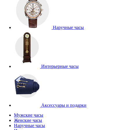
Наручные часы
Интерьерные часы
Аксессуары и подарки
Мужские часы
Женские часы
Наручные часы