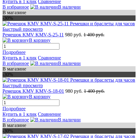
Купить в 1 клик
Сравнение
В избранное
В наличии
В магазине
-30%
Быстрый просмотр
Ремешок KMV KMV-S-25-11
980 руб.
1 400 руб.
В корзину
Подробнее
Купить в 1 клик
Сравнение
В избранное
В наличии
В магазине
-30%
Быстрый просмотр
Ремешок KMV KMV-S-18-01
980 руб.
1 400 руб.
В корзину
Подробнее
Купить в 1 клик
Сравнение
В избранное
В наличии
В магазине
-30%