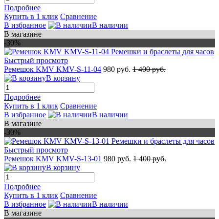
Подробнее
Купить в 1 клик
Сравнение
В избранное
В наличии
В магазине
-30%
Быстрый просмотр
Ремешок KMV KMV-S-11-04
980 руб.
1 400 руб.
В корзину
Подробнее
Купить в 1 клик
Сравнение
В избранное
В наличии
В магазине
-30%
Быстрый просмотр
Ремешок KMV KMV-S-13-01
980 руб.
1 400 руб.
В корзину
Подробнее
Купить в 1 клик
Сравнение
В избранное
В наличии
В магазине