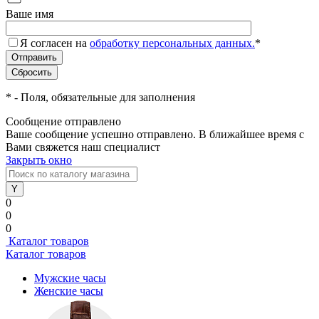
Ваше имя
Я согласен на
обработку персональных данных.
*
*
- Поля, обязательные для заполнения
Сообщение отправлено
Ваше сообщение успешно отправлено. В ближайшее время с
Вами свяжется наш специалист
Закрыть окно
0
0
0
Каталог товаров
Каталог товаров
Мужские часы
Женские часы