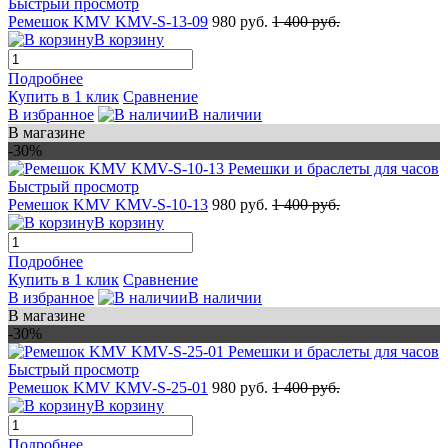
Быстрый просмотр
Ремешок KMV KMV-S-13-09
980 руб.
1 400 руб.
В корзину
Подробнее
Купить в 1 клик
Сравнение
В избранное
В наличии
В магазине
-30%
Быстрый просмотр
Ремешок KMV KMV-S-10-13
980 руб.
1 400 руб.
В корзину
Подробнее
Купить в 1 клик
Сравнение
В избранное
В наличии
В магазине
-30%
Быстрый просмотр
Ремешок KMV KMV-S-25-01
980 руб.
1 400 руб.
В корзину
Подробнее