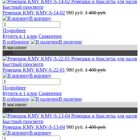
Быстрый просмотр
Ремешок KMV KMV-S-14-02
980 руб.
1 400 руб.
В корзину
Подробнее
Купить в 1 клик
Сравнение
В избранное
В наличии
В магазине
-30%
Быстрый просмотр
Ремешок KMV KMV-S-22-01
980 руб.
1 400 руб.
В корзину
Подробнее
Купить в 1 клик
Сравнение
В избранное
В наличии
В магазине
-30%
Быстрый просмотр
Ремешок KMV KMV-S-13-04
980 руб.
1 400 руб.
В корзину