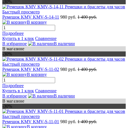
-30%
Быстрый просмотр
Ремешок KMV KMV-S-14-11
980 руб.
1 400 руб.
В корзину
Подробнее
Купить в 1 клик
Сравнение
В избранное
В наличии
В магазине
-30%
Быстрый просмотр
Ремешок KMV KMV-S-11-02
980 руб.
1 400 руб.
В корзину
Подробнее
Купить в 1 клик
Сравнение
В избранное
В наличии
В магазине
-30%
Быстрый просмотр
Ремешок KMV KMV-S-11-01
980 руб.
1 400 руб.
В корзину