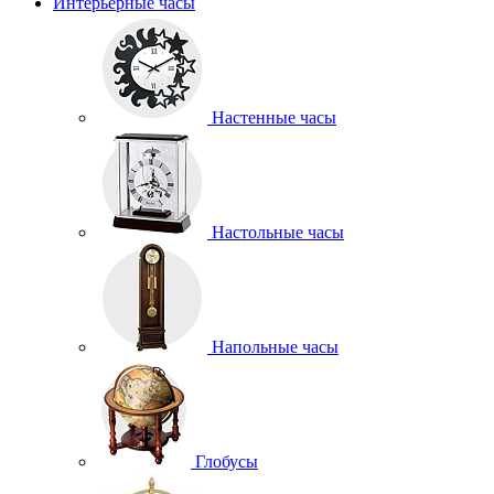
Интерьерные часы
Настенные часы
Настольные часы
Напольные часы
Глобусы