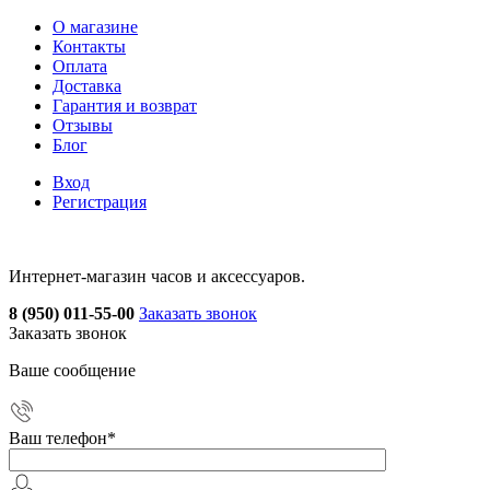
О магазине
Контакты
Оплата
Доставка
Гарантия и возврат
Отзывы
Блог
Вход
Регистрация
Интернет-магазин часов и аксессуаров.
8 (950) 011-55-00
Заказать звонок
Заказать звонок
Ваше сообщение
Ваш телефон
*