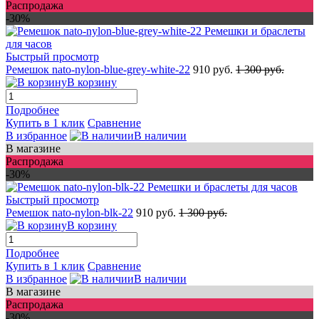
Распродажа
-30%
Быстрый просмотр
Ремешок nato-nylon-blue-grey-white-22
910 руб.
1 300 руб.
В корзину
Подробнее
Купить в 1 клик
Сравнение
В избранное
В наличии
В магазине
Распродажа
-30%
Быстрый просмотр
Ремешок nato-nylon-blk-22
910 руб.
1 300 руб.
В корзину
Подробнее
Купить в 1 клик
Сравнение
В избранное
В наличии
В магазине
Распродажа
-30%