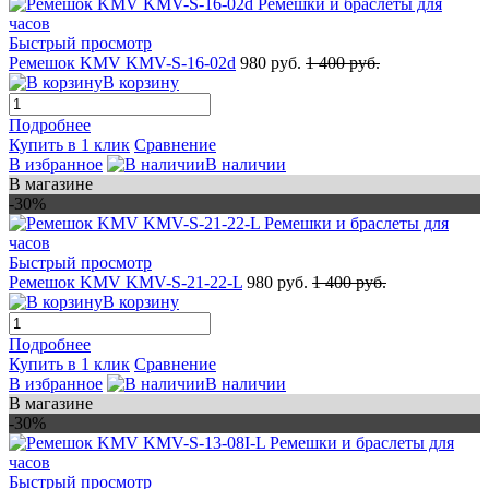
Быстрый просмотр
Ремешок KMV KMV-S-16-02d
980 руб.
1 400 руб.
В корзину
Подробнее
Купить в 1 клик
Сравнение
В избранное
В наличии
В магазине
-30%
Быстрый просмотр
Ремешок KMV KMV-S-21-22-L
980 руб.
1 400 руб.
В корзину
Подробнее
Купить в 1 клик
Сравнение
В избранное
В наличии
В магазине
-30%
Быстрый просмотр