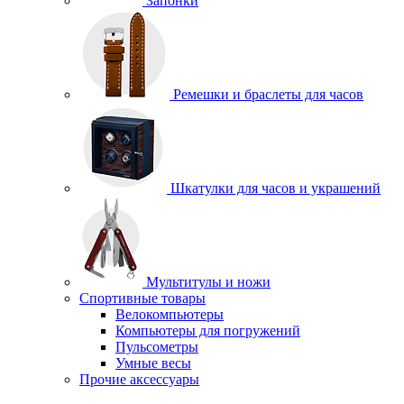
Запонки
Ремешки и браслеты для часов
Шкатулки для часов и украшений
Мультитулы и ножи
Спортивные товары
Велокомпьютеры
Компьютеры для погружений
Пульсометры
Умные весы
Прочие аксессуары