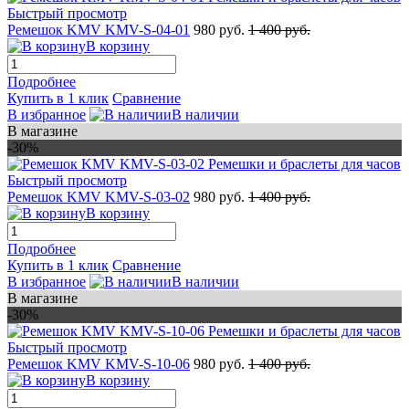
Быстрый просмотр
Ремешок KMV KMV-S-04-01
980 руб.
1 400 руб.
В корзину
Подробнее
Купить в 1 клик
Сравнение
В избранное
В наличии
В магазине
-30%
Быстрый просмотр
Ремешок KMV KMV-S-03-02
980 руб.
1 400 руб.
В корзину
Подробнее
Купить в 1 клик
Сравнение
В избранное
В наличии
В магазине
-30%
Быстрый просмотр
Ремешок KMV KMV-S-10-06
980 руб.
1 400 руб.
В корзину