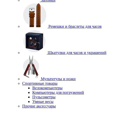
Запонки
Ремешки и браслеты для часов
Шкатулки для часов и украшений
Мультитулы и ножи
Спортивные товары
Велокомпьютеры
Компьютеры для погружений
Пульсометры
Умные весы
Прочие аксессуары