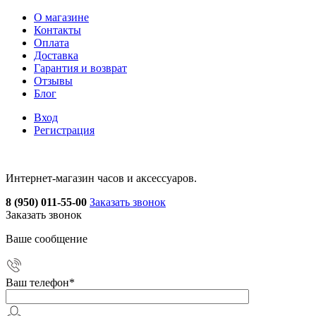
О магазине
Контакты
Оплата
Доставка
Гарантия и возврат
Отзывы
Блог
Вход
Регистрация
Интернет-магазин часов и аксессуаров.
8 (950) 011-55-00
Заказать звонок
Заказать звонок
Ваше сообщение
Ваш телефон
*