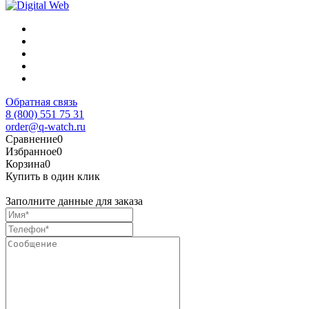
Обратная связь
8 (800) 551 75 31
order@q-watch.ru
Сравнение
0
Избранное
0
Корзина
0
Купить в один клик
Заполните данные для заказа