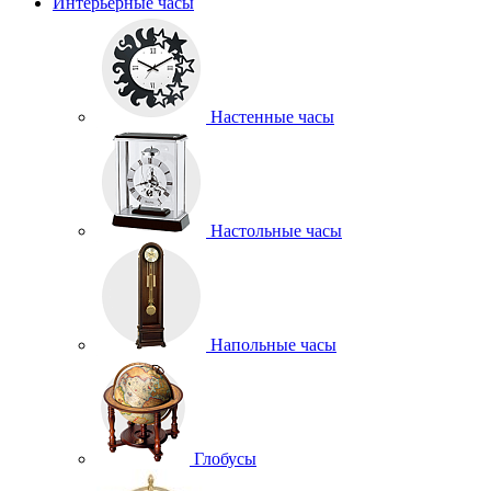
Интерьерные часы
Настенные часы
Настольные часы
Напольные часы
Глобусы