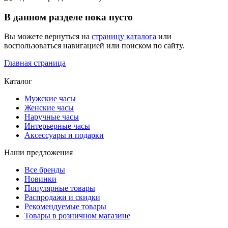
В данном разделе пока пусто
Вы можете вернуться на
страницу каталога
или
воспользоваться навигацией или поиском по сайту.
Главная страница
Каталог
Мужские часы
Женские часы
Наручные часы
Интерьерные часы
Аксессуары и подарки
Наши предложения
Все бренды
Новинки
Популярные товары
Распродажи и скидки
Рекомендуемые товары
Товары в розничном магазине