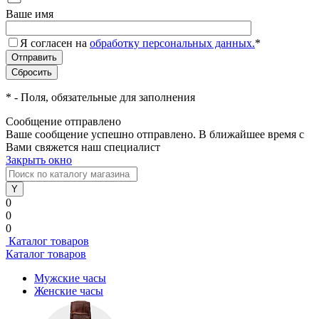
Ваше имя
Я согласен на
обработку персональных данных.
*
*
- Поля, обязательные для заполнения
Сообщение отправлено
Ваше сообщение успешно отправлено. В ближайшее время с
Вами свяжется наш специалист
Закрыть окно
0
0
0
Каталог товаров
Каталог товаров
Мужские часы
Женские часы