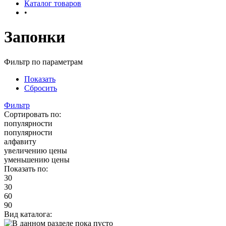
Каталог товаров
•
Запонки
Фильтр по параметрам
Показать
Сбросить
Фильтр
Сортировать по:
популярности
популярности
алфавиту
увеличению цены
уменьшению цены
Показать по:
30
30
60
90
Вид каталога: