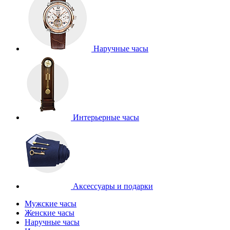
Наручные часы
Интерьерные часы
Аксессуары и подарки
Мужские часы
Женские часы
Наручные часы