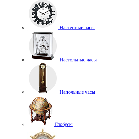
Настенные часы
Настольные часы
Напольные часы
Глобусы