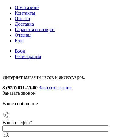
О магазине
Контакты
Оплата
Доставка
Гарантия и возврат
Отзывы
Блог
Вход
Регистрация
Интернет-магазин часов и аксессуаров.
8 (950) 011-55-00
Заказать звонок
Заказать звонок
Ваше сообщение
Ваш телефон
*