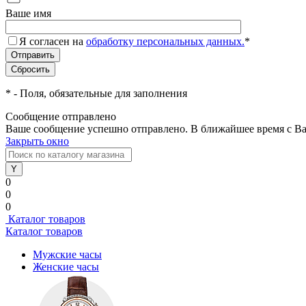
Ваше имя
Я согласен на
обработку персональных данных.
*
*
- Поля, обязательные для заполнения
Сообщение отправлено
Ваше сообщение успешно отправлено. В ближайшее время с Ва
Закрыть окно
0
0
0
Каталог товаров
Каталог товаров
Мужские часы
Женские часы