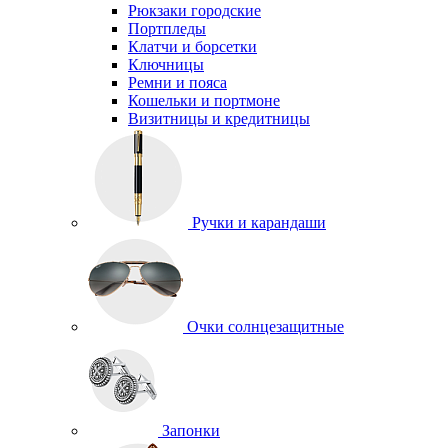
Рюкзаки городские
Портпледы
Клатчи и борсетки
Ключницы
Ремни и пояса
Кошельки и портмоне
Визитницы и кредитницы
Ручки и карандаши
Очки солнцезащитные
Запонки