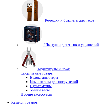
Ремешки и браслеты для часов
Шкатулки для часов и украшений
Мультитулы и ножи
Спортивные товары
Велокомпьютеры
Компьютеры для погружений
Пульсометры
Умные весы
Прочие аксессуары
Каталог товаров