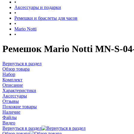
•
Аксессуары и подарки
•
Ремешки и браслеты для часов
•
Mario Notti
•
Ремешок Mario Notti MN-S-04
Вернуться в раздел
Обзор товара
Набор
Комплект
Описание
Характеристики
Аксессуары
Отзывы
Похожие товары
Наличие
Файлы
Видео
Вернуться в раздел
Обзор товара