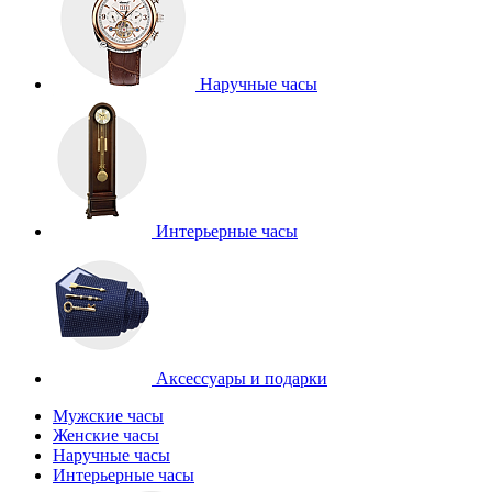
Наручные часы
Интерьерные часы
Аксессуары и подарки
Мужские часы
Женские часы
Наручные часы
Интерьерные часы