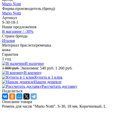
Mario Notti
Фирма-производитель (бренд)
Mario Notti
Артикул
S-30-18-1
Наши предложения
В магазине / -30%
Страна бренда
Италия
Материал браслета/ремешка
кожа
Гарантия
1 год
В наличии
1 800 руб.
Экономия:
540 руб.
1 260 руб.
В корзину
Купить в 1 клик
Нашли дешевле
Рассчитать доставку
Поделиться
Описание товара
Ремень для часов "Mario Notti", S-30, 18 мм, Коричневый, L