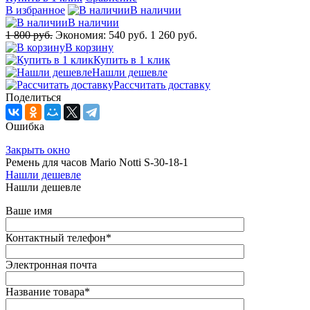
В избранное
В наличии
В наличии
1 800 руб.
Экономия:
540 руб.
1 260 руб.
В корзину
Купить в 1 клик
Нашли дешевле
Рассчитать доставку
Поделиться
Ошибка
Закрыть окно
Ремень для часов Mario Notti S-30-18-1
Нашли дешевле
Нашли дешевле
Ваше имя
Контактный телефон
*
Электронная почта
Название товара
*