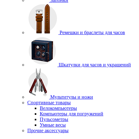
Запонки
Ремешки и браслеты для часов
Шкатулки для часов и украшений
Мультитулы и ножи
Спортивные товары
Велокомпьютеры
Компьютеры для погружений
Пульсометры
Умные весы
Прочие аксессуары