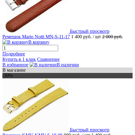
Быстрый просмотр
Ремешок Mario Notti MN-S-11-17
1 400 руб.
/ шт
2 000 руб.
В корзину
Подробнее
Купить в 1 клик
Сравнение
В избранное
В наличии
В магазине
-30%
Быстрый просмотр