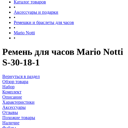
Каталог товаров
•
Аксессуары и подарки
•
Ремешки и браслеты для часов
•
Mario Notti
•
Ремень для часов Mario Notti
S-30-18-1
Вернуться в раздел
Обзор товара
Набор
Комплект
Описание
Характеристики
Аксессуары
Отзывы
Похожие товары
Наличие
Файлы