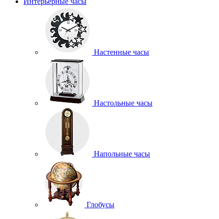
Интерьерные часы
Настенные часы
Настольные часы
Напольные часы
Глобусы