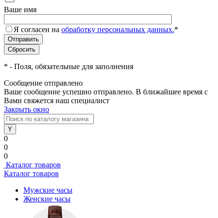
Ваше имя
Я согласен на
обработку персональных данных.
*
*
- Поля, обязательные для заполнения
Сообщение отправлено
Ваше сообщение успешно отправлено. В ближайшее время с
Вами свяжется наш специалист
Закрыть окно
0
0
0
Каталог товаров
Каталог товаров
Мужские часы
Женские часы