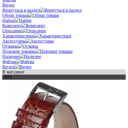
Видео
Вернуться в раздел
Обзор товара
Набор
Комплект
Описание
Характеристики
Аксессуары
Отзывы
Похожие товары
Наличие
Файлы
Видео
В магазине
-30%