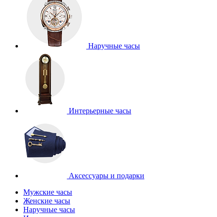
Наручные часы
Интерьерные часы
Аксессуары и подарки
Мужские часы
Женские часы
Наручные часы