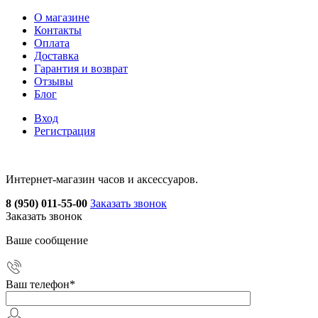
О магазине
Контакты
Оплата
Доставка
Гарантия и возврат
Отзывы
Блог
Вход
Регистрация
Интернет-магазин часов и аксессуаров.
8 (950) 011-55-00
Заказать звонок
Заказать звонок
Ваше сообщение
Ваш телефон
*