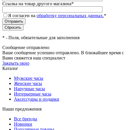
Ссылка на товар другого магазина
*
Я согласен на
обработку персональных данных.
*
*
- Поля, обязательные для заполнения
Сообщение отправлено
Ваше сообщение успешно отправлено. В ближайшее время с
Вами свяжется наш специалист
Закрыть окно
Каталог
Мужские часы
Женские часы
Наручные часы
Интерьерные часы
Аксессуары и подарки
Наши предложения
Все бренды
Новинки
Популярные товары