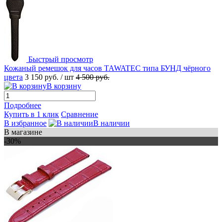
Быстрый просмотр
Кожаный ремешок для часов TAWATEC типа БУНД чёрного
цвета
3 150 руб.
/ шт
4 500 руб.
В корзину
Подробнее
Купить в 1 клик
Сравнение
В избранное
В наличии
В магазине
-30%