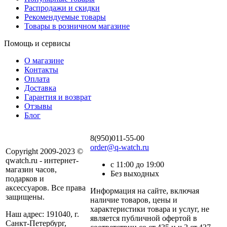
Распродажи и скидки
Рекомендуемые товары
Товары в розничном магазине
Помощь и сервисы
О магазине
Контакты
Оплата
Доставка
Гарантия и возврат
Отзывы
Блог
8(950)011-55-00
order@q-watch.ru
Copyright 2009-2023 ©
qwatch.ru - интернет-
с 11:00 до 19:00
магазин часов,
Без выходных
подарков и
аксессуаров. Все права
Информация на сайте, включая
защищены.
наличие товаров, цены и
характеристики товара и услуг, не
Наш адрес: 191040, г.
является публичной офертой в
Санкт-Петербург,