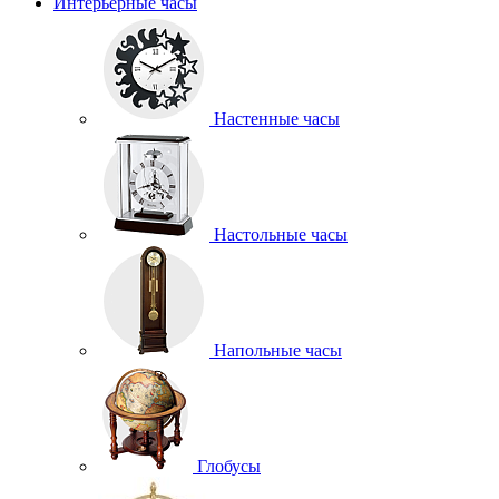
Интерьерные часы
Настенные часы
Настольные часы
Напольные часы
Глобусы