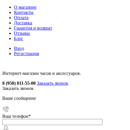
О магазине
Контакты
Оплата
Доставка
Гарантия и возврат
Отзывы
Блог
Вход
Регистрация
Интернет-магазин часов и аксессуаров.
8 (950) 011-55-00
Заказать звонок
Заказать звонок
Ваше сообщение
Ваш телефон
*