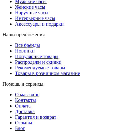
Мужские часы
Женские часы
Наручные часы
Интерьерные часы
Аксессуары и подарки
Наши предложения
Все бренды
Новинки
Популярные товары
Распродажи и скидки
Рекомендуемые товары
Товары в розничном магазине
Помощь и сервисы
О магазине
Контакты
Оплата
Доставка
Гарантия и возврат
Отзывы
Блог