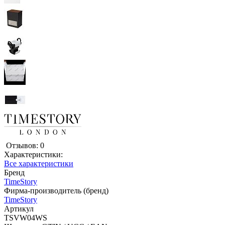
Отзывов: 0
Характеристики:
Все характеристики
Бренд
TimeStory
Фирма-производитель (бренд)
TimeStory
Артикул
TSVW04WS