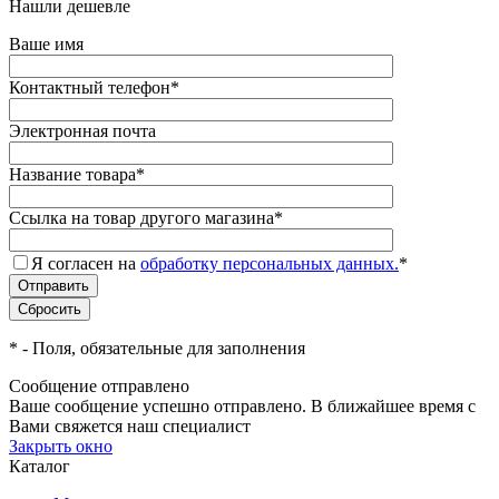
Нашли дешевле
Ваше имя
Контактный телефон
*
Электронная почта
Название товара
*
Ссылка на товар другого магазина
*
Я согласен на
обработку персональных данных.
*
*
- Поля, обязательные для заполнения
Сообщение отправлено
Ваше сообщение успешно отправлено. В ближайшее время с
Вами свяжется наш специалист
Закрыть окно
Каталог