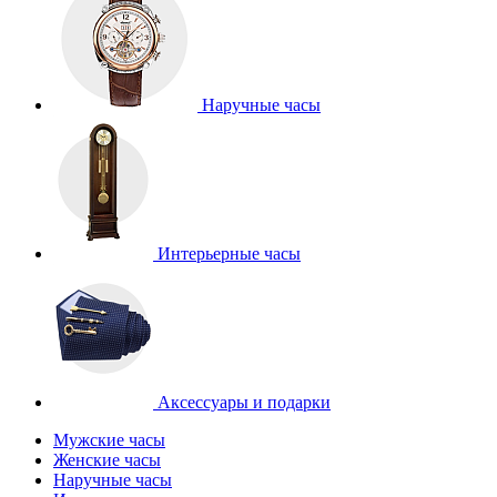
Наручные часы
Интерьерные часы
Аксессуары и подарки
Мужские часы
Женские часы
Наручные часы