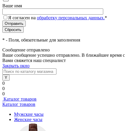
Ваше имя
Я согласен на
обработку персональных данных.
*
*
- Поля, обязательные для заполнения
Сообщение отправлено
Ваше сообщение успешно отправлено. В ближайшее время с
Вами свяжется наш специалист
Закрыть окно
0
0
0
Каталог товаров
Каталог товаров
Мужские часы
Женские часы