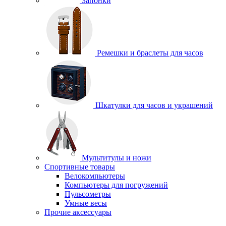
Запонки
Ремешки и браслеты для часов
Шкатулки для часов и украшений
Мультитулы и ножи
Спортивные товары
Велокомпьютеры
Компьютеры для погружений
Пульсометры
Умные весы
Прочие аксессуары