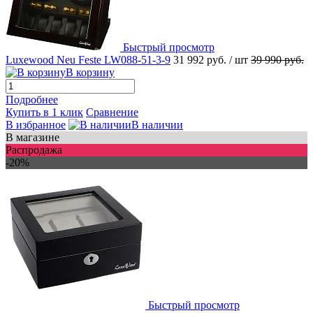
Быстрый просмотр
Luxewood Neu Feste LW088-51-3-9
31 992 руб.
/ шт
39 990 руб.
В корзину
Подробнее
Купить в 1 клик
Сравнение
В избранное
В наличии
В магазине
Распродажа
-20%
Быстрый просмотр