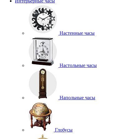
Интерьерные часы
Настенные часы
Настольные часы
Напольные часы
Глобусы