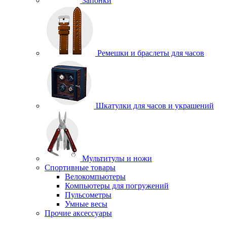
Запонки
Ремешки и браслеты для часов
Шкатулки для часов и украшений
Мультитулы и ножи
Спортивные товары
Велокомпьютеры
Компьютеры для погружений
Пульсометры
Умные весы
Прочие аксессуары