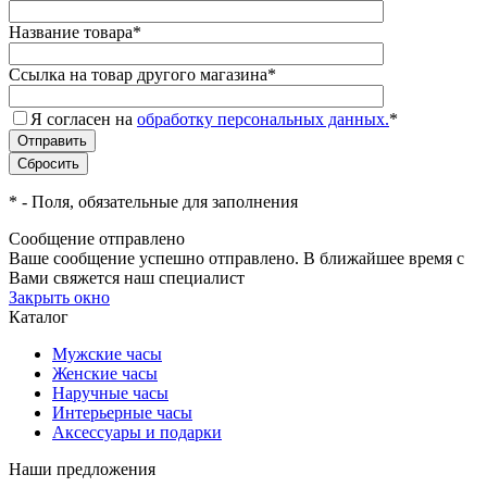
Название товара
*
Ссылка на товар другого магазина
*
Я согласен на
обработку персональных данных.
*
*
- Поля, обязательные для заполнения
Сообщение отправлено
Ваше сообщение успешно отправлено. В ближайшее время с
Вами свяжется наш специалист
Закрыть окно
Каталог
Мужские часы
Женские часы
Наручные часы
Интерьерные часы
Аксессуары и подарки
Наши предложения