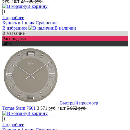
руб.
/ шт
27 700 руб.
В корзину
Подробнее
Купить в 1 клик
Сравнение
В избранное
В наличии
В магазине
Распродажа
-40%
Быстрый просмотр
Tomas Stern 7601
3 571 руб.
/ шт
5 952 руб.
В корзину
Подробнее
Купить в 1 клик
Сравнение