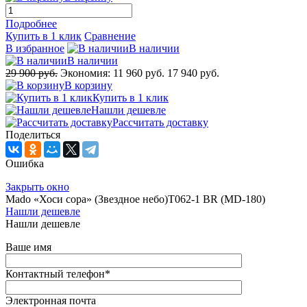
Подробнее
Купить в 1 клик
Сравнение
В избранное
В наличии
В наличии
29 900 руб.
Экономия:
11 960 руб.
17 940 руб.
В корзину
Купить в 1 клик
Нашли дешевле
Рассчитать доставку
Поделиться
Ошибка
Закрыть окно
Mado «Хоси сора» (Звездное небо)Т062-1 BR (MD-180)
Нашли дешевле
Нашли дешевле
Ваше имя
Контактный телефон
*
Электронная почта