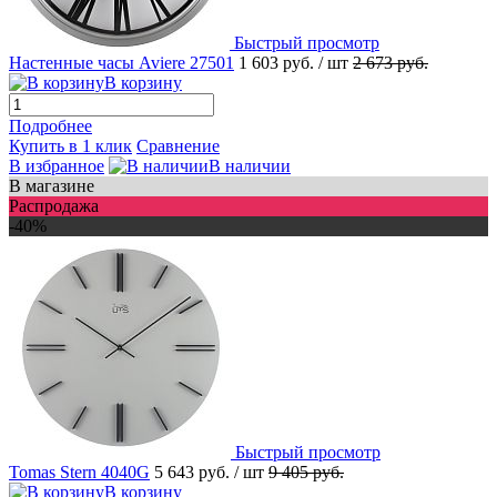
Быстрый просмотр
Настенные часы Aviere 27501
1 603 руб.
/ шт
2 673 руб.
В корзину
Подробнее
Купить в 1 клик
Сравнение
В избранное
В наличии
В магазине
Распродажа
-40%
Быстрый просмотр
Tomas Stern 4040G
5 643 руб.
/ шт
9 405 руб.
В корзину