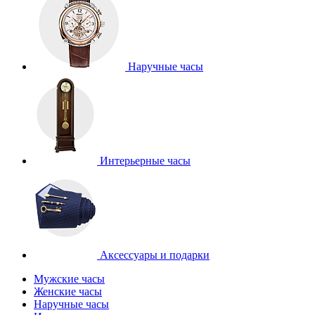
Наручные часы
Интерьерные часы
Аксессуары и подарки
Мужские часы
Женские часы
Наручные часы