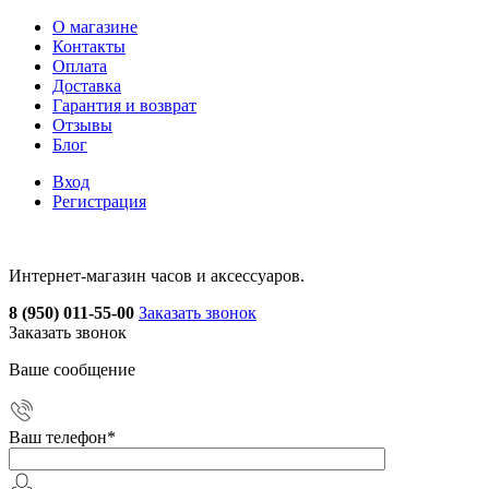
О магазине
Контакты
Оплата
Доставка
Гарантия и возврат
Отзывы
Блог
Вход
Регистрация
Интернет-магазин часов и аксессуаров.
8 (950) 011-55-00
Заказать звонок
Заказать звонок
Ваше сообщение
Ваш телефон
*