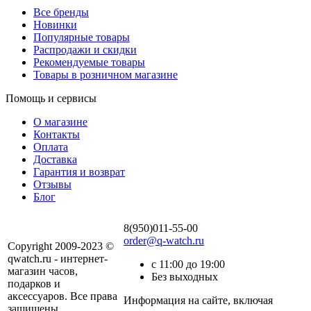
Все бренды
Новинки
Популярные товары
Распродажи и скидки
Рекомендуемые товары
Товары в розничном магазине
Помощь и сервисы
О магазине
Контакты
Оплата
Доставка
Гарантия и возврат
Отзывы
Блог
8(950)011-55-00
order@q-watch.ru
Copyright 2009-2023 ©
qwatch.ru - интернет-
с 11:00 до 19:00
магазин часов,
Без выходных
подарков и
аксессуаров. Все права
Информация на сайте, включая
защищены.