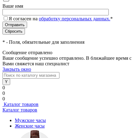
Ваше имя
Я согласен на
обработку персональных данных.
*
*
- Поля, обязательные для заполнения
Сообщение отправлено
Ваше сообщение успешно отправлено. В ближайшее время с
Вами свяжется наш специалист
Закрыть окно
0
0
0
Каталог товаров
Каталог товаров
Мужские часы
Женские часы