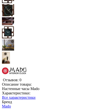
Отзывов: 0
Описание товара:
Настенные часы Mado
Характеристики:
Все характеристики
Бренд
Mado