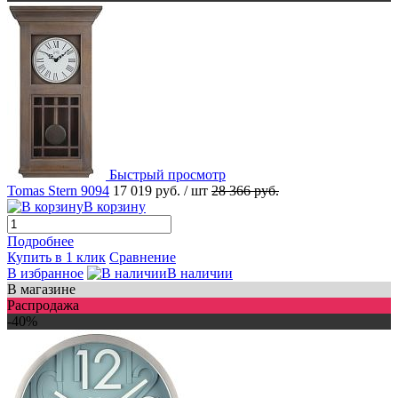
Быстрый просмотр
Tomas Stern 9094
17 019 руб.
/ шт
28 366 руб.
В корзину
Подробнее
Купить в 1 клик
Сравнение
В избранное
В наличии
В магазине
Распродажа
-40%