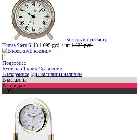
Быстрый просмотр
Tomas Stern 6113
1 095 руб.
/ шт
1 825 руб.
В корзину
Подробнее
Купить в 1 клик
Сравнение
В избранное
В наличии
В магазине
Распродажа
-40%