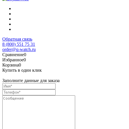
Обратная связь
8 (800) 551 75 31
order@q-watch.ru
Сравнение
0
Избранное
0
Корзина
0
Купить в один клик
Заполните данные для заказа