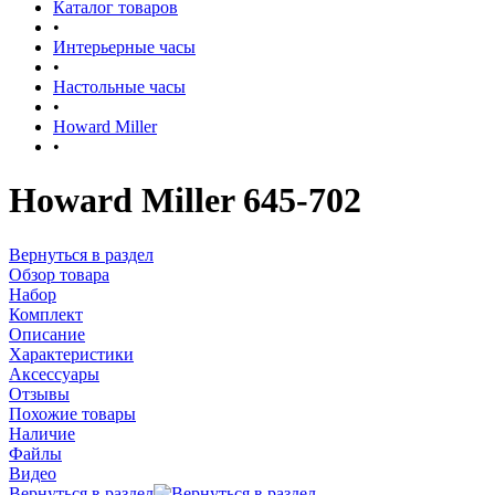
Каталог товаров
•
Интерьерные часы
•
Настольные часы
•
Howard Miller
•
Howard Miller 645-702
Вернуться в раздел
Обзор товара
Набор
Комплект
Описание
Характеристики
Аксессуары
Отзывы
Похожие товары
Наличие
Файлы
Видео
Вернуться в раздел