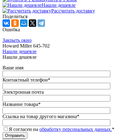
Нашли дешевле
Рассчитать доставку
Поделиться
Ошибка
Закрыть окно
Howard Miller 645-702
Нашли дешевле
Нашли дешевле
Ваше имя
Контактный телефон
*
Электронная почта
Название товара
*
Ссылка на товар другого магазина
*
Я согласен на
обработку персональных данных.
*