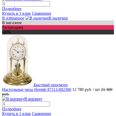
Подробнее
Купить в 1 клик
Сравнение
В избранное
В наличии
В магазине
Распродажа
-40%
Быстрый просмотр
Настольные часы Hermle 87113-002300
12 780 руб.
/ шт
21 300
руб.
В корзину
Подробнее
Купить в 1 клик
Сравнение