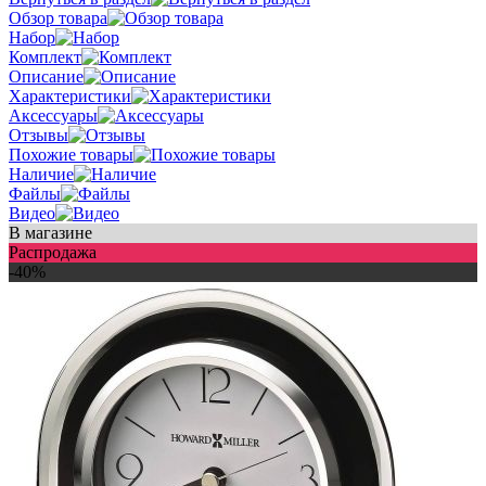
Обзор товара
Набор
Комплект
Описание
Характеристики
Аксессуары
Отзывы
Похожие товары
Наличие
Файлы
Видео
В магазине
Распродажа
-40%