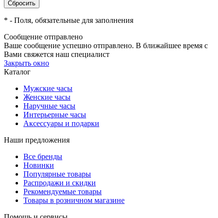
*
- Поля, обязательные для заполнения
Сообщение отправлено
Ваше сообщение успешно отправлено. В ближайшее время с
Вами свяжется наш специалист
Закрыть окно
Каталог
Мужские часы
Женские часы
Наручные часы
Интерьерные часы
Аксессуары и подарки
Наши предложения
Все бренды
Новинки
Популярные товары
Распродажи и скидки
Рекомендуемые товары
Товары в розничном магазине
Помощь и сервисы