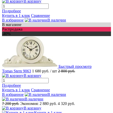
В корзину
Подробнее
Купить в 1 клик
Сравнение
В избранное
В наличии
В магазине
Распродажа
-40%
Быстрый просмотр
Tomas Stern 9063
1 680 руб.
/ шт
2 800 руб.
В корзину
Подробнее
Купить в 1 клик
Сравнение
В избранное
В наличии
В наличии
7 200 руб.
Экономия:
2 880 руб.
4 320 руб.
В корзину
Купить в 1 клик