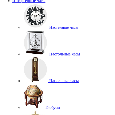
Интерьерные часы
Настенные часы
Настольные часы
Напольные часы
Глобусы