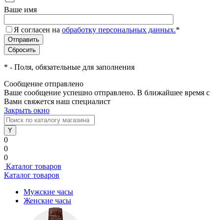
Ваше имя
Я согласен на
обработку персональных данных.
*
*
- Поля, обязательные для заполнения
Сообщение отправлено
Ваше сообщение успешно отправлено. В ближайшее время с
Вами свяжется наш специалист
Закрыть окно
0
0
0
Каталог товаров
Каталог товаров
Мужские часы
Женские часы