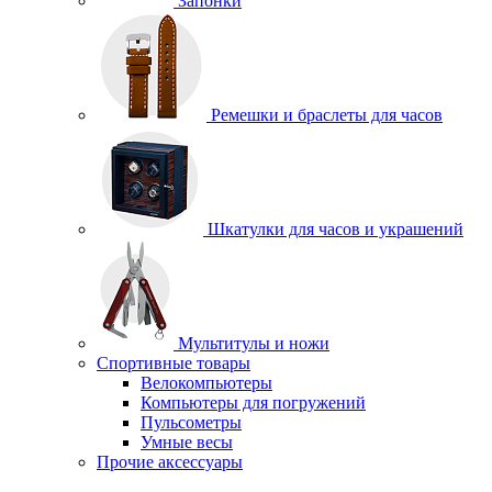
Запонки
Ремешки и браслеты для часов
Шкатулки для часов и украшений
Мультитулы и ножи
Спортивные товары
Велокомпьютеры
Компьютеры для погружений
Пульсометры
Умные весы
Прочие аксессуары