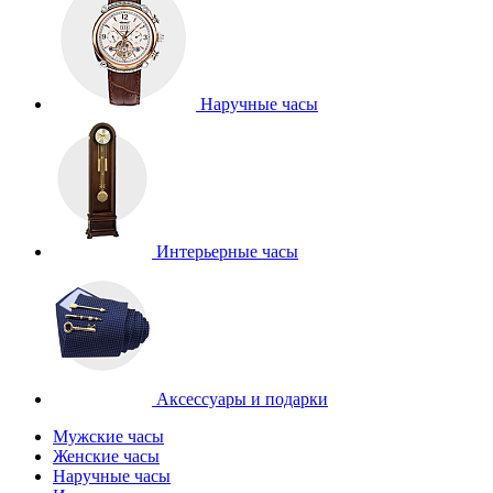
Наручные часы
Интерьерные часы
Аксессуары и подарки
Мужские часы
Женские часы
Наручные часы