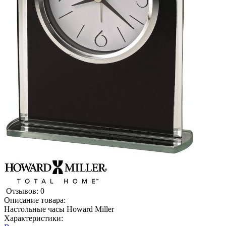
Отзывов: 0
Описание товара:
Настольные часы Howard Miller
Характеристики: