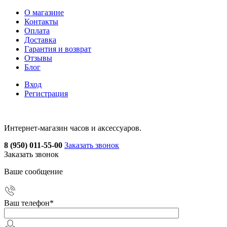
О магазине
Контакты
Оплата
Доставка
Гарантия и возврат
Отзывы
Блог
Вход
Регистрация
Интернет-магазин часов и аксессуаров.
8 (950) 011-55-00
Заказать звонок
Заказать звонок
Ваше сообщение
Ваш телефон
*