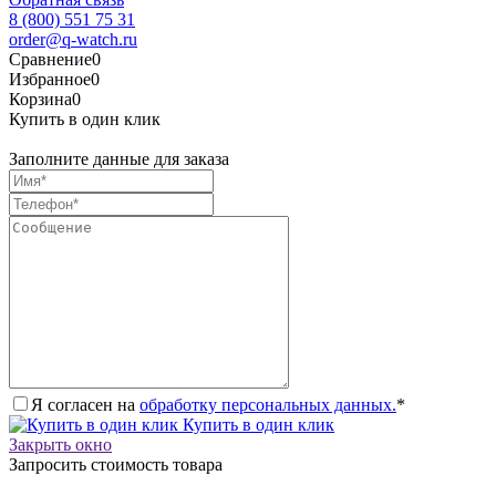
8 (800) 551 75 31
order@q-watch.ru
Сравнение
0
Избранное
0
Корзина
0
Купить в один клик
Заполните данные для заказа
Я согласен на
обработку персональных данных.
*
Купить в один клик
Закрыть окно
Запросить стоимость товара