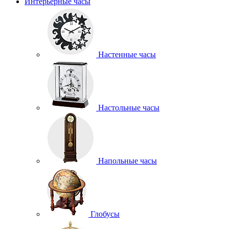
Интерьерные часы
Настенные часы
Настольные часы
Напольные часы
Глобусы