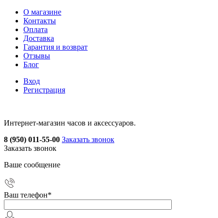
О магазине
Контакты
Оплата
Доставка
Гарантия и возврат
Отзывы
Блог
Вход
Регистрация
Интернет-магазин часов и аксессуаров.
8 (950) 011-55-00
Заказать звонок
Заказать звонок
Ваше сообщение
Ваш телефон
*