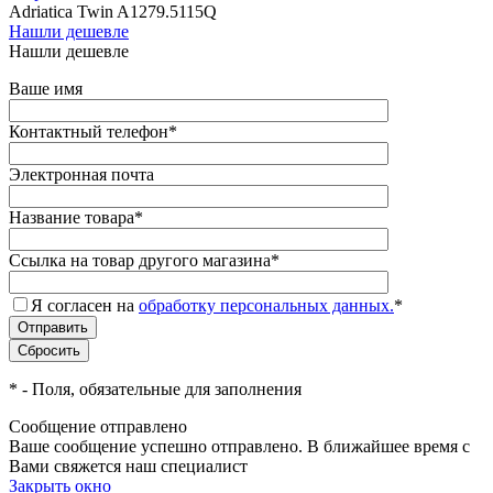
Adriatica Twin A1279.5115Q
Нашли дешевле
Нашли дешевле
Ваше имя
Контактный телефон
*
Электронная почта
Название товара
*
Ссылка на товар другого магазина
*
Я согласен на
обработку персональных данных.
*
*
- Поля, обязательные для заполнения
Сообщение отправлено
Ваше сообщение успешно отправлено. В ближайшее время с
Вами свяжется наш специалист
Закрыть окно