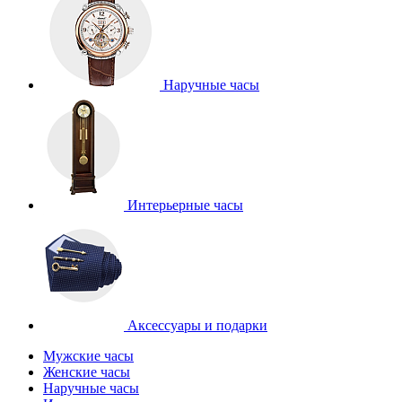
Наручные часы
Интерьерные часы
Аксессуары и подарки
Мужские часы
Женские часы
Наручные часы