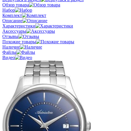
Обзор товара
Набор
Комплект
Описание
Характеристики
Аксессуары
Отзывы
Похожие товары
Наличие
Файлы
Видео