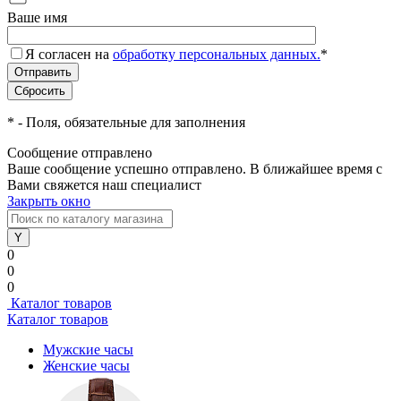
Ваше имя
Я согласен на
обработку персональных данных.
*
*
- Поля, обязательные для заполнения
Сообщение отправлено
Ваше сообщение успешно отправлено. В ближайшее время с
Вами свяжется наш специалист
Закрыть окно
0
0
0
Каталог товаров
Каталог товаров
Мужские часы
Женские часы