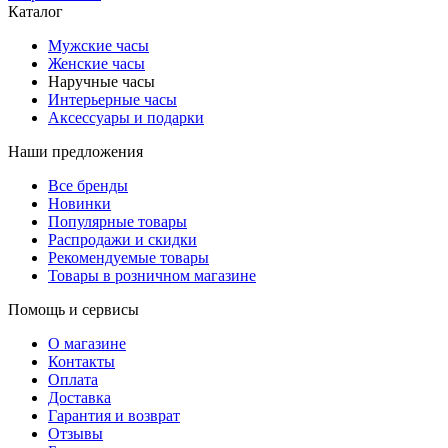
Каталог
Мужские часы
Женские часы
Наручные часы
Интерьерные часы
Аксессуары и подарки
Наши предложения
Все бренды
Новинки
Популярные товары
Распродажи и скидки
Рекомендуемые товары
Товары в розничном магазине
Помощь и сервисы
О магазине
Контакты
Оплата
Доставка
Гарантия и возврат
Отзывы