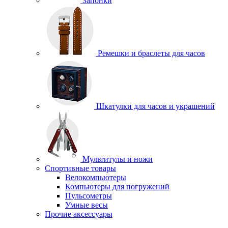
Запонки
Ремешки и браслеты для часов
Шкатулки для часов и украшений
Мультитулы и ножи
Спортивные товары
Велокомпьютеры
Компьютеры для погружений
Пульсометры
Умные весы
Прочие аксессуары