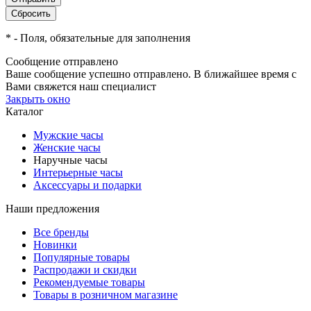
*
- Поля, обязательные для заполнения
Сообщение отправлено
Ваше сообщение успешно отправлено. В ближайшее время с
Вами свяжется наш специалист
Закрыть окно
Каталог
Мужские часы
Женские часы
Наручные часы
Интерьерные часы
Аксессуары и подарки
Наши предложения
Все бренды
Новинки
Популярные товары
Распродажи и скидки
Рекомендуемые товары
Товары в розничном магазине