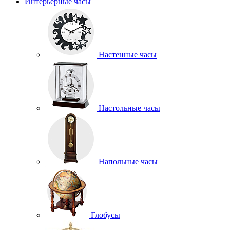
Интерьерные часы
Настенные часы
Настольные часы
Напольные часы
Глобусы