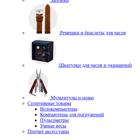
Запонки
Ремешки и браслеты для часов
Шкатулки для часов и украшений
Мультитулы и ножи
Спортивные товары
Велокомпьютеры
Компьютеры для погружений
Пульсометры
Умные весы
Прочие аксессуары