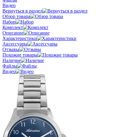
Видео
Вернуться в раздел
Обзор товара
Набор
Комплект
Описание
Характеристики
Аксессуары
Отзывы
Похожие товары
Наличие
Файлы
Видео