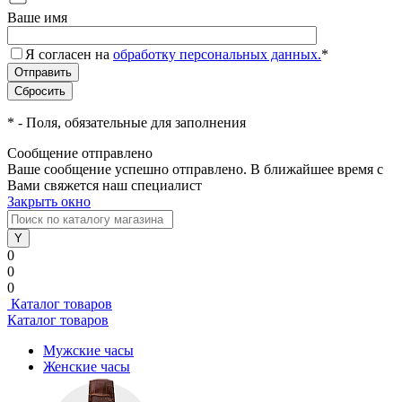
Ваше имя
Я согласен на
обработку персональных данных.
*
*
- Поля, обязательные для заполнения
Сообщение отправлено
Ваше сообщение успешно отправлено. В ближайшее время с
Вами свяжется наш специалист
Закрыть окно
0
0
0
Каталог товаров
Каталог товаров
Мужские часы
Женские часы