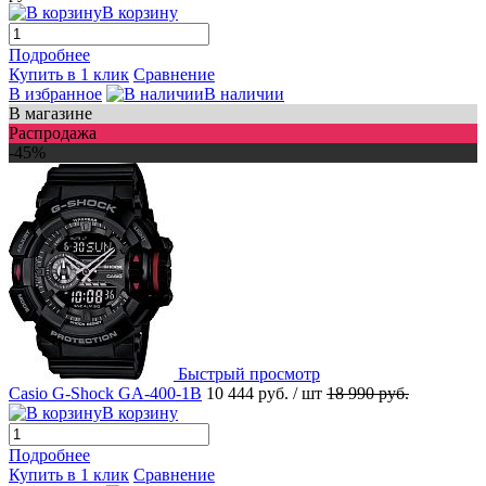
В корзину
Подробнее
Купить в 1 клик
Сравнение
В избранное
В наличии
В магазине
Распродажа
-45%
Быстрый просмотр
Casio G-Shock GA-400-1B
10 444 руб.
/ шт
18 990 руб.
В корзину
Подробнее
Купить в 1 клик
Сравнение