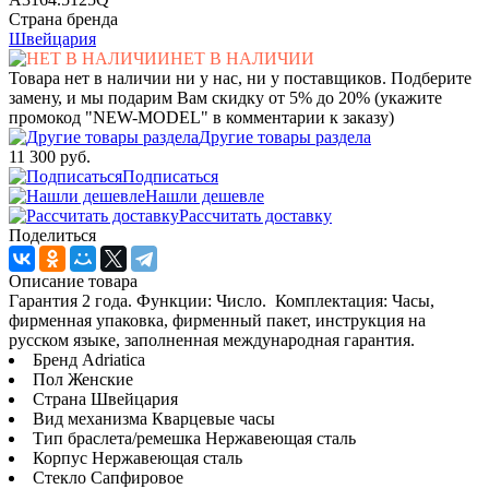
Страна бренда
Швейцария
НЕТ В НАЛИЧИИ
Товара нет в наличии ни у нас, ни у поставщиков. Подберите
замену, и мы подарим Вам скидку от 5% до 20% (укажите
промокод "NEW-MODEL" в комментарии к заказу)
Другие товары раздела
11 300 руб.
Подписаться
Нашли дешевле
Рассчитать доставку
Поделиться
Описание товара
Гарантия 2 года. Функции: Число. Комплектация: Часы,
фирменная упаковка, фирменный пакет, инструкция на
русском языке, заполненная международная гарантия.
Бренд Adriatica
Пол Женские
Страна Швейцария
Вид механизма Кварцевые часы
Тип браслета/ремешка Нержавеющая сталь
Корпус Нержавеющая сталь
Стекло Сапфировое