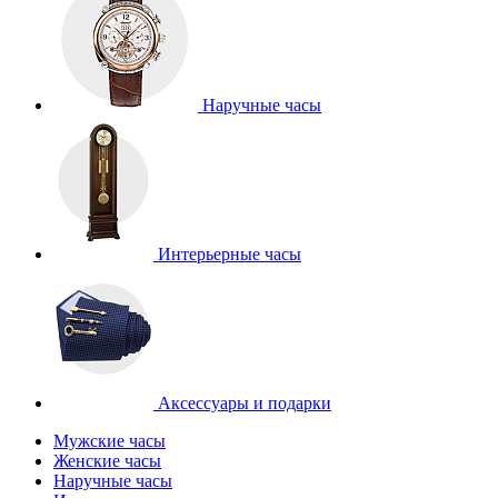
Наручные часы
Интерьерные часы
Аксессуары и подарки
Мужские часы
Женские часы
Наручные часы