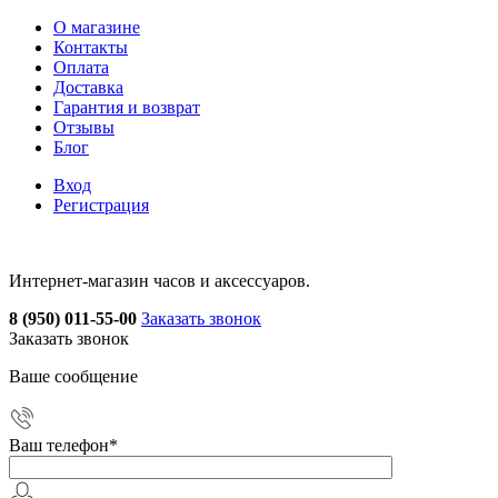
О магазине
Контакты
Оплата
Доставка
Гарантия и возврат
Отзывы
Блог
Вход
Регистрация
Интернет-магазин часов и аксессуаров.
8 (950) 011-55-00
Заказать звонок
Заказать звонок
Ваше сообщение
Ваш телефон
*