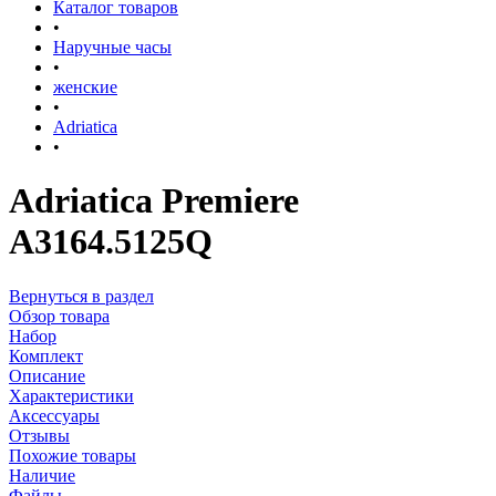
Каталог товаров
•
Наручные часы
•
женские
•
Adriatica
•
Adriatica Premiere
A3164.5125Q
Вернуться в раздел
Обзор товара
Набор
Комплект
Описание
Характеристики
Аксессуары
Отзывы
Похожие товары
Наличие
Файлы