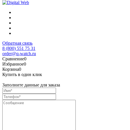
Обратная связь
8 (800) 551 75 31
order@q-watch.ru
Сравнение
0
Избранное
0
Корзина
0
Купить в один клик
Заполните данные для заказа