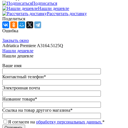
Подписаться
Нашли дешевле
Рассчитать доставку
Поделиться
Ошибка
Закрыть окно
Adriatica Premiere A3164.5125Q
Нашли дешевле
Нашли дешевле
Ваше имя
Контактный телефон
*
Электронная почта
Название товара
*
Ссылка на товар другого магазина
*
Я согласен на
обработку персональных данных.
*