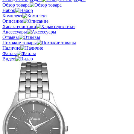
Обзор товара
Набор
Комплект
Описание
Характеристики
Аксессуары
Отзывы
Похожие товары
Наличие
Файлы
Видео