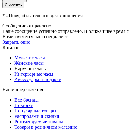
*
- Поля, обязательные для заполнения
Сообщение отправлено
Ваше сообщение успешно отправлено. В ближайшее время с
Вами свяжется наш специалист
Закрыть окно
Каталог
Мужские часы
Женские часы
Наручные часы
Интерьерные часы
Аксессуары и подарки
Наши предложения
Все бренды
Новинки
Популярные товары
Распродажи и скидки
Рекомендуемые товары
Товары в розничном магазине