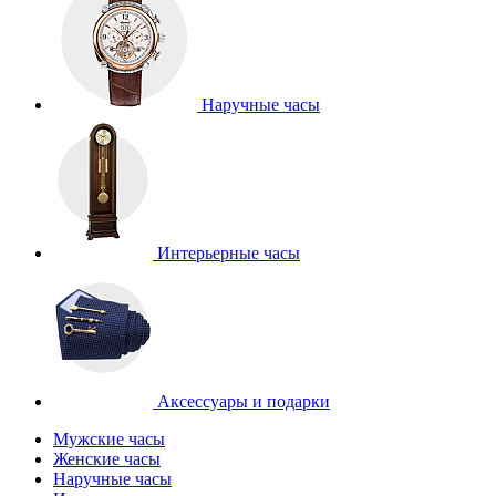
Наручные часы
Интерьерные часы
Аксессуары и подарки
Мужские часы
Женские часы
Наручные часы