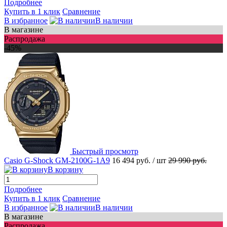
Подробнее
Купить в 1 клик
Сравнение
В избранное
В наличии
В магазине
Распродажа
-45%
Быстрый просмотр
Casio G-Shock GM-2100G-1A9
16 494 руб.
/ шт
29 990 руб.
В корзину
Подробнее
Купить в 1 клик
Сравнение
В избранное
В наличии
В магазине
Распродажа