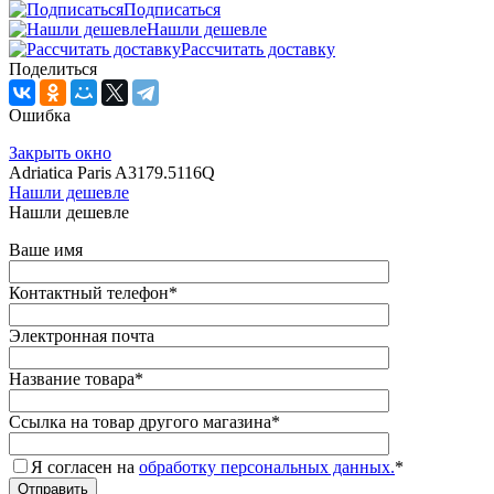
Подписаться
Нашли дешевле
Рассчитать доставку
Поделиться
Ошибка
Закрыть окно
Adriatica Paris A3179.5116Q
Нашли дешевле
Нашли дешевле
Ваше имя
Контактный телефон
*
Электронная почта
Название товара
*
Ссылка на товар другого магазина
*
Я согласен на
обработку персональных данных.
*