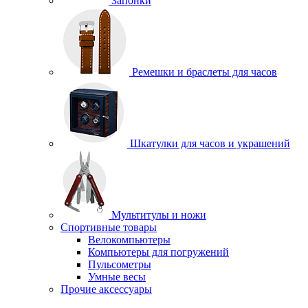
Запонки
Ремешки и браслеты для часов
Шкатулки для часов и украшений
Мультитулы и ножи
Спортивные товары
Велокомпьютеры
Компьютеры для погружений
Пульсометры
Умные весы
Прочие аксессуары