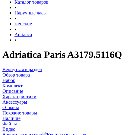
Каталог товаров
•
Наручные часы
•
женские
•
Adriatica
•
Adriatica Paris A3179.5116Q
Вернуться в раздел
Обзор товара
Набор
Комплект
Описание
Характеристики
Аксессуары
Отзывы
Похожие товары
Наличие
Файлы
Видео
Вернуться в раздел