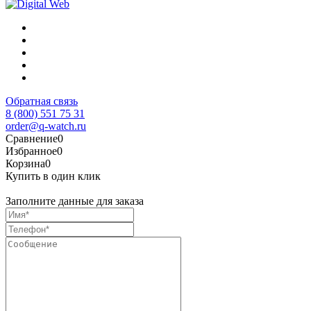
Обратная связь
8 (800) 551 75 31
order@q-watch.ru
Сравнение
0
Избранное
0
Корзина
0
Купить в один клик
Заполните данные для заказа