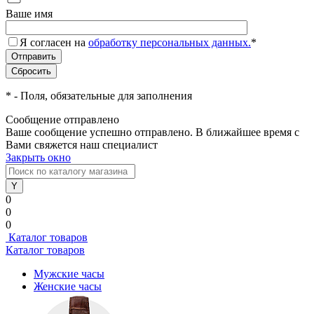
Ваше имя
Я согласен на
обработку персональных данных.
*
*
- Поля, обязательные для заполнения
Сообщение отправлено
Ваше сообщение успешно отправлено. В ближайшее время с
Вами свяжется наш специалист
Закрыть окно
0
0
0
Каталог товаров
Каталог товаров
Мужские часы
Женские часы