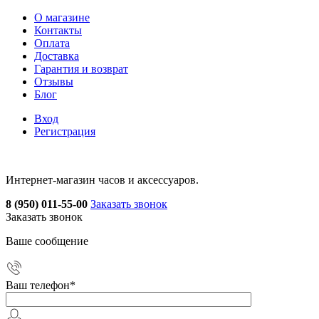
О магазине
Контакты
Оплата
Доставка
Гарантия и возврат
Отзывы
Блог
Вход
Регистрация
Интернет-магазин часов и аксессуаров.
8 (950) 011-55-00
Заказать звонок
Заказать звонок
Ваше сообщение
Ваш телефон
*