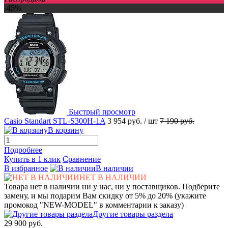
-45%
Быстрый просмотр
Casio Standart STL-S300H-1A
3 954 руб.
/ шт
7 190 руб.
В корзину
Подробнее
Купить в 1 клик
Сравнение
В избранное
В наличии
НЕТ В НАЛИЧИИ
Товара нет в наличии ни у нас, ни у поставщиков. Подберите
замену, и мы подарим Вам скидку от 5% до 20% (укажите
промокод "NEW-MODEL" в комментарии к заказу)
Другие товары раздела
29 900 руб.