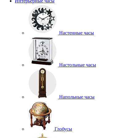
Интерьерные часы
Настенные часы
Настольные часы
Напольные часы
Глобусы