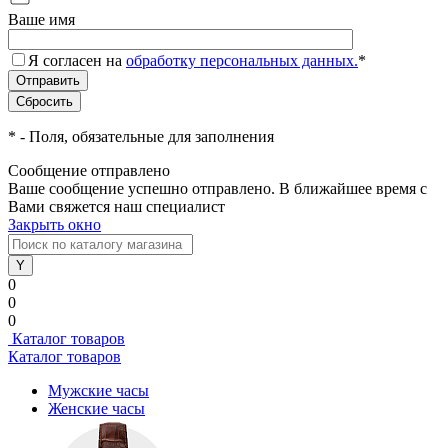
Ваше имя
Я согласен на
обработку персональных данных.
*
*
- Поля, обязательные для заполнения
Сообщение отправлено
Ваше сообщение успешно отправлено. В ближайшее время с
Вами свяжется наш специалист
Закрыть окно
0
0
0
Каталог товаров
Каталог товаров
Мужские часы
Женские часы