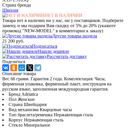
Страна бренда
Швеция
НЕТ В НАЛИЧИИ
Товара нет в наличии ни у нас, ни у поставщиков. Подберите
замену, и мы подарим Вам скидку от 5% до 20% (укажите
промокод "NEW-MODEL" в комментарии к заказу)
Другие товары раздела
21 200 руб.
Подписаться
Нашли дешевле
Рассчитать доставку
Поделиться
Описание товара
Вес 66 грамм. Гарантия 2 года. Комплектация: Часы,
фирменная упаковка, фирменный пакет, инструкция на
русском языке, заполненная международная гарантия.
Бренд Adriatica
Пол Женские
Страна Швейцария
Вид механизма Кварцевые часы
Тип браслета/ремешка Нержавеющая сталь
Корпус Нержавеющая сталь
Стекло Минеральное