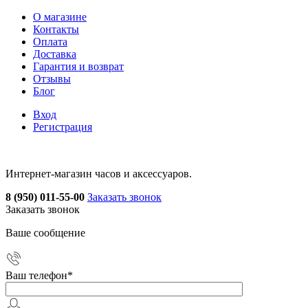
О магазине
Контакты
Оплата
Доставка
Гарантия и возврат
Отзывы
Блог
Вход
Регистрация
Интернет-магазин часов и аксессуаров.
8 (950) 011-55-00
Заказать звонок
Заказать звонок
Ваше сообщение
Ваш телефон
*