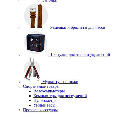
Запонки
Ремешки и браслеты для часов
Шкатулки для часов и украшений
Мультитулы и ножи
Спортивные товары
Велокомпьютеры
Компьютеры для погружений
Пульсометры
Умные весы
Прочие аксессуары