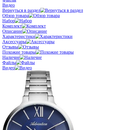
Видео
Вернуться в раздел
Обзор товара
Набор
Комплект
Описание
Характеристики
Аксессуары
Отзывы
Похожие товары
Наличие
Файлы
Видео