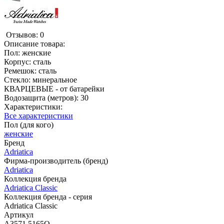
Отзывов: 0
Описание товара:
Пол: женские
Корпус: сталь
Ремешок: сталь
Стекло: минеральное
КВАРЦЕВЫЕ - от батарейки
Водозащита (метров): 30
Характеристики:
Все характеристики
Пол (для кого)
женские
Бренд
Adriatica
Фирма-производитель (бренд)
Adriatica
Коллекция бренда
Adriatica Classic
Коллекция бренда - серия
Adriatica Classic
Артикул
A3571.5165Q