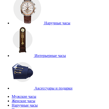
Наручные часы
Интерьерные часы
Аксессуары и подарки
Мужские часы
Женские часы
Наручные часы