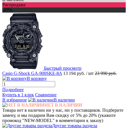
Распродажа
-45%
Быстрый просмотр
Casio G-Shock GA-900SKE-8A
13 194 руб.
/ шт
23 990 руб.
В корзину
Подробнее
Купить в 1 клик
Сравнение
В избранное
В наличии
НЕТ В НАЛИЧИИ
Товара нет в наличии ни у нас, ни у поставщиков. Подберите
замену, и мы подарим Вам скидку от 5% до 20% (укажите
промокод "NEW-MODEL" в комментарии к заказу)
Другие товары раздела