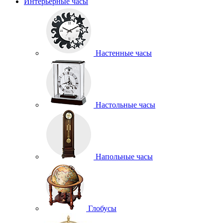
Интерьерные часы
Настенные часы
Настольные часы
Напольные часы
Глобусы