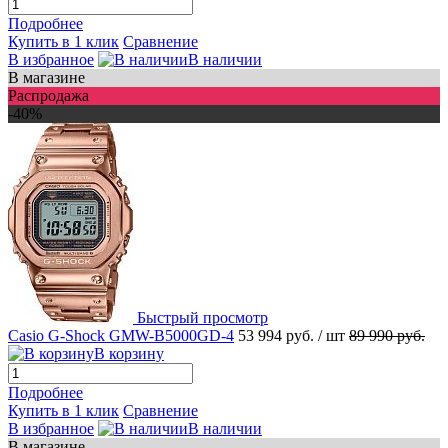
Подробнее
Купить в 1 клик
Сравнение
В избранное
В наличии
В магазине
Распродажа
-40%
Быстрый просмотр
Casio G-Shock GMW-B5000GD-4
53 994 руб.
/ шт
89 990 руб.
В корзину
Подробнее
Купить в 1 клик
Сравнение
В избранное
В наличии
В магазине