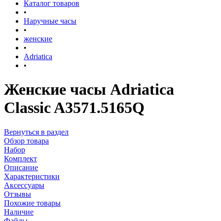
Каталог товаров
•
Наручные часы
•
женские
•
Adriatica
•
Женские часы Adriatica
Classic A3571.5165Q
Вернуться в раздел
Обзор товара
Набор
Комплект
Описание
Характеристики
Аксессуары
Отзывы
Похожие товары
Наличие
Файлы