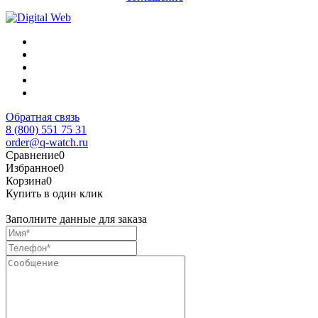
Обратная связь
8 (800) 551 75 31
order@q-watch.ru
Сравнение
0
Избранное
0
Корзина
0
Купить в один клик
Заполните данные для заказа