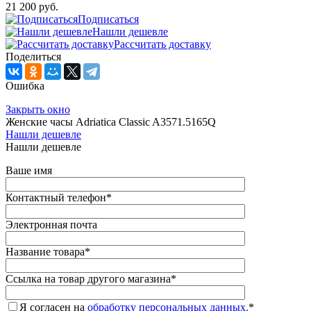
21 200 руб.
Подписаться
Нашли дешевле
Рассчитать доставку
Поделиться
Ошибка
Закрыть окно
Женские часы Adriatica Classic A3571.5165Q
Нашли дешевле
Нашли дешевле
Ваше имя
Контактный телефон
*
Электронная почта
Название товара
*
Ссылка на товар другого магазина
*
Я согласен на
обработку персональных данных.
*