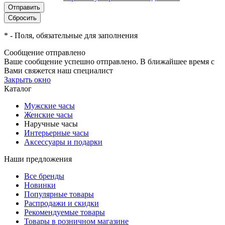
*
- Поля, обязательные для заполнения
Сообщение отправлено
Ваше сообщение успешно отправлено. В ближайшее время с
Вами свяжется наш специалист
Закрыть окно
Каталог
Мужские часы
Женские часы
Наручные часы
Интерьерные часы
Аксессуары и подарки
Наши предложения
Все бренды
Новинки
Популярные товары
Распродажи и скидки
Рекомендуемые товары
Товары в розничном магазине