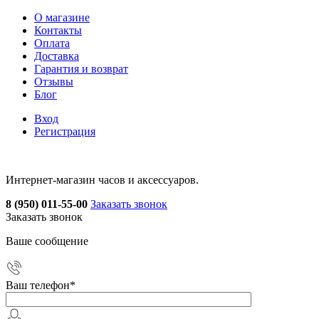
О магазине
Контакты
Оплата
Доставка
Гарантия и возврат
Отзывы
Блог
Вход
Регистрация
Интернет-магазин часов и аксессуаров.
8 (950) 011-55-00
Заказать звонок
Заказать звонок
Ваше сообщение
Ваш телефон
*