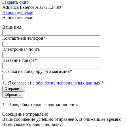
Закрыть окно
Adriatica Essence A3572.1243Q
Нашли дешевле
Нашли дешевле
Ваше имя
Контактный телефон
*
Электронная почта
Название товара
*
Ссылка на товар другого магазина
*
Я согласен на
обработку персональных данных.
*
*
- Поля, обязательные для заполнения
Сообщение отправлено
Ваше сообщение успешно отправлено. В ближайшее время с
Вами свяжется наш специалист