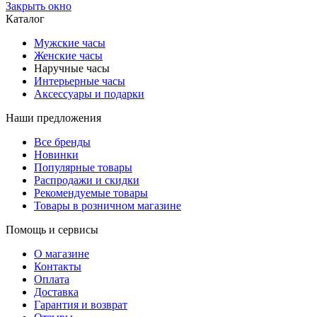
Закрыть окно
Каталог
Мужские часы
Женские часы
Наручные часы
Интерьерные часы
Аксессуары и подарки
Наши предложения
Все бренды
Новинки
Популярные товары
Распродажи и скидки
Рекомендуемые товары
Товары в розничном магазине
Помощь и сервисы
О магазине
Контакты
Оплата
Доставка
Гарантия и возврат