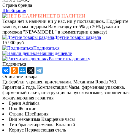
Страна бренда
Швейцария
НЕТ В НАЛИЧИИ
Товара нет в наличии ни у нас, ни у поставщиков. Подберите
замену, и мы подарим Вам скидку от 5% до 20% (укажите
промокод "NEW-MODEL" в комментарии к заказу)
Другие товары раздела
15 900 руб.
Подписаться
Нашли дешевле
Рассчитать доставку
Поделиться
Описание товара
Циферблат украшен кристаллами. Механизм Ronda 763.
Гарантия 2 года. Комплектация: Часы, фирменная упаковка,
фирменный пакет, инструкция на русском языке, заполненная
международная гарантия.
Бренд Adriatica
Пол Женские
Страна Швейцария
Вид механизма Кварцевые часы
Тип браслета/ремешка Кожаный
Корпус Нержавеющая сталь