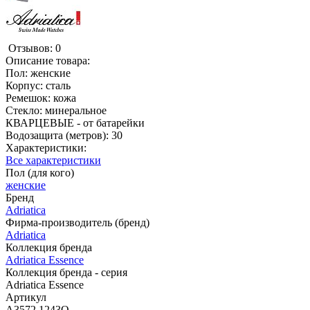
Отзывов: 0
Описание товара:
Пол: женские
Корпус: сталь
Ремешок: кожа
Стекло: минеральное
КВАРЦЕВЫЕ - от батарейки
Водозащита (метров): 30
Характеристики:
Все характеристики
Пол (для кого)
женские
Бренд
Adriatica
Фирма-производитель (бренд)
Adriatica
Коллекция бренда
Adriatica Essence
Коллекция бренда - серия
Adriatica Essence
Артикул
A3572.1243Q