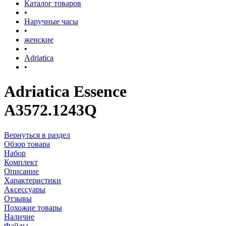
Каталог товаров
•
Наручные часы
•
женские
•
Adriatica
•
Adriatica Essence
A3572.1243Q
Вернуться в раздел
Обзор товара
Набор
Комплект
Описание
Характеристики
Аксессуары
Отзывы
Похожие товары
Наличие
Файлы