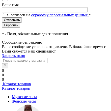
Ваше имя
Я согласен на
обработку персональных данных.
*
*
- Поля, обязательные для заполнения
Сообщение отправлено
Ваше сообщение успешно отправлено. В ближайшее время с
Вами свяжется наш специалист
Закрыть окно
0
0
0
Каталог товаров
Каталог товаров
Мужские часы
Женские часы