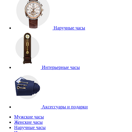
Наручные часы
Интерьерные часы
Аксессуары и подарки
Мужские часы
Женские часы
Наручные часы