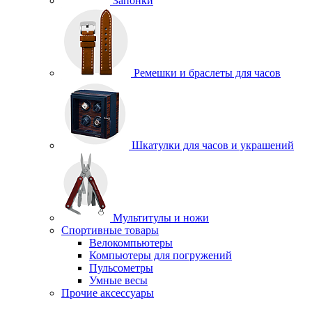
Запонки
Ремешки и браслеты для часов
Шкатулки для часов и украшений
Мультитулы и ножи
Спортивные товары
Велокомпьютеры
Компьютеры для погружений
Пульсометры
Умные весы
Прочие аксессуары