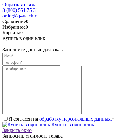
Обратная связь
8 (800) 551 75 31
order@q-watch.ru
Сравнение
0
Избранное
0
Корзина
0
Купить в один клик
Заполните данные для заказа
Я согласен на
обработку персональных данных.
*
Купить в один клик
Закрыть окно
Запросить стоимость товара