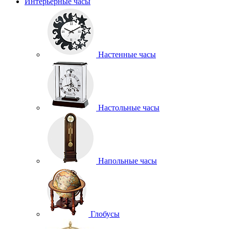
Интерьерные часы
Настенные часы
Настольные часы
Напольные часы
Глобусы