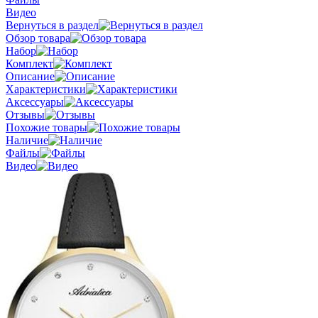
Видео
Вернуться в раздел
Обзор товара
Набор
Комплект
Описание
Характеристики
Аксессуары
Отзывы
Похожие товары
Наличие
Файлы
Видео