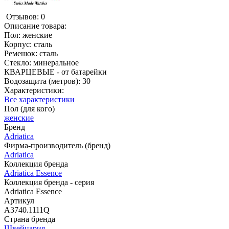
Отзывов: 0
Описание товара:
Пол: женские
Корпус: сталь
Ремешок: сталь
Стекло: минеральное
КВАРЦЕВЫЕ - от батарейки
Водозащита (метров): 30
Характеристики:
Все характеристики
Пол (для кого)
женские
Бренд
Adriatica
Фирма-производитель (бренд)
Adriatica
Коллекция бренда
Adriatica Essence
Коллекция бренда - серия
Adriatica Essence
Артикул
A3740.1111Q
Страна бренда
Швейцария