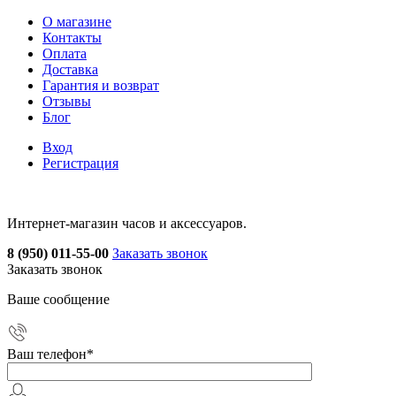
О магазине
Контакты
Оплата
Доставка
Гарантия и возврат
Отзывы
Блог
Вход
Регистрация
Интернет-магазин часов и аксессуаров.
8 (950) 011-55-00
Заказать звонок
Заказать звонок
Ваше сообщение
Ваш телефон
*