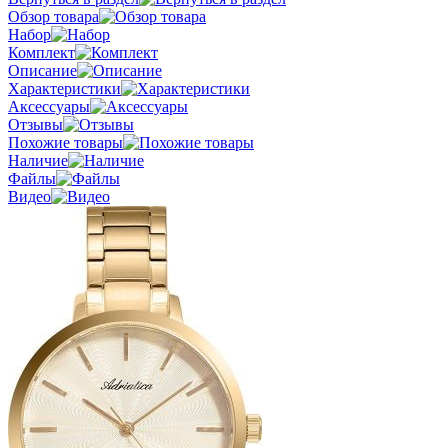
Обзор товара
Набор
Комплект
Описание
Характеристики
Аксессуары
Отзывы
Похожие товары
Наличие
Файлы
Видео