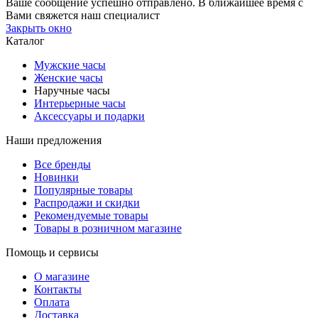
Ваше сообщение успешно отправлено. В ближайшее время с
Вами свяжется наш специалист
Закрыть окно
Каталог
Мужские часы
Женские часы
Наручные часы
Интерьерные часы
Аксессуары и подарки
Наши предложения
Все бренды
Новинки
Популярные товары
Распродажи и скидки
Рекомендуемые товары
Товары в розничном магазине
Помощь и сервисы
О магазине
Контакты
Оплата
Доставка