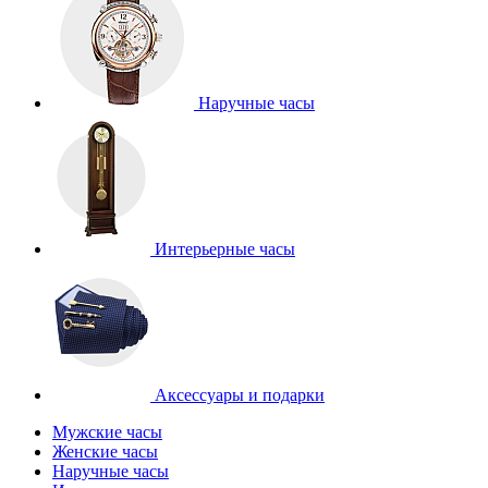
Наручные часы
Интерьерные часы
Аксессуары и подарки
Мужские часы
Женские часы
Наручные часы