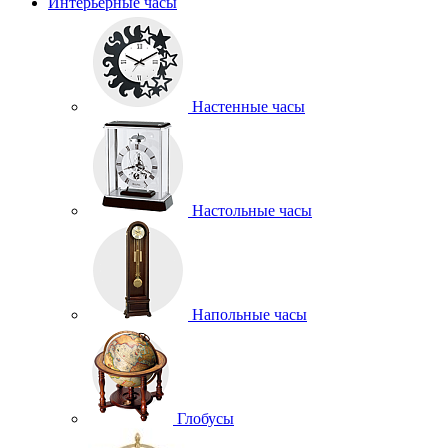
Интерьерные часы
Настенные часы
Настольные часы
Напольные часы
Глобусы