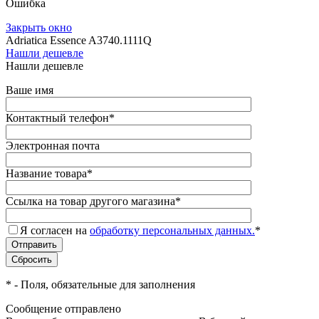
Ошибка
Закрыть окно
Adriatica Essence A3740.1111Q
Нашли дешевле
Нашли дешевле
Ваше имя
Контактный телефон
*
Электронная почта
Название товара
*
Ссылка на товар другого магазина
*
Я согласен на
обработку персональных данных.
*
*
- Поля, обязательные для заполнения
Сообщение отправлено