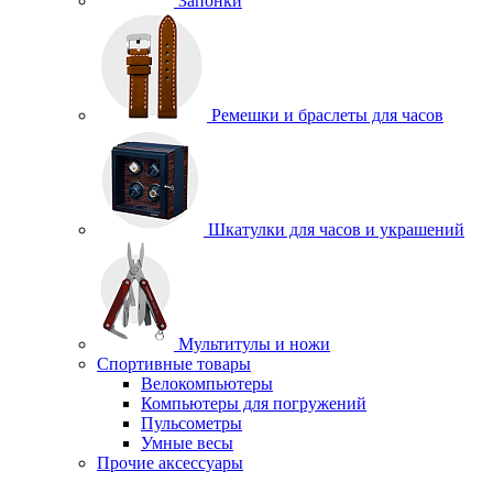
Запонки
Ремешки и браслеты для часов
Шкатулки для часов и украшений
Мультитулы и ножи
Спортивные товары
Велокомпьютеры
Компьютеры для погружений
Пульсометры
Умные весы
Прочие аксессуары