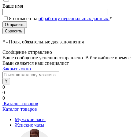
Ваше имя
Я согласен на
обработку персональных данных.
*
*
- Поля, обязательные для заполнения
Сообщение отправлено
Ваше сообщение успешно отправлено. В ближайшее время с
Вами свяжется наш специалист
Закрыть окно
0
0
0
Каталог товаров
Каталог товаров
Мужские часы
Женские часы