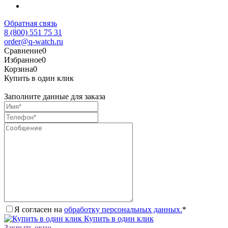
Обратная связь
8 (800) 551 75 31
order@q-watch.ru
Сравнение
0
Избранное
0
Корзина
0
Купить в один клик
Заполните данные для заказа
Я согласен на
обработку персональных данных.
*
Купить в один клик
Закрыть окно