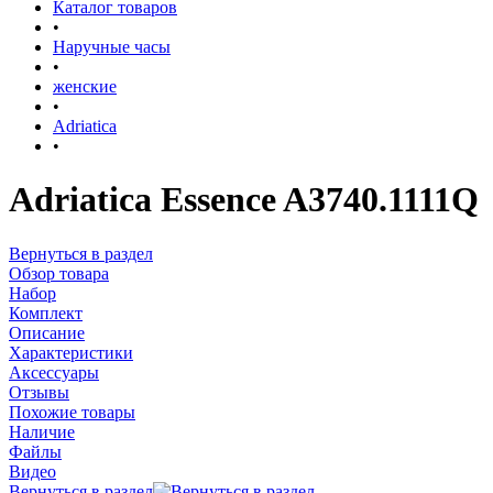
Каталог товаров
•
Наручные часы
•
женские
•
Adriatica
•
Adriatica Essence A3740.1111Q
Вернуться в раздел
Обзор товара
Набор
Комплект
Описание
Характеристики
Аксессуары
Отзывы
Похожие товары
Наличие
Файлы
Видео
Вернуться в раздел