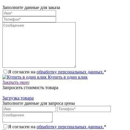
Заполните данные для заказа
Я согласен на
обработку персональных данных.
*
Купить в один клик
Закрыть окно
Запросить стоимость товара
Загрузка товара
Заполните данные для запроса цены
Я согласен на
обработку персональных данных.
*