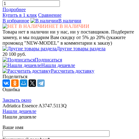
Подробнее
Купить в 1 клик
Сравнение
В избранное
В наличии
НЕТ В НАЛИЧИИ
Товара нет в наличии ни у нас, ни у поставщиков. Подберите
замену, и мы подарим Вам скидку от 5% до 20% (укажите
промокод "NEW-MODEL" в комментарии к заказу)
Другие товары раздела
20 100 руб.
Подписаться
Нашли дешевле
Рассчитать доставку
Поделиться
Ошибка
Закрыть окно
Adriatica Essence A3747.5113Q
Нашли дешевле
Нашли дешевле
Ваше имя