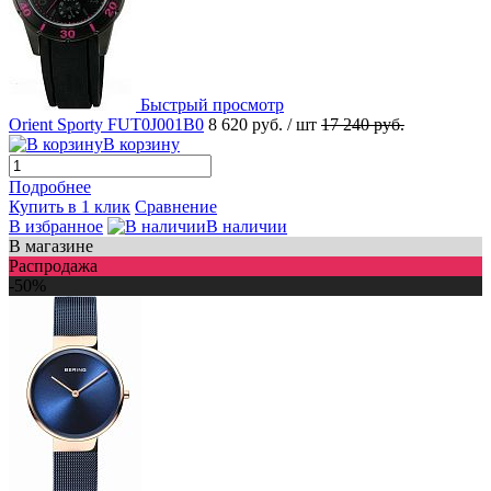
Быстрый просмотр
Orient Sporty FUT0J001B0
8 620 руб.
/ шт
17 240 руб.
В корзину
Подробнее
Купить в 1 клик
Сравнение
В избранное
В наличии
В магазине
Распродажа
-50%