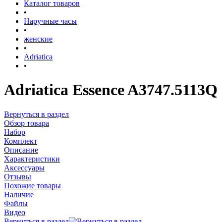
Каталог товаров
•
Наручные часы
•
женские
•
Adriatica
•
Adriatica Essence A3747.5113Q
Вернуться в раздел
Обзор товара
Набор
Комплект
Описание
Характеристики
Аксессуары
Отзывы
Похожие товары
Наличие
Файлы
Видео
Вернуться в раздел