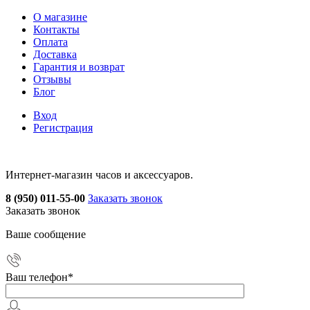
О магазине
Контакты
Оплата
Доставка
Гарантия и возврат
Отзывы
Блог
Вход
Регистрация
Интернет-магазин часов и аксессуаров.
8 (950) 011-55-00
Заказать звонок
Заказать звонок
Ваше сообщение
Ваш телефон
*