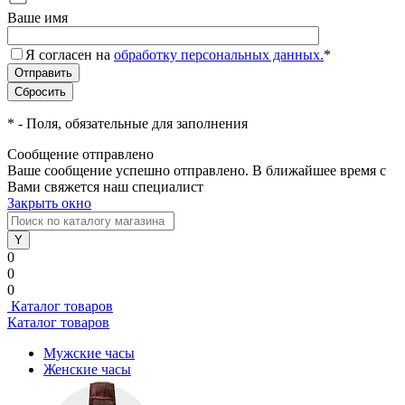
Ваше имя
Я согласен на
обработку персональных данных.
*
*
- Поля, обязательные для заполнения
Сообщение отправлено
Ваше сообщение успешно отправлено. В ближайшее время с
Вами свяжется наш специалист
Закрыть окно
0
0
0
Каталог товаров
Каталог товаров
Мужские часы
Женские часы