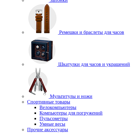
Запонки
Ремешки и браслеты для часов
Шкатулки для часов и украшений
Мультитулы и ножи
Спортивные товары
Велокомпьютеры
Компьютеры для погружений
Пульсометры
Умные весы
Прочие аксессуары