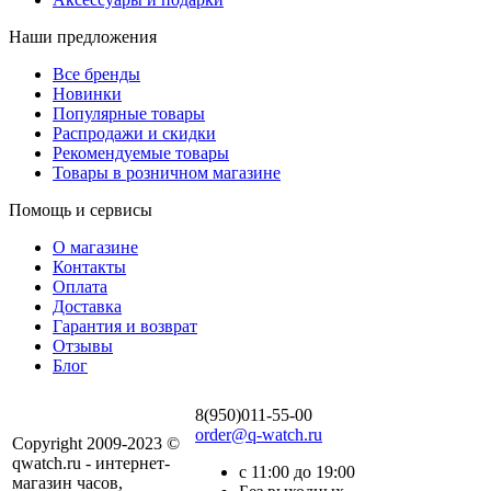
Наши предложения
Все бренды
Новинки
Популярные товары
Распродажи и скидки
Рекомендуемые товары
Товары в розничном магазине
Помощь и сервисы
О магазине
Контакты
Оплата
Доставка
Гарантия и возврат
Отзывы
Блог
8(950)011-55-00
order@q-watch.ru
Copyright 2009-2023 ©
qwatch.ru - интернет-
с 11:00 до 19:00
магазин часов,