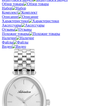
Обзор товара
Набор
Комплект
Описание
Характеристики
Аксессуары
Отзывы
Похожие товары
Наличие
Файлы
Видео