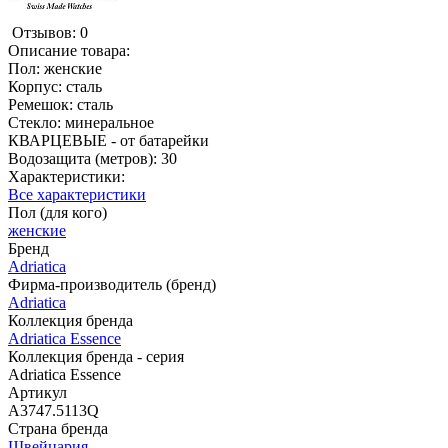
Отзывов: 0
Описание товара:
Пол: женские
Корпус: сталь
Ремешок: сталь
Стекло: минеральное
КВАРЦЕВЫЕ - от батарейки
Водозащита (метров): 30
Характеристики:
Все характеристики
Пол (для кого)
женские
Бренд
Adriatica
Фирма-производитель (бренд)
Adriatica
Коллекция бренда
Adriatica Essence
Коллекция бренда - серия
Adriatica Essence
Артикул
A3747.5113Q
Страна бренда
Швейцария