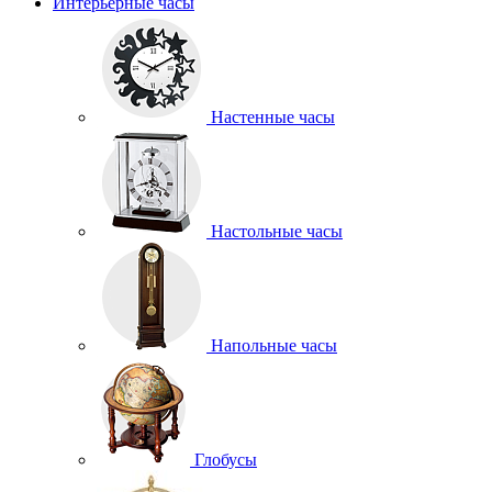
Интерьерные часы
Настенные часы
Настольные часы
Напольные часы
Глобусы