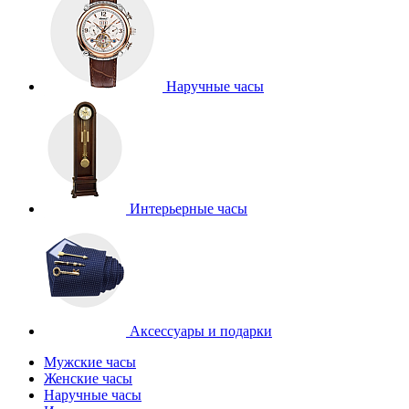
Наручные часы
Интерьерные часы
Аксессуары и подарки
Мужские часы
Женские часы
Наручные часы