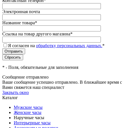
Контактный телефон
*
Электронная почта
Название товара
*
Ссылка на товар другого магазина
*
Я согласен на
обработку персональных данных.
*
*
- Поля, обязательные для заполнения
Сообщение отправлено
Ваше сообщение успешно отправлено. В ближайшее время с
Вами свяжется наш специалист
Закрыть окно
Каталог
Мужские часы
Женские часы
Наручные часы
Интерьерные часы
Аксессуары и подарки