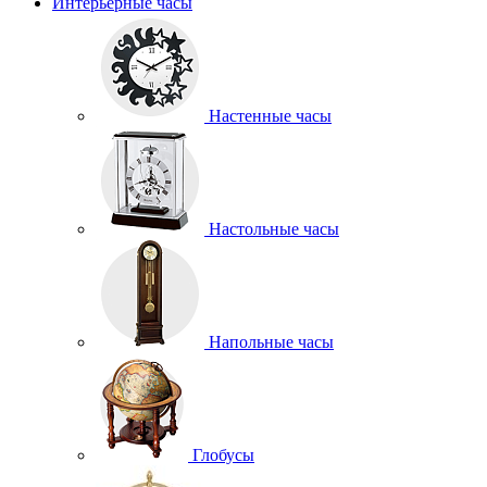
Интерьерные часы
Настенные часы
Настольные часы
Напольные часы
Глобусы