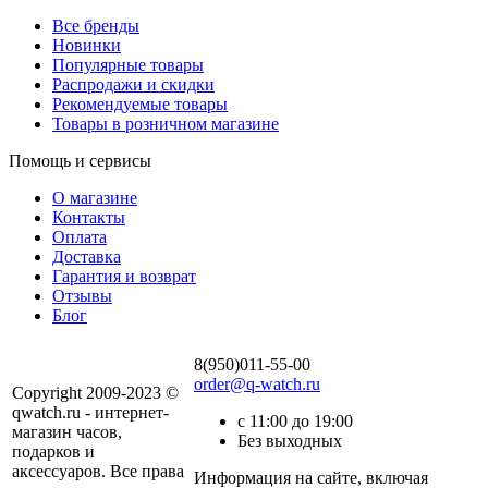
Все бренды
Новинки
Популярные товары
Распродажи и скидки
Рекомендуемые товары
Товары в розничном магазине
Помощь и сервисы
О магазине
Контакты
Оплата
Доставка
Гарантия и возврат
Отзывы
Блог
8(950)011-55-00
order@q-watch.ru
Copyright 2009-2023 ©
qwatch.ru - интернет-
с 11:00 до 19:00
магазин часов,
Без выходных
подарков и
аксессуаров. Все права
Информация на сайте, включая