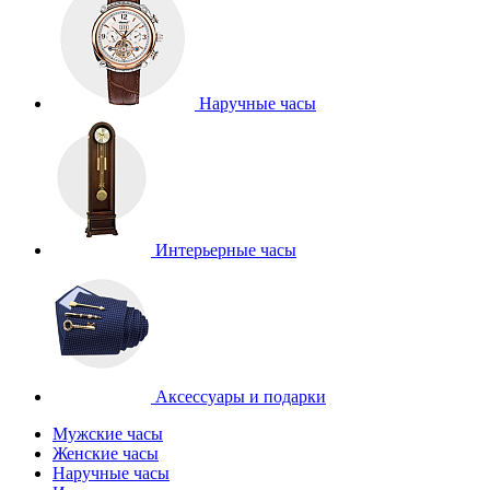
Наручные часы
Интерьерные часы
Аксессуары и подарки
Мужские часы
Женские часы
Наручные часы