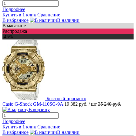
Подробнее
Купить в 1 клик
Сравнение
В избранное
В наличии
В магазине
Распродажа
-45%
Быстрый просмотр
Casio G-Shock GM-110SG-9A
19 382 руб.
/ шт
35 240 руб.
В корзину
Подробнее
Купить в 1 клик
Сравнение
В избранное
В наличии