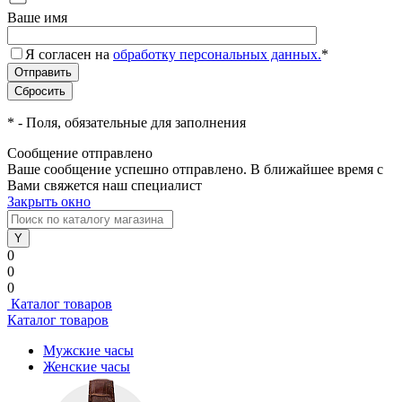
Ваше имя
Я согласен на
обработку персональных данных.
*
*
- Поля, обязательные для заполнения
Сообщение отправлено
Ваше сообщение успешно отправлено. В ближайшее время с
Вами свяжется наш специалист
Закрыть окно
0
0
0
Каталог товаров
Каталог товаров
Мужские часы
Женские часы