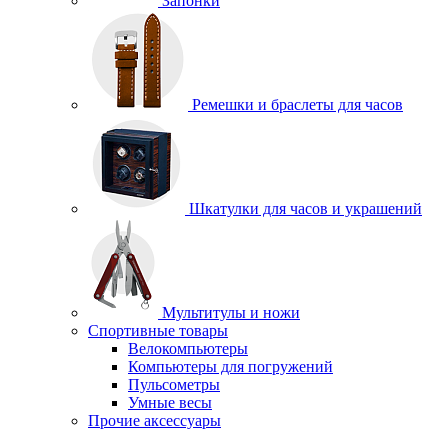
Запонки
Ремешки и браслеты для часов
Шкатулки для часов и украшений
Мультитулы и ножи
Спортивные товары
Велокомпьютеры
Компьютеры для погружений
Пульсометры
Умные весы
Прочие аксессуары