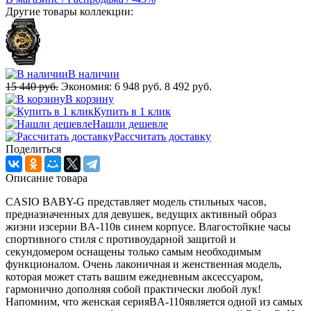
Другие товары коллекции:
В наличии
15 440 руб.
Экономия:
6 948 руб.
8 492 руб.
В корзину
Купить в 1 клик
Нашли дешевле
Рассчитать доставку
Поделиться
Описание товара
CASIO BABY-G представляет модель стильных часов,
предназначенных для девушек, ведущих активный образ
жизни изсерии BA-110в синем корпусе. Влагостойкие часы
спортивного стиля с противоударной защитой и
секундомером оснащены только самым необходимым
функционалом. Очень лаконичная и женственная модель,
которая может стать вашим ежедневным аксессуаром,
гармонично дополняя собой практически любой лук!
Напомним, что женская серияBA-110является одной из самых