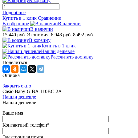
В корзину
Подробнее
Купить в 1 клик
Сравнение
В избранное
В наличии
В наличии
15 440 руб.
Экономия:
6 948 руб.
8 492 руб.
В корзину
Купить в 1 клик
Нашли дешевле
Рассчитать доставку
Поделиться
Ошибка
Закрыть окно
Casio Baby-G BA-110BC-2A
Нашли дешевле
Нашли дешевле
Ваше имя
Контактный телефон
*
Электронная почта