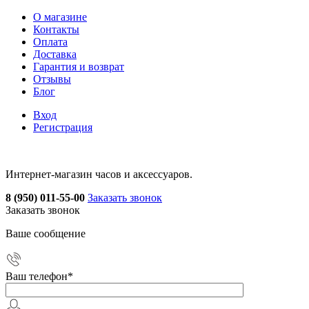
О магазине
Контакты
Оплата
Доставка
Гарантия и возврат
Отзывы
Блог
Вход
Регистрация
Интернет-магазин часов и аксессуаров.
8 (950) 011-55-00
Заказать звонок
Заказать звонок
Ваше сообщение
Ваш телефон
*