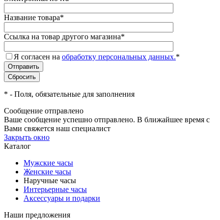
Название товара
*
Ссылка на товар другого магазина
*
Я согласен на
обработку персональных данных.
*
*
- Поля, обязательные для заполнения
Сообщение отправлено
Ваше сообщение успешно отправлено. В ближайшее время с
Вами свяжется наш специалист
Закрыть окно
Каталог
Мужские часы
Женские часы
Наручные часы
Интерьерные часы
Аксессуары и подарки
Наши предложения