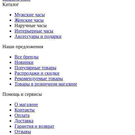
Каталог
Мужские часы
Женские часы
Наручные часы
Интерьерные часы
Аксессуары и подарки
Наши предложения
Все бренды
Новинки
Популярные товары
Распродажи и скидки
Рекомендуемые товары
Товары в розничном магазине
Помощь и сервисы
О магазине
Контакты
Оплата
Доставка
Гарантия и возврат
Отзывы