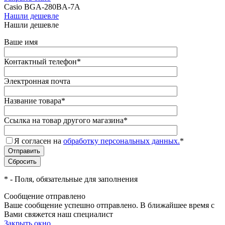
Casio BGA-280BA-7A
Нашли дешевле
Нашли дешевле
Ваше имя
Контактный телефон
*
Электронная почта
Название товара
*
Ссылка на товар другого магазина
*
Я согласен на
обработку персональных данных.
*
*
- Поля, обязательные для заполнения
Сообщение отправлено
Ваше сообщение успешно отправлено. В ближайшее время с
Вами свяжется наш специалист
Закрыть окно