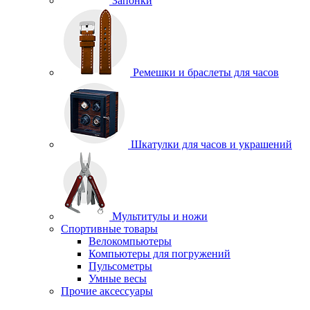
Запонки
Ремешки и браслеты для часов
Шкатулки для часов и украшений
Мультитулы и ножи
Спортивные товары
Велокомпьютеры
Компьютеры для погружений
Пульсометры
Умные весы
Прочие аксессуары