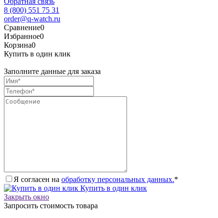
Обратная связь
8 (800) 551 75 31
order@q-watch.ru
Сравнение
0
Избранное
0
Корзина
0
Купить в один клик
Заполните данные для заказа
Я согласен на
обработку персональных данных.
*
Купить в один клик
Закрыть окно
Запросить стоимость товара