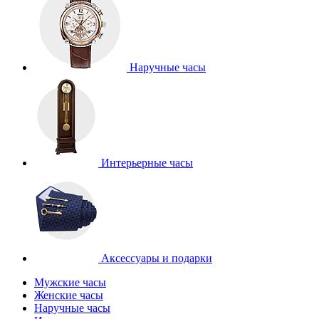
Наручные часы
Интерьерные часы
Аксессуары и подарки
Мужские часы
Женские часы
Наручные часы