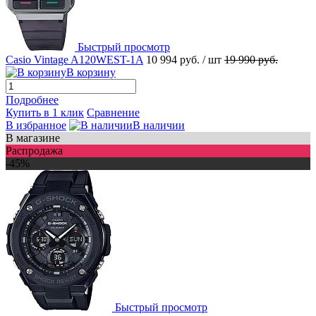
Быстрый просмотр
Casio Vintage A120WEST-1A
10 994 руб.
/ шт
19 990 руб.
В корзину
Подробнее
Купить в 1 клик
Сравнение
В избранное
В наличии
В магазине
Распродажа
-45%
Быстрый просмотр