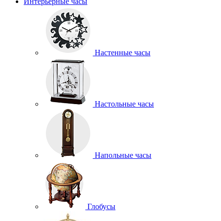
Интерьерные часы
Настенные часы
Настольные часы
Напольные часы
Глобусы