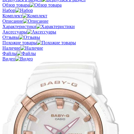
Обзор товара
Набор
Комплект
Описание
Характеристики
Аксессуары
Отзывы
Похожие товары
Наличие
Файлы
Видео