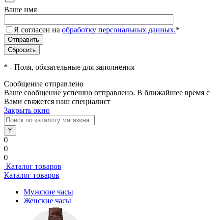
Ваше имя
Я согласен на
обработку персональных данных.
*
*
- Поля, обязательные для заполнения
Сообщение отправлено
Ваше сообщение успешно отправлено. В ближайшее время с
Вами свяжется наш специалист
Закрыть окно
0
0
0
Каталог товаров
Каталог товаров
Мужские часы
Женские часы