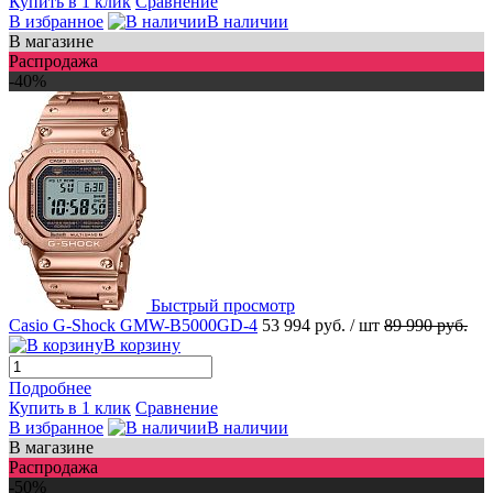
Купить в 1 клик
Сравнение
В избранное
В наличии
В магазине
Распродажа
-40%
Быстрый просмотр
Casio G-Shock GMW-B5000GD-4
53 994 руб.
/ шт
89 990 руб.
В корзину
Подробнее
Купить в 1 клик
Сравнение
В избранное
В наличии
В магазине
Распродажа
-50%