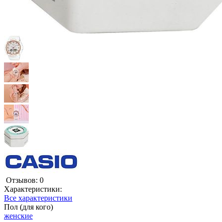
Отзывов: 0
Характеристики:
Все характеристики
Пол (для кого)
женские