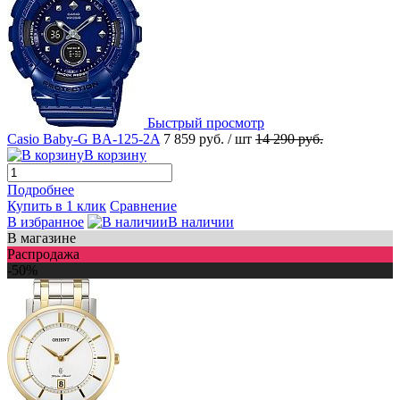
Быстрый просмотр
Casio Baby-G BA-125-2A
7 859 руб.
/ шт
14 290 руб.
В корзину
Подробнее
Купить в 1 клик
Сравнение
В избранное
В наличии
В магазине
Распродажа
-50%