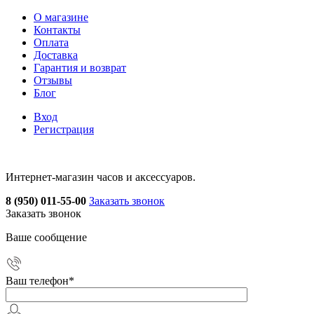
О магазине
Контакты
Оплата
Доставка
Гарантия и возврат
Отзывы
Блог
Вход
Регистрация
Интернет-магазин часов и аксессуаров.
8 (950) 011-55-00
Заказать звонок
Заказать звонок
Ваше сообщение
Ваш телефон
*