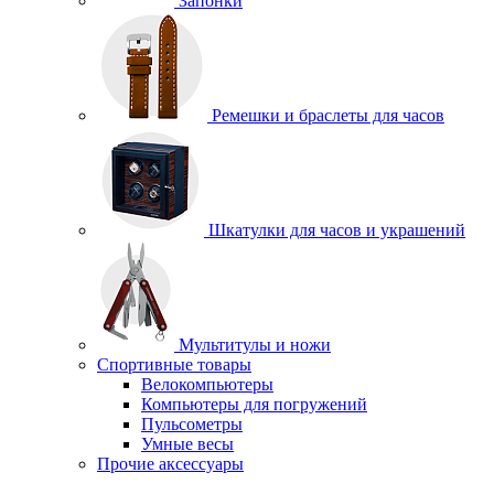
Запонки
Ремешки и браслеты для часов
Шкатулки для часов и украшений
Мультитулы и ножи
Спортивные товары
Велокомпьютеры
Компьютеры для погружений
Пульсометры
Умные весы
Прочие аксессуары