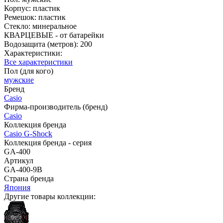
Корпус: пластик
Ремешок: пластик
Стекло: минеральное
КВАРЦЕВЫЕ - от батарейки
Водозащита (метров): 200
Характеристики:
Все характеристики
Пол (для кого)
мужские
Бренд
Casio
Фирма-производитель (бренд)
Casio
Коллекция бренда
Casio G-Shock
Коллекция бренда - серия
GA-400
Артикул
GA-400-9B
Страна бренда
Япония
Другие товары коллекции: