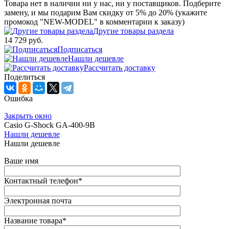
Товара нет в наличии ни у нас, ни у поставщиков. Подберите
замену, и мы подарим Вам скидку от 5% до 20% (укажите
промокод "NEW-MODEL" в комментарии к заказу)
Другие товары раздела
14 729 руб.
Подписаться
Нашли дешевле
Рассчитать доставку
Поделиться
Ошибка
Закрыть окно
Casio G-Shock GA-400-9B
Нашли дешевле
Нашли дешевле
Ваше имя
Контактный телефон
*
Электронная почта
Название товара
*