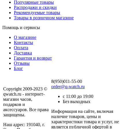
Популярные товары
Распродажи и скидки
Рекомендуемые товары
Товары в розничном магазине
Помощь и сервисы
О магазине
Контакты
Оплата
Доставка
Гарантия и возврат
Отзывы
Блог
8(950)011-55-00
order@q-watch.ru
Copyright 2009-2023 ©
qwatch.ru - интернет-
с 11:00 до 19:00
магазин часов,
Без выходных
подарков и
аксессуаров. Все права
Информация на сайте, включая
защищены.
наличие товаров, цены и
характеристики товара и услуг, не
Наш адрес: 191040, г.
является публичной офертой в