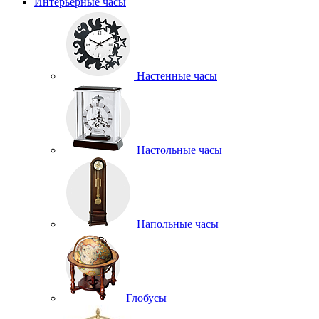
Интерьерные часы
Настенные часы
Настольные часы
Напольные часы
Глобусы