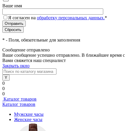
Ваше имя
Я согласен на
обработку персональных данных.
*
*
- Поля, обязательные для заполнения
Сообщение отправлено
Ваше сообщение успешно отправлено. В ближайшее время с
Вами свяжется наш специалист
Закрыть окно
0
0
0
Каталог товаров
Каталог товаров
Мужские часы
Женские часы