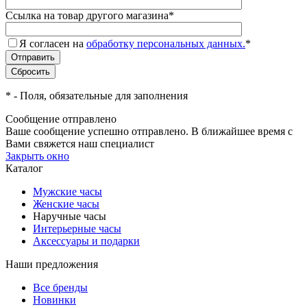
Ссылка на товар другого магазина
*
Я согласен на
обработку персональных данных.
*
*
- Поля, обязательные для заполнения
Сообщение отправлено
Ваше сообщение успешно отправлено. В ближайшее время с
Вами свяжется наш специалист
Закрыть окно
Каталог
Мужские часы
Женские часы
Наручные часы
Интерьерные часы
Аксессуары и подарки
Наши предложения
Все бренды
Новинки