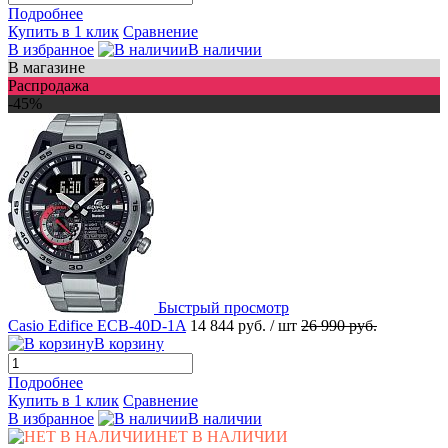
Подробнее
Купить в 1 клик
Сравнение
В избранное
В наличии
В магазине
Распродажа
-45%
Быстрый просмотр
Casio Edifice ECB-40D-1A
14 844 руб.
/ шт
26 990 руб.
В корзину
Подробнее
Купить в 1 клик
Сравнение
В избранное
В наличии
НЕТ В НАЛИЧИИ