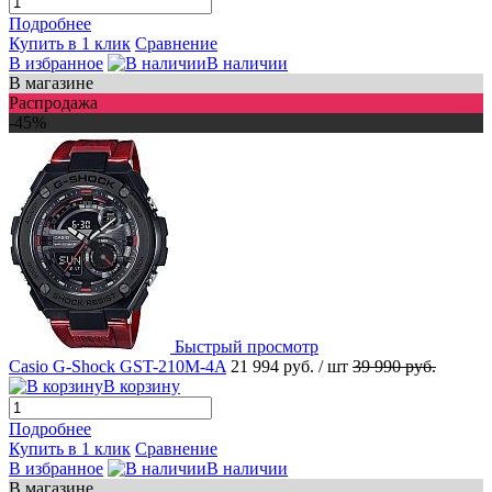
Подробнее
Купить в 1 клик
Сравнение
В избранное
В наличии
В магазине
Распродажа
-45%
Быстрый просмотр
Casio G-Shock GST-210M-4A
21 994 руб.
/ шт
39 990 руб.
В корзину
Подробнее
Купить в 1 клик
Сравнение
В избранное
В наличии
В магазине