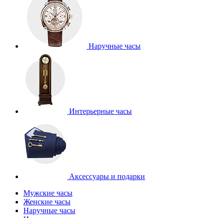
Наручные часы
Интерьерные часы
Аксессуары и подарки
Мужские часы
Женские часы
Наручные часы