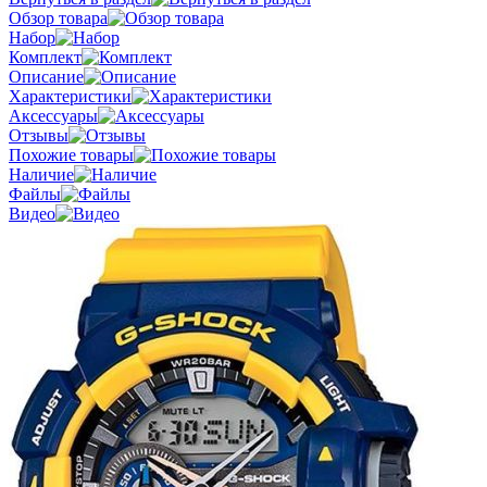
Обзор товара
Набор
Комплект
Описание
Характеристики
Аксессуары
Отзывы
Похожие товары
Наличие
Файлы
Видео