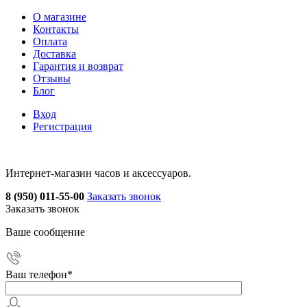
О магазине
Контакты
Оплата
Доставка
Гарантия и возврат
Отзывы
Блог
Вход
Регистрация
Интернет-магазин часов и аксессуаров.
8 (950) 011-55-00
Заказать звонок
Заказать звонок
Ваше сообщение
Ваш телефон
*