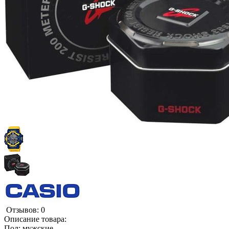
Отзывов: 0
Описание товара:
Пол: мужские