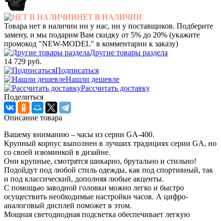
НЕТ В НАЛИЧИИ
Товара нет в наличии ни у нас, ни у поставщиков. Подберите
замену, и мы подарим Вам скидку от 5% до 20% (укажите
промокод "NEW-MODEL" в комментарии к заказу)
Другие товары раздела
14 729 руб.
Подписаться
Нашли дешевле
Рассчитать доставку
Поделиться
Описание товара
Вашему вниманию – часы из серии GA-400.
Крупный корпус выполнен в лучших традициях серии GA, но
со своей изюминкой в дизайне.
Они крупные, смотрятся шикарно, брутально и стильно!
Подойдут под любой стиль одежды, как под спортивный, так
и под классический, дополняя любые акценты.
С помощью заводной головки можно легко и быстро
осуществить необходимые настройки часов. А цифро-
аналоговый дисплей поможет в этом.
Мощная светодиодная подсветка обеспечивает легкую