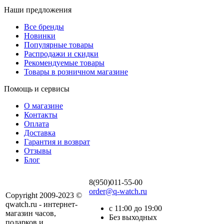
Наши предложения
Все бренды
Новинки
Популярные товары
Распродажи и скидки
Рекомендуемые товары
Товары в розничном магазине
Помощь и сервисы
О магазине
Контакты
Оплата
Доставка
Гарантия и возврат
Отзывы
Блог
8(950)011-55-00
order@q-watch.ru
Copyright 2009-2023 ©
qwatch.ru - интернет-
с 11:00 до 19:00
магазин часов,
Без выходных
подарков и