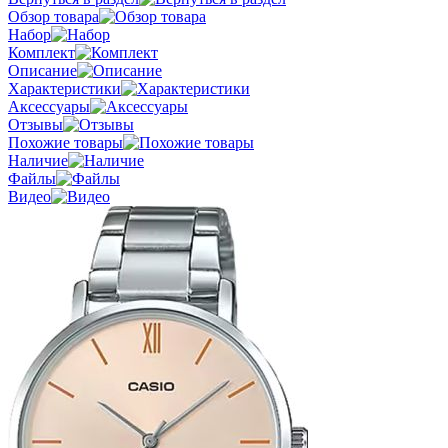
Обзор товара
Набор
Комплект
Описание
Характеристики
Аксессуары
Отзывы
Похожие товары
Наличие
Файлы
Видео