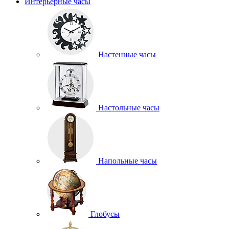
Интерьерные часы
Настенные часы
Настольные часы
Напольные часы
Глобусы