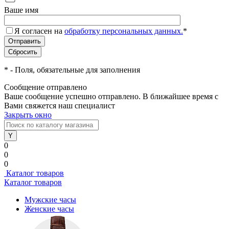
Ваше имя
Я согласен на
обработку персональных данных.
*
*
- Поля, обязательные для заполнения
Сообщение отправлено
Ваше сообщение успешно отправлено. В ближайшее время с
Вами свяжется наш специалист
Закрыть окно
0
0
0
Каталог товаров
Каталог товаров
Мужские часы
Женские часы