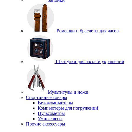
Запонки
Ремешки и браслеты для часов
Шкатулки для часов и украшений
Мультитулы и ножи
Спортивные товары
Велокомпьютеры
Компьютеры для погружений
Пульсометры
Умные весы
Прочие аксессуары