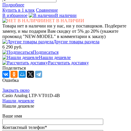
Подробнее
Купить в 1 клик
Сравнение
В избранное
В наличии
НЕТ В НАЛИЧИИ
Товара нет в наличии ни у нас, ни у поставщиков. Подберите
замену, и мы подарим Вам скидку от 5% до 20% (укажите
промокод "NEW-MODEL" в комментарии к заказу)
Другие товары раздела
6 290 руб.
Подписаться
Нашли дешевле
Рассчитать доставку
Поделиться
Ошибка
Закрыть окно
Casio Analog LTP-VT01D-4B
Нашли дешевле
Нашли дешевле
Ваше имя
Контактный телефон
*