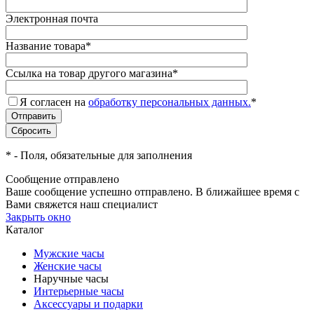
Электронная почта
Название товара
*
Ссылка на товар другого магазина
*
Я согласен на
обработку персональных данных.
*
*
- Поля, обязательные для заполнения
Сообщение отправлено
Ваше сообщение успешно отправлено. В ближайшее время с
Вами свяжется наш специалист
Закрыть окно
Каталог
Мужские часы
Женские часы
Наручные часы
Интерьерные часы
Аксессуары и подарки