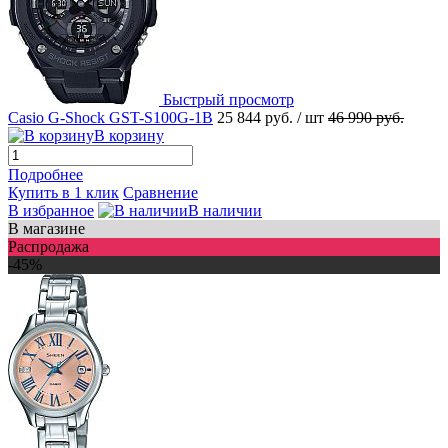
Быстрый просмотр
Casio G-Shock GST-S100G-1B
25 844 руб.
/ шт
46 990 руб.
В корзину
Подробнее
Купить в 1 клик
Сравнение
В избранное
В наличии
В магазине
Распродажа
-45%