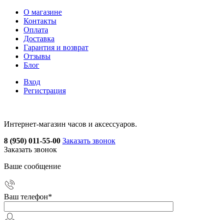
О магазине
Контакты
Оплата
Доставка
Гарантия и возврат
Отзывы
Блог
Вход
Регистрация
Интернет-магазин часов и аксессуаров.
8 (950) 011-55-00
Заказать звонок
Заказать звонок
Ваше сообщение
Ваш телефон
*