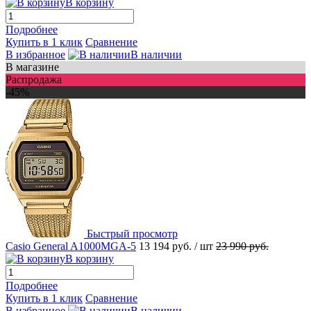
В корзину
Подробнее
Купить в 1 клик
Сравнение
В избранное
В наличии
В магазине
Распродажа
-45%
Быстрый просмотр
Casio General A1000MGA-5
13 194 руб.
/ шт
23 990 руб.
В корзину
Подробнее
Купить в 1 клик
Сравнение
В избранное
В наличии