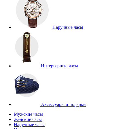
Наручные часы
Интерьерные часы
Аксессуары и подарки
Мужские часы
Женские часы
Наручные часы