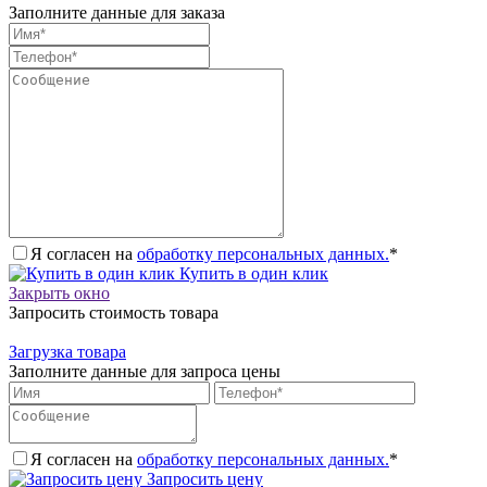
Заполните данные для заказа
Я согласен на
обработку персональных данных.
*
Купить в один клик
Закрыть окно
Запросить стоимость товара
Загрузка товара
Заполните данные для запроса цены
Я согласен на
обработку персональных данных.
*
Запросить цену