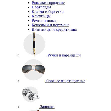
Рюкзаки городские
Портпледы
Клатчи и борсетки
Ключницы
Ремни и пояса
Кошельки и портмоне
Визитницы и кредитницы
Ручки и карандаши
Очки солнцезащитные
Запонки