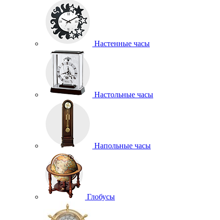
Настенные часы
Настольные часы
Напольные часы
Глобусы