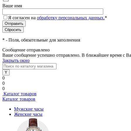
Ваше имя
Я согласен на
обработку персональных данных.
*
*
- Поля, обязательные для заполнения
Сообщение отправлено
Ваше сообщение успешно отправлено. В ближайшее время с Ва
Закрыть окно
0
0
0
Каталог товаров
Каталог товаров
Мужские часы
Женские часы