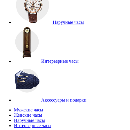
Наручные часы
Интерьерные часы
Аксессуары и подарки
Мужские часы
Женские часы
Наручные часы
Интерьерные часы