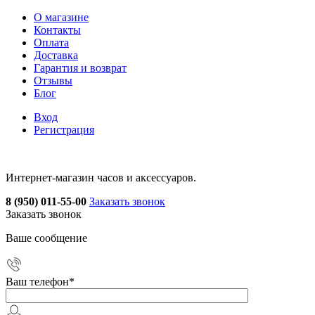
О магазине
Контакты
Оплата
Доставка
Гарантия и возврат
Отзывы
Блог
Вход
Регистрация
Интернет-магазин часов и аксессуаров.
8 (950) 011-55-00
Заказать звонок
Заказать звонок
Ваше сообщение
Ваш телефон
*