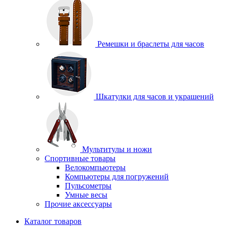
Ремешки и браслеты для часов
Шкатулки для часов и украшений
Мультитулы и ножи
Спортивные товары
Велокомпьютеры
Компьютеры для погружений
Пульсометры
Умные весы
Прочие аксессуары
Каталог товаров