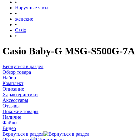
•
Наручные часы
•
женские
•
Casio
•
Casio Baby-G MSG-S500G-7A
Вернуться в раздел
Обзор товара
Набор
Комплект
Описание
Характеристики
Аксессуары
Отзывы
Похожие товары
Наличие
Файлы
Видео
Вернуться в раздел
Обзор товара