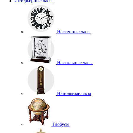
Интерьерные часы
Настенные часы
Настольные часы
Напольные часы
Глобусы