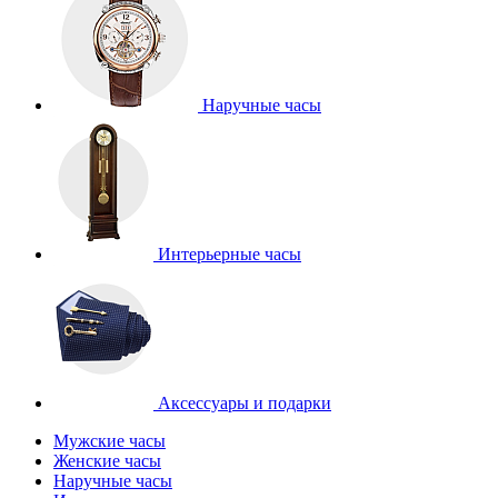
Наручные часы
Интерьерные часы
Аксессуары и подарки
Мужские часы
Женские часы
Наручные часы