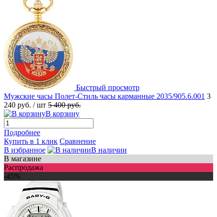
Быстрый просмотр
Мужские часы Полет-Стиль часы карманные 2035/905.6.001
3
240 руб.
/ шт
5 400 руб.
В корзину
Подробнее
Купить в 1 клик
Сравнение
В избранное
В наличии
В магазине
Распродажа
-45%