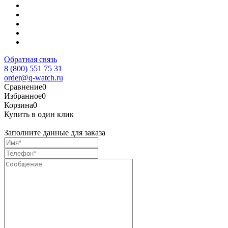
Обратная связь
8 (800) 551 75 31
order@q-watch.ru
Сравнение
0
Избранное
0
Корзина
0
Купить в один клик
Заполните данные для заказа