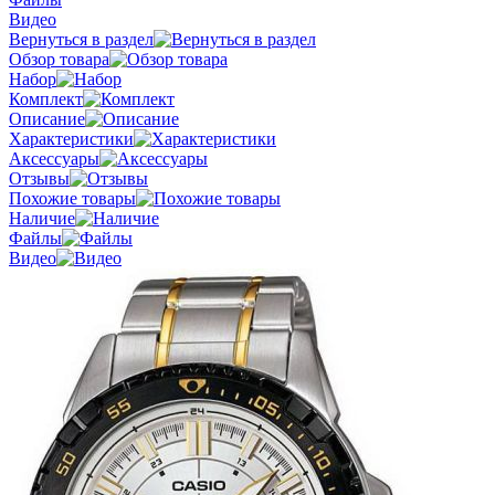
Видео
Вернуться в раздел
Обзор товара
Набор
Комплект
Описание
Характеристики
Аксессуары
Отзывы
Похожие товары
Наличие
Файлы
Видео