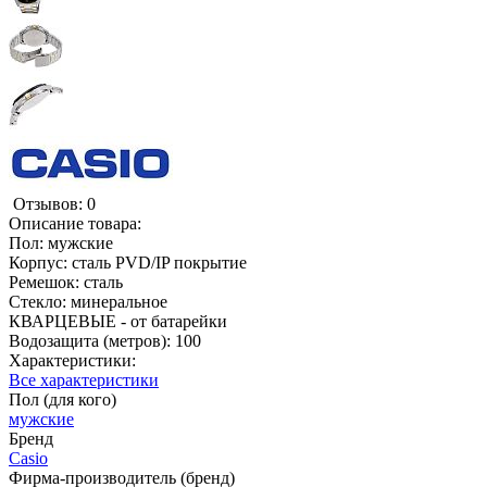
Отзывов: 0
Описание товара:
Пол: мужские
Корпус: сталь PVD/IP покрытие
Ремешок: сталь
Стекло: минеральное
КВАРЦЕВЫЕ - от батарейки
Водозащита (метров): 100
Характеристики:
Все характеристики
Пол (для кого)
мужские
Бренд
Casio
Фирма-производитель (бренд)