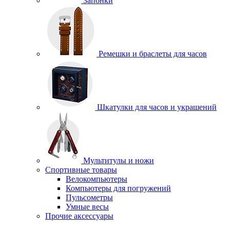
Запонки
Ремешки и браслеты для часов
Шкатулки для часов и украшений
Мультитулы и ножи
Спортивные товары
Велокомпьютеры
Компьютеры для погружений
Пульсометры
Умные весы
Прочие аксессуары