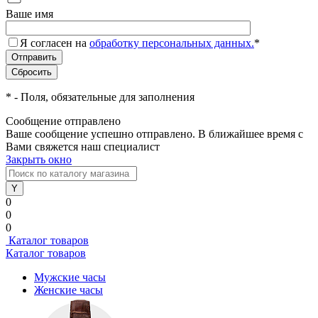
Ваше имя
Я согласен на
обработку персональных данных.
*
*
- Поля, обязательные для заполнения
Сообщение отправлено
Ваше сообщение успешно отправлено. В ближайшее время с
Вами свяжется наш специалист
Закрыть окно
0
0
0
Каталог товаров
Каталог товаров
Мужские часы
Женские часы