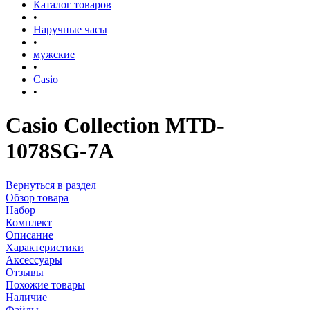
Каталог товаров
•
Наручные часы
•
мужские
•
Casio
•
Casio Collection MTD-
1078SG-7A
Вернуться в раздел
Обзор товара
Набор
Комплект
Описание
Характеристики
Аксессуары
Отзывы
Похожие товары
Наличие
Файлы