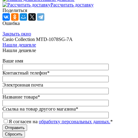
Рассчитать доставку
Поделиться
Ошибка
Закрыть окно
Casio Collection MTD-1078SG-7A
Нашли дешевле
Нашли дешевле
Ваше имя
Контактный телефон
*
Электронная почта
Название товара
*
Ссылка на товар другого магазина
*
Я согласен на
обработку персональных данных.
*