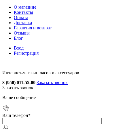
О магазине
Контакты
Оплата
Доставка
Гарантия и возврат
Отзывы
Блог
Вход
Регистрация
Интернет-магазин часов и аксессуаров.
8 (950) 011-55-00
Заказать звонок
Заказать звонок
Ваше сообщение
Ваш телефон
*