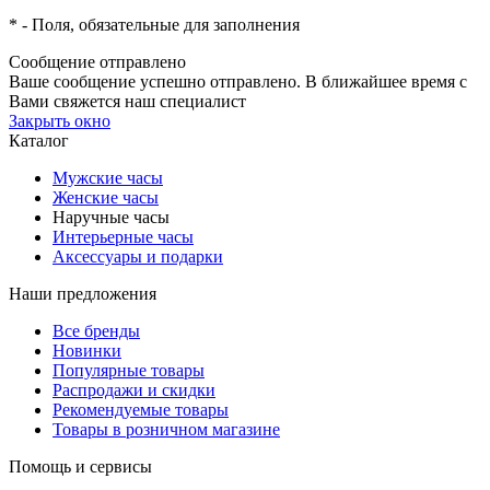
*
- Поля, обязательные для заполнения
Сообщение отправлено
Ваше сообщение успешно отправлено. В ближайшее время с
Вами свяжется наш специалист
Закрыть окно
Каталог
Мужские часы
Женские часы
Наручные часы
Интерьерные часы
Аксессуары и подарки
Наши предложения
Все бренды
Новинки
Популярные товары
Распродажи и скидки
Рекомендуемые товары
Товары в розничном магазине
Помощь и сервисы