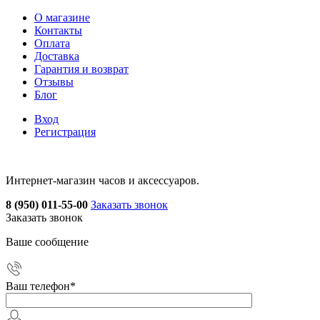
О магазине
Контакты
Оплата
Доставка
Гарантия и возврат
Отзывы
Блог
Вход
Регистрация
Интернет-магазин часов и аксессуаров.
8 (950) 011-55-00
Заказать звонок
Заказать звонок
Ваше сообщение
Ваш телефон
*