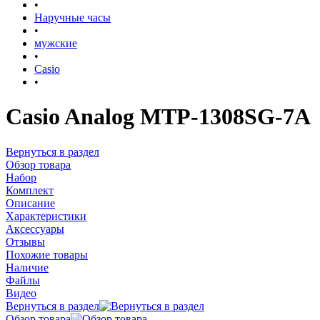
•
Наручные часы
•
мужские
•
Casio
•
Casio Analog MTP-1308SG-7A
Вернуться в раздел
Обзор товара
Набор
Комплект
Описание
Характеристики
Аксессуары
Отзывы
Похожие товары
Наличие
Файлы
Видео
Вернуться в раздел
Обзор товара