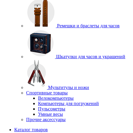
Ремешки и браслеты для часов
Шкатулки для часов и украшений
Мультитулы и ножи
Спортивные товары
Велокомпьютеры
Компьютеры для погружений
Пульсометры
Умные весы
Прочие аксессуары
Каталог товаров