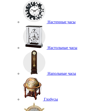
Настенные часы
Настольные часы
Напольные часы
Глобусы