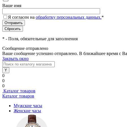
Ваше имя
Я согласен на
обработку персональных данных.
*
*
- Поля, обязательные для заполнения
Сообщение отправлено
Ваше сообщение успешно отправлено. В ближайшее время с Ва
Закрыть окно
0
0
0
Каталог товаров
Каталог товаров
Мужские часы
Женские часы