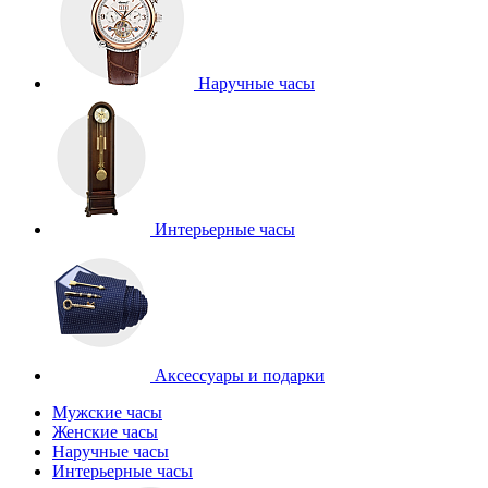
Наручные часы
Интерьерные часы
Аксессуары и подарки
Мужские часы
Женские часы
Наручные часы
Интерьерные часы