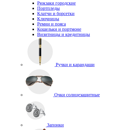
Рюкзаки городские
Портпледы
Клатчи и борсетки
Ключницы
Ремни и пояса
Кошельки и портмоне
Визитницы и кредитницы
Ручки и карандаши
Очки солнцезащитные
Запонки