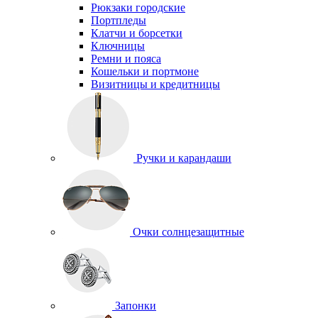
Рюкзаки городские
Портпледы
Клатчи и борсетки
Ключницы
Ремни и пояса
Кошельки и портмоне
Визитницы и кредитницы
Ручки и карандаши
Очки солнцезащитные
Запонки