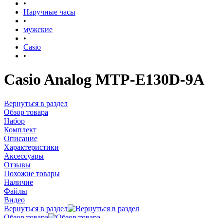
•
Наручные часы
•
мужские
•
Casio
•
Casio Analog MTP-E130D-9A
Вернуться в раздел
Обзор товара
Набор
Комплект
Описание
Характеристики
Аксессуары
Отзывы
Похожие товары
Наличие
Файлы
Видео
Вернуться в раздел
Обзор товара