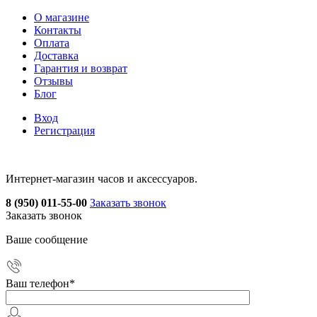
О магазине
Контакты
Оплата
Доставка
Гарантия и возврат
Отзывы
Блог
Вход
Регистрация
Интернет-магазин часов и аксессуаров.
8 (950) 011-55-00
Заказать звонок
Заказать звонок
Ваше сообщение
Ваш телефон
*