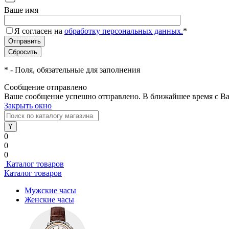
Ваше имя
Я согласен на
обработку персональных данных.
*
*
- Поля, обязательные для заполнения
Сообщение отправлено
Ваше сообщение успешно отправлено. В ближайшее время с Ва
Закрыть окно
0
0
0
Каталог товаров
Каталог товаров
Мужские часы
Женские часы