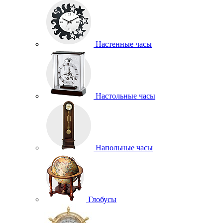
Настенные часы
Настольные часы
Напольные часы
Глобусы