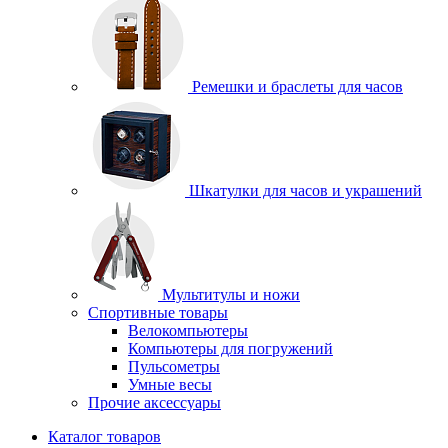
Ремешки и браслеты для часов
Шкатулки для часов и украшений
Мультитулы и ножи
Спортивные товары
Велокомпьютеры
Компьютеры для погружений
Пульсометры
Умные весы
Прочие аксессуары
Каталог товаров