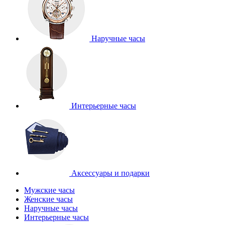
Наручные часы
Интерьерные часы
Аксессуары и подарки
Мужские часы
Женские часы
Наручные часы
Интерьерные часы