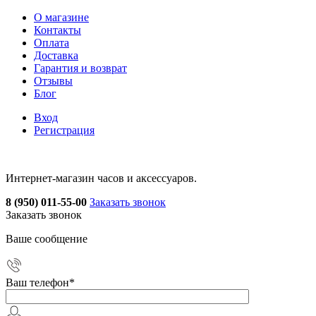
О магазине
Контакты
Оплата
Доставка
Гарантия и возврат
Отзывы
Блог
Вход
Регистрация
Интернет-магазин часов и аксессуаров.
8 (950) 011-55-00
Заказать звонок
Заказать звонок
Ваше сообщение
Ваш телефон
*