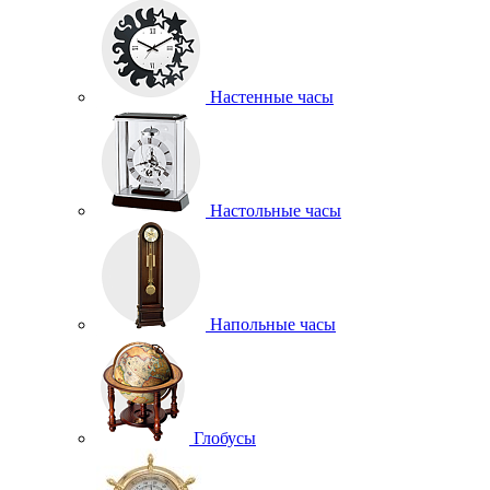
Настенные часы
Настольные часы
Напольные часы
Глобусы