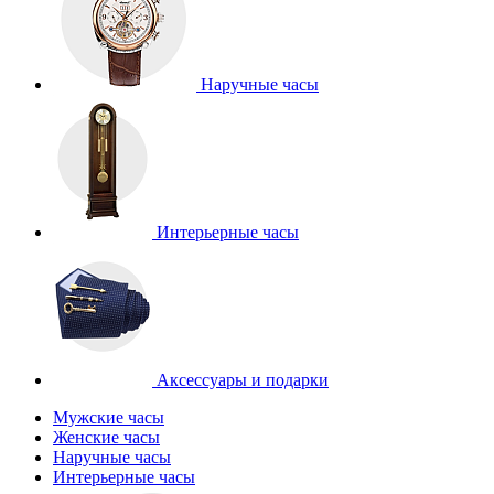
Наручные часы
Интерьерные часы
Аксессуары и подарки
Мужские часы
Женские часы
Наручные часы
Интерьерные часы