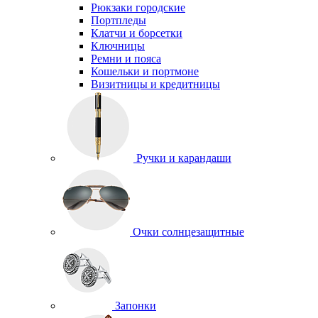
Рюкзаки городские
Портпледы
Клатчи и борсетки
Ключницы
Ремни и пояса
Кошельки и портмоне
Визитницы и кредитницы
Ручки и карандаши
Очки солнцезащитные
Запонки