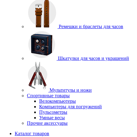
Ремешки и браслеты для часов
Шкатулки для часов и украшений
Мультитулы и ножи
Спортивные товары
Велокомпьютеры
Компьютеры для погружений
Пульсометры
Умные весы
Прочие аксессуары
Каталог товаров