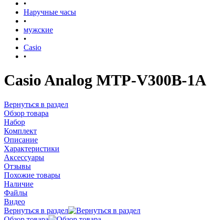
•
Наручные часы
•
мужские
•
Casio
•
Casio Analog MTP-V300B-1A
Вернуться в раздел
Обзор товара
Набор
Комплект
Описание
Характеристики
Аксессуары
Отзывы
Похожие товары
Наличие
Файлы
Видео
Вернуться в раздел
Обзор товара