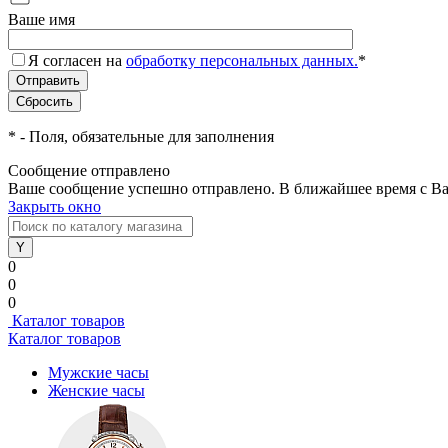
Ваше имя
Я согласен на
обработку персональных данных.
*
*
- Поля, обязательные для заполнения
Сообщение отправлено
Ваше сообщение успешно отправлено. В ближайшее время с Ва
Закрыть окно
0
0
0
Каталог товаров
Каталог товаров
Мужские часы
Женские часы