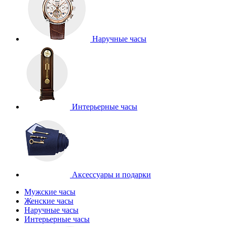
Наручные часы
Интерьерные часы
Аксессуары и подарки
Мужские часы
Женские часы
Наручные часы
Интерьерные часы