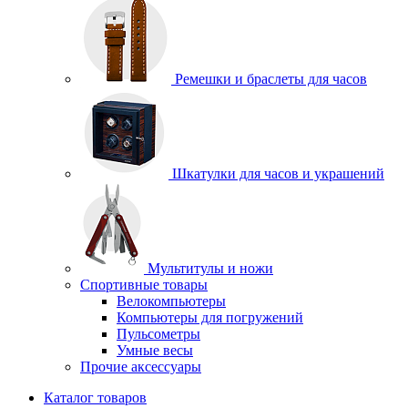
Ремешки и браслеты для часов
Шкатулки для часов и украшений
Мультитулы и ножи
Спортивные товары
Велокомпьютеры
Компьютеры для погружений
Пульсометры
Умные весы
Прочие аксессуары
Каталог товаров