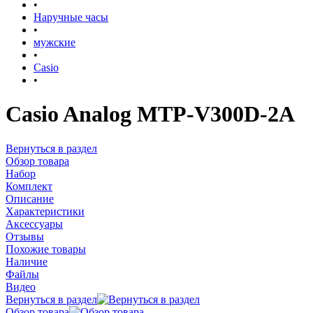
•
Наручные часы
•
мужские
•
Casio
•
Casio Analog MTP-V300D-2A
Вернуться в раздел
Обзор товара
Набор
Комплект
Описание
Характеристики
Аксессуары
Отзывы
Похожие товары
Наличие
Файлы
Видео
Вернуться в раздел
Обзор товара