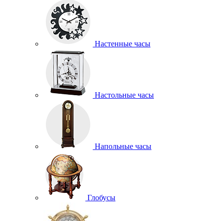
Настенные часы
Настольные часы
Напольные часы
Глобусы