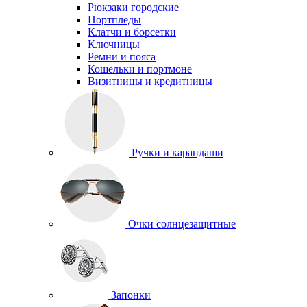
Рюкзаки городские
Портпледы
Клатчи и борсетки
Ключницы
Ремни и пояса
Кошельки и портмоне
Визитницы и кредитницы
Ручки и карандаши
Очки солнцезащитные
Запонки