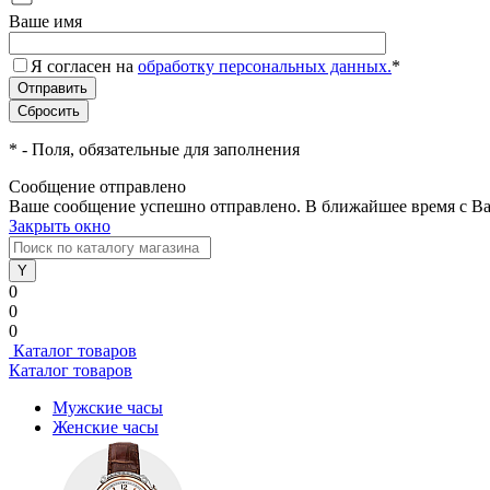
Ваше имя
Я согласен на
обработку персональных данных.
*
*
- Поля, обязательные для заполнения
Сообщение отправлено
Ваше сообщение успешно отправлено. В ближайшее время с Ва
Закрыть окно
0
0
0
Каталог товаров
Каталог товаров
Мужские часы
Женские часы