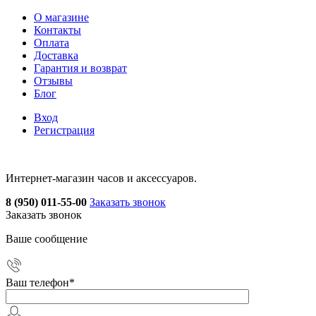
О магазине
Контакты
Оплата
Доставка
Гарантия и возврат
Отзывы
Блог
Вход
Регистрация
Интернет-магазин часов и аксессуаров.
8 (950) 011-55-00
Заказать звонок
Заказать звонок
Ваше сообщение
Ваш телефон
*