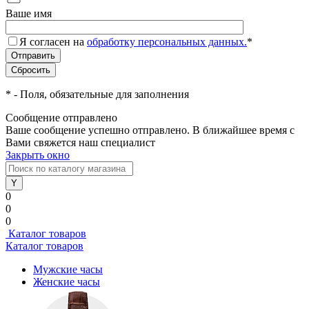
Ваше имя
Я согласен на
обработку персональных данных.
*
*
- Поля, обязательные для заполнения
Сообщение отправлено
Ваше сообщение успешно отправлено. В ближайшее время с
Вами свяжется наш специалист
Закрыть окно
0
0
0
Каталог товаров
Каталог товаров
Мужские часы
Женские часы