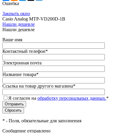
Ошибка
Закрыть окно
Casio Analog MTP-VD200D-1B
Нашли дешевле
Нашли дешевле
Ваше имя
Контактный телефон
*
Электронная почта
Название товара
*
Ссылка на товар другого магазина
*
Я согласен на
обработку персональных данных.
*
*
- Поля, обязательные для заполнения
Сообщение отправлено