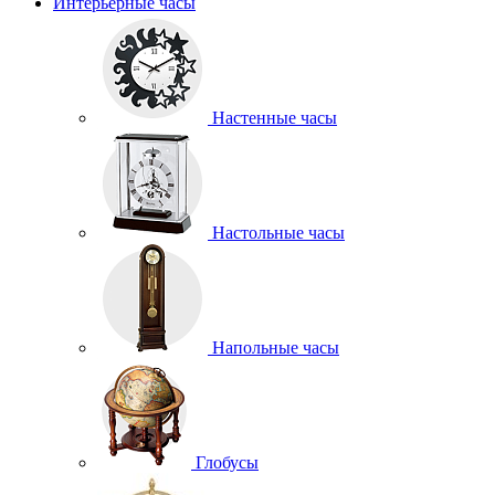
Интерьерные часы
Настенные часы
Настольные часы
Напольные часы
Глобусы