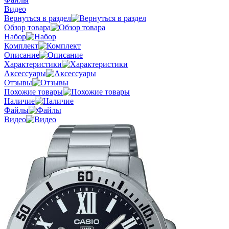
Видео
Вернуться в раздел
Обзор товара
Набор
Комплект
Описание
Характеристики
Аксессуары
Отзывы
Похожие товары
Наличие
Файлы
Видео