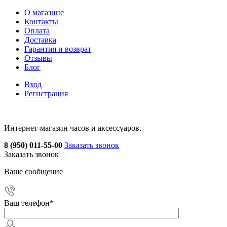
О магазине
Контакты
Оплата
Доставка
Гарантия и возврат
Отзывы
Блог
Вход
Регистрация
Интернет-магазин часов и аксессуаров.
8 (950) 011-55-00
Заказать звонок
Заказать звонок
Ваше сообщение
Ваш телефон
*