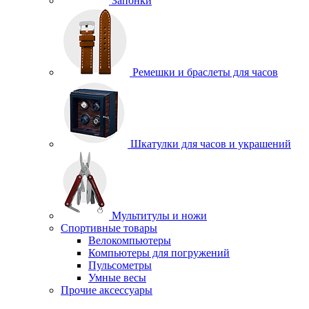
Запонки
Ремешки и браслеты для часов
Шкатулки для часов и украшений
Мультитулы и ножи
Спортивные товары
Велокомпьютеры
Компьютеры для погружений
Пульсометры
Умные весы
Прочие аксессуары