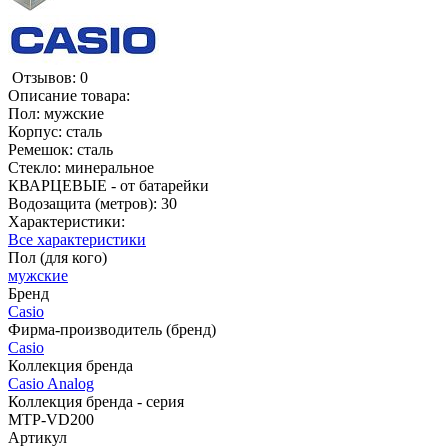
Отзывов: 0
Описание товара:
Пол: мужские
Корпус: сталь
Ремешок: сталь
Стекло: минеральное
КВАРЦЕВЫЕ - от батарейки
Водозащита (метров): 30
Характеристики:
Все характеристики
Пол (для кого)
мужские
Бренд
Casio
Фирма-производитель (бренд)
Casio
Коллекция бренда
Casio Analog
Коллекция бренда - серия
MTP-VD200
Артикул