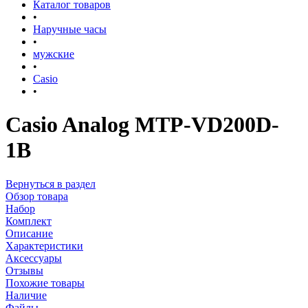
Каталог товаров
•
Наручные часы
•
мужские
•
Casio
•
Casio Analog MTP-VD200D-
1B
Вернуться в раздел
Обзор товара
Набор
Комплект
Описание
Характеристики
Аксессуары
Отзывы
Похожие товары
Наличие
Файлы