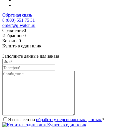
Обратная связь
8 (800) 551 75 31
order@q-watch.ru
Сравнение
0
Избранное
0
Корзина
0
Купить в один клик
Заполните данные для заказа
Я согласен на
обработку персональных данных.
*
Купить в один клик