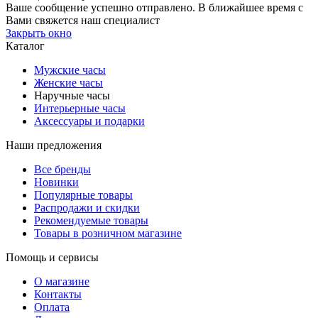
Ваше сообщение успешно отправлено. В ближайшее время с
Вами свяжется наш специалист
Закрыть окно
Каталог
Мужские часы
Женские часы
Наручные часы
Интерьерные часы
Аксессуары и подарки
Наши предложения
Все бренды
Новинки
Популярные товары
Распродажи и скидки
Рекомендуемые товары
Товары в розничном магазине
Помощь и сервисы
О магазине
Контакты
Оплата