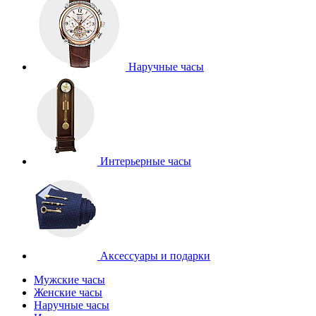
Наручные часы
Интерьерные часы
Аксессуары и подарки
Мужские часы
Женские часы
Наручные часы