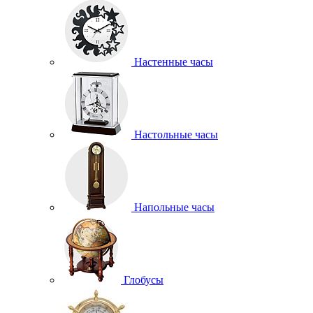
Настенные часы
Настольные часы
Напольные часы
Глобусы