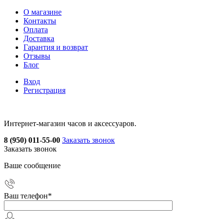
О магазине
Контакты
Оплата
Доставка
Гарантия и возврат
Отзывы
Блог
Вход
Регистрация
Интернет-магазин часов и аксессуаров.
8 (950) 011-55-00
Заказать звонок
Заказать звонок
Ваше сообщение
Ваш телефон
*