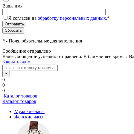
Ваше имя
Я согласен на
обработку персональных данных.
*
*
- Поля, обязательные для заполнения
Сообщение отправлено
Ваше сообщение успешно отправлено. В ближайшее время с Ва
Закрыть окно
0
0
0
Каталог товаров
Каталог товаров
Мужские часы
Женские часы