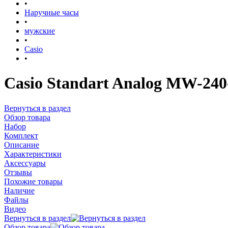
•
Наручные часы
•
мужские
•
Casio
•
Casio Standart Analog MW-240
Вернуться в раздел
Обзор товара
Набор
Комплект
Описание
Характеристики
Аксессуары
Отзывы
Похожие товары
Наличие
Файлы
Видео
Вернуться в раздел
Обзор товара