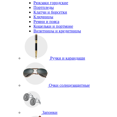
Рюкзаки городские
Портпледы
Клатчи и борсетки
Ключницы
Ремни и пояса
Кошельки и портмоне
Визитницы и кредитницы
Ручки и карандаши
Очки солнцезащитные
Запонки