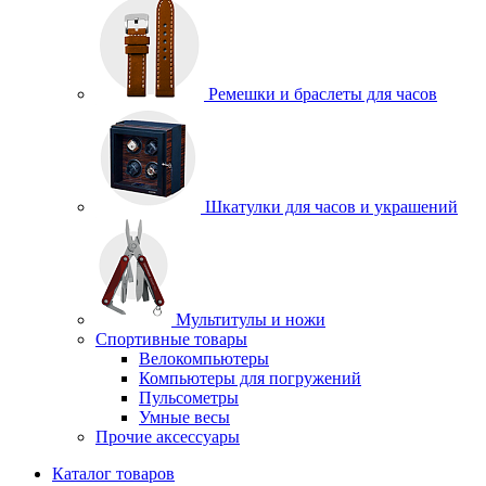
Ремешки и браслеты для часов
Шкатулки для часов и украшений
Мультитулы и ножи
Спортивные товары
Велокомпьютеры
Компьютеры для погружений
Пульсометры
Умные весы
Прочие аксессуары
Каталог товаров