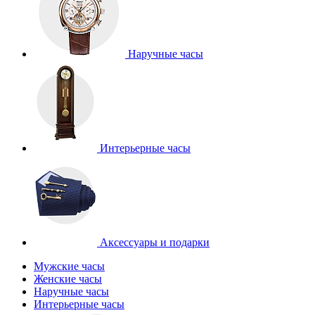
Наручные часы
Интерьерные часы
Аксессуары и подарки
Мужские часы
Женские часы
Наручные часы
Интерьерные часы