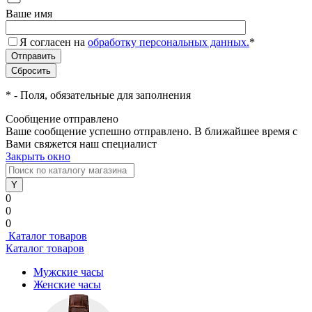
Ваше имя
Я согласен на
обработку персональных данных.
*
*
- Поля, обязательные для заполнения
Сообщение отправлено
Ваше сообщение успешно отправлено. В ближайшее время с
Вами свяжется наш специалист
Закрыть окно
0
0
0
Каталог товаров
Каталог товаров
Мужские часы
Женские часы