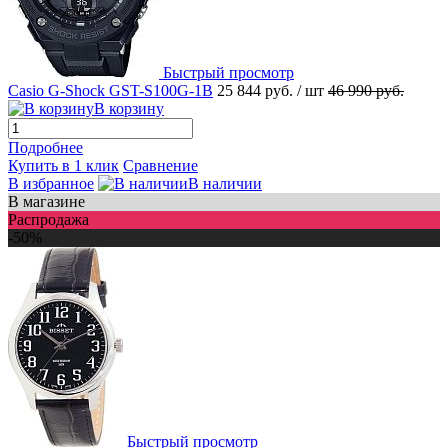
Быстрый просмотр
Casio G-Shock GST-S100G-1B
25 844 руб.
/ шт
46 990 руб.
В корзину
Подробнее
Купить в 1 клик
Сравнение
В избранное
В наличии
В магазине
Распродажа
-50%
Быстрый просмотр