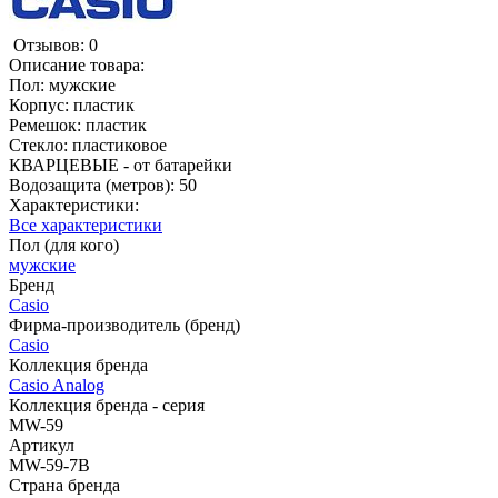
Отзывов: 0
Описание товара:
Пол: мужские
Корпус: пластик
Ремешок: пластик
Стекло: пластиковое
КВАРЦЕВЫЕ - от батарейки
Водозащита (метров): 50
Характеристики:
Все характеристики
Пол (для кого)
мужские
Бренд
Casio
Фирма-производитель (бренд)
Casio
Коллекция бренда
Casio Analog
Коллекция бренда - серия
MW-59
Артикул
MW-59-7B
Страна бренда