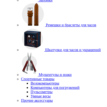
Запонки
Ремешки и браслеты для часов
Шкатулки для часов и украшений
Мультитулы и ножи
Спортивные товары
Велокомпьютеры
Компьютеры для погружений
Пульсометры
Умные весы
Прочие аксессуары