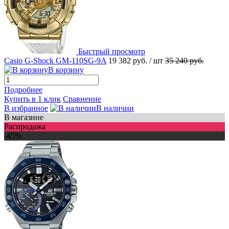
Быстрый просмотр
Casio G-Shock GM-110SG-9A
19 382 руб.
/ шт
35 240 руб.
В корзину
Подробнее
Купить в 1 клик
Сравнение
В избранное
В наличии
В магазине
Распродажа
-45%