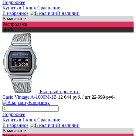
Подробнее
Купить в 1 клик
Сравнение
В избранное
В наличии
В магазине
Распродажа
-45%
Быстрый просмотр
Casio Vintage A-1000M-1B
12 644 руб.
/ шт
22 990 руб.
В корзину
Подробнее
Купить в 1 клик
Сравнение
В избранное
В наличии
В магазине