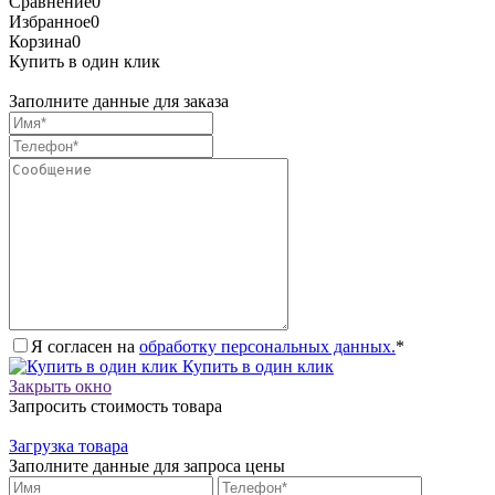
Сравнение
0
Избранное
0
Корзина
0
Купить в один клик
Заполните данные для заказа
Я согласен на
обработку персональных данных.
*
Купить в один клик
Закрыть окно
Запросить стоимость товара
Загрузка товара
Заполните данные для запроса цены