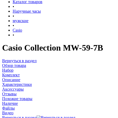
Каталог товаров
•
Наручные часы
•
мужские
•
Casio
•
Casio Collection MW-59-7B
Вернуться в раздел
Обзор товара
Набор
Комплект
Описание
Характеристики
Аксессуары
Отзывы
Похожие товары
Наличие
Файлы
Видео
Вернуться в раздел