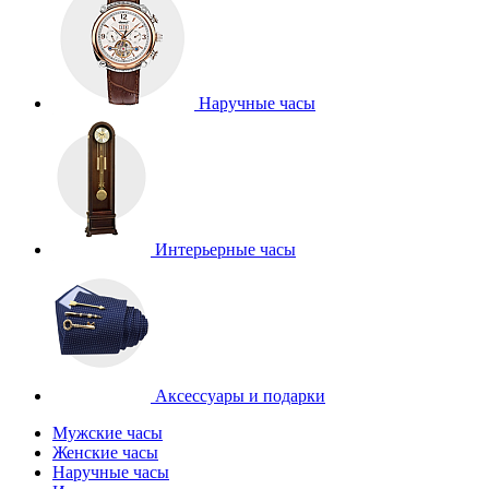
Наручные часы
Интерьерные часы
Аксессуары и подарки
Мужские часы
Женские часы
Наручные часы