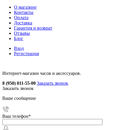
О магазине
Контакты
Оплата
Доставка
Гарантия и возврат
Отзывы
Блог
Вход
Регистрация
Интернет-магазин часов и аксессуаров.
8 (950) 011-55-00
Заказать звонок
Заказать звонок
Ваше сообщение
Ваш телефон
*