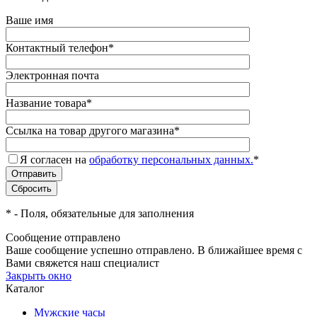
Ваше имя
Контактный телефон
*
Электронная почта
Название товара
*
Ссылка на товар другого магазина
*
Я согласен на
обработку персональных данных.
*
*
- Поля, обязательные для заполнения
Сообщение отправлено
Ваше сообщение успешно отправлено. В ближайшее время с
Вами свяжется наш специалист
Закрыть окно
Каталог
Мужские часы