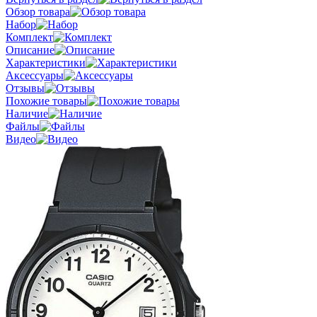
Обзор товара
Набор
Комплект
Описание
Характеристики
Аксессуары
Отзывы
Похожие товары
Наличие
Файлы
Видео