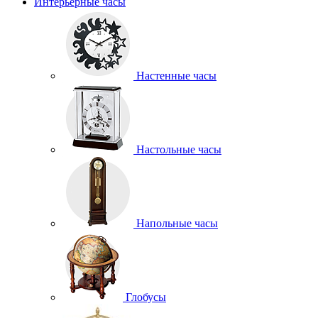
Интерьерные часы
Настенные часы
Настольные часы
Напольные часы
Глобусы