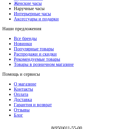
Женские часы
Наручные часы
Интерьерные часы
Аксессуары и подарки
Наши предложения
Все бренды
Новинки
Популярные товары
Распродажи и скидки
Рекомендуемые товары
Товары в розничном магазине
Помощь и сервисы
О магазине
Контакты
Оплата
Доставка
Гарантия и возврат
Отзывы
Блог
8(950)011-55-00