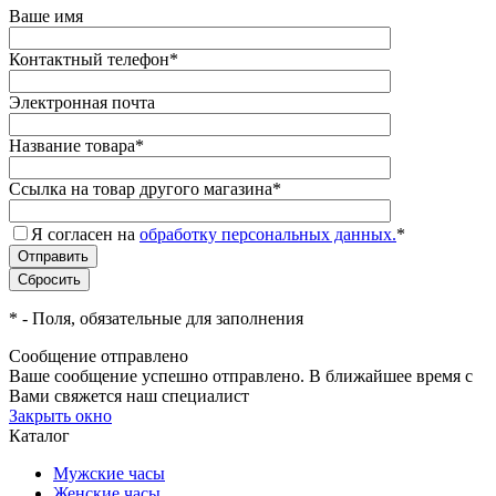
Ваше имя
Контактный телефон
*
Электронная почта
Название товара
*
Ссылка на товар другого магазина
*
Я согласен на
обработку персональных данных.
*
*
- Поля, обязательные для заполнения
Сообщение отправлено
Ваше сообщение успешно отправлено. В ближайшее время с
Вами свяжется наш специалист
Закрыть окно
Каталог
Мужские часы
Женские часы