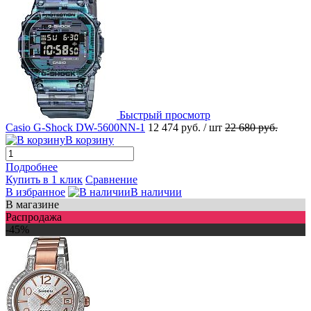
Быстрый просмотр
Casio G-Shock DW-5600NN-1
12 474 руб.
/ шт
22 680 руб.
В корзину
Подробнее
Купить в 1 клик
Сравнение
В избранное
В наличии
В магазине
Распродажа
-45%