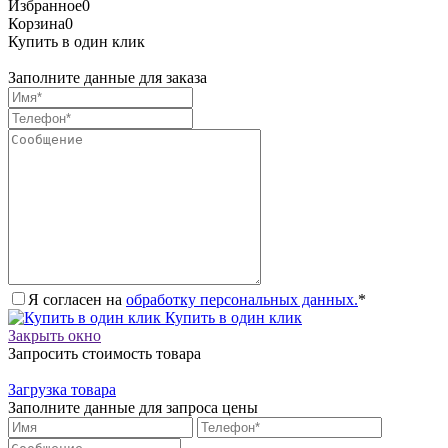
Избранное
0
Корзина
0
Купить в один клик
Заполните данные для заказа
Я согласен на
обработку персональных данных.
*
Купить в один клик
Закрыть окно
Запросить стоимость товара
Загрузка товара
Заполните данные для запроса цены