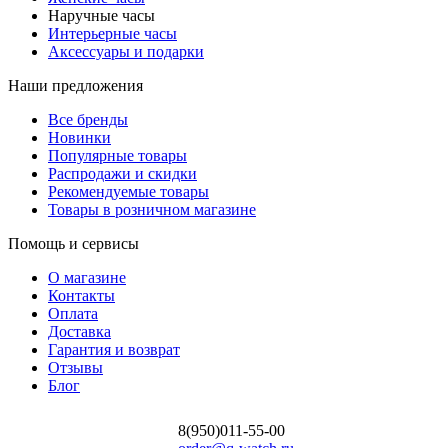
Наручные часы
Интерьерные часы
Аксессуары и подарки
Наши предложения
Все бренды
Новинки
Популярные товары
Распродажи и скидки
Рекомендуемые товары
Товары в розничном магазине
Помощь и сервисы
О магазине
Контакты
Оплата
Доставка
Гарантия и возврат
Отзывы
Блог
8(950)011-55-00