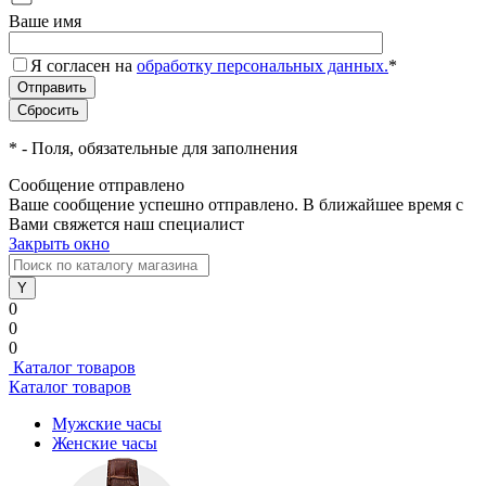
Ваше имя
Я согласен на
обработку персональных данных.
*
*
- Поля, обязательные для заполнения
Сообщение отправлено
Ваше сообщение успешно отправлено. В ближайшее время с
Вами свяжется наш специалист
Закрыть окно
0
0
0
Каталог товаров
Каталог товаров
Мужские часы
Женские часы