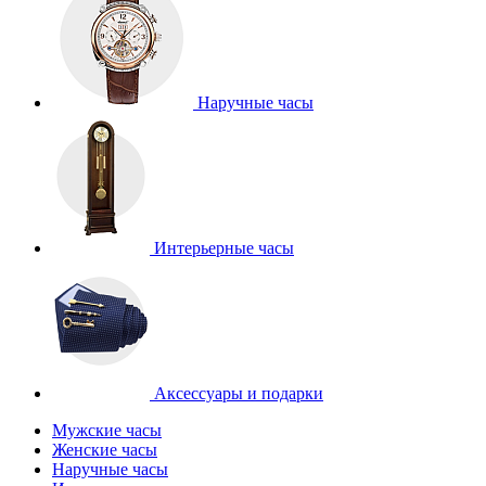
Наручные часы
Интерьерные часы
Аксессуары и подарки
Мужские часы
Женские часы
Наручные часы