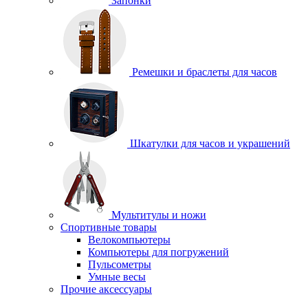
Запонки
Ремешки и браслеты для часов
Шкатулки для часов и украшений
Мультитулы и ножи
Спортивные товары
Велокомпьютеры
Компьютеры для погружений
Пульсометры
Умные весы
Прочие аксессуары