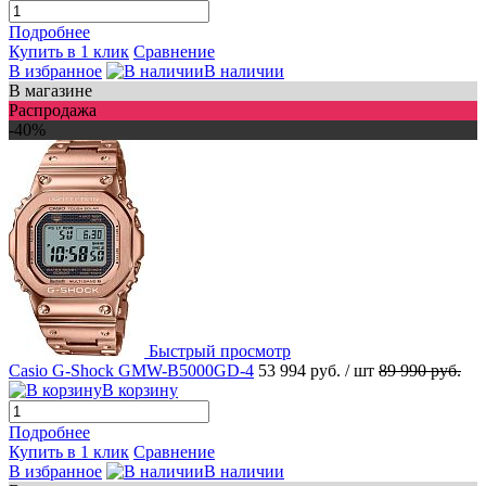
Подробнее
Купить в 1 клик
Сравнение
В избранное
В наличии
В магазине
Распродажа
-40%
Быстрый просмотр
Casio G-Shock GMW-B5000GD-4
53 994 руб.
/ шт
89 990 руб.
В корзину
Подробнее
Купить в 1 клик
Сравнение
В избранное
В наличии