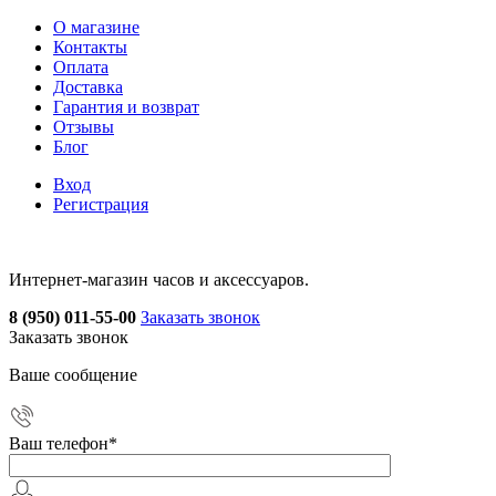
О магазине
Контакты
Оплата
Доставка
Гарантия и возврат
Отзывы
Блог
Вход
Регистрация
Интернет-магазин часов и аксессуаров.
8 (950) 011-55-00
Заказать звонок
Заказать звонок
Ваше сообщение
Ваш телефон
*