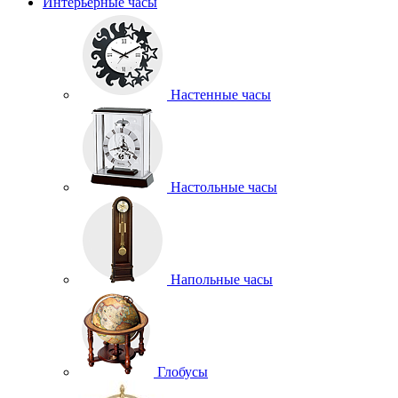
Интерьерные часы
Настенные часы
Настольные часы
Напольные часы
Глобусы