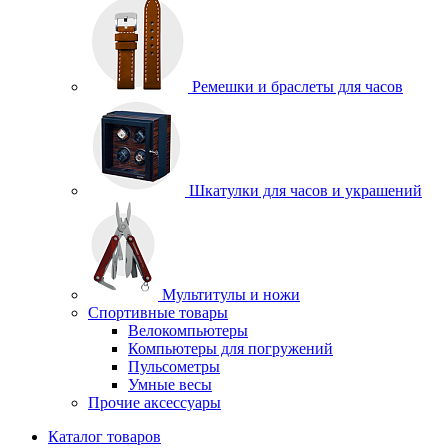
Ремешки и браслеты для часов
Шкатулки для часов и украшений
Мультитулы и ножи
Спортивные товары
Велокомпьютеры
Компьютеры для погружений
Пульсометры
Умные весы
Прочие аксессуары
Каталог товаров