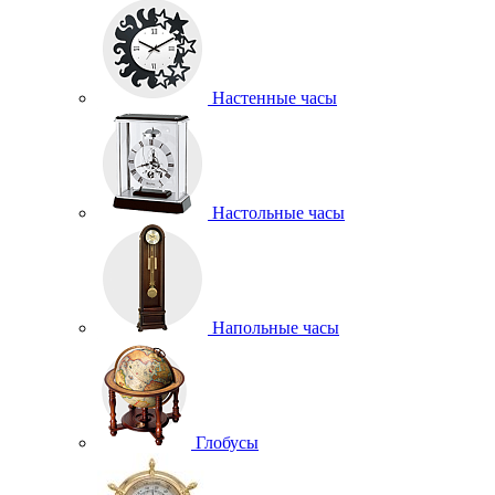
Настенные часы
Настольные часы
Напольные часы
Глобусы