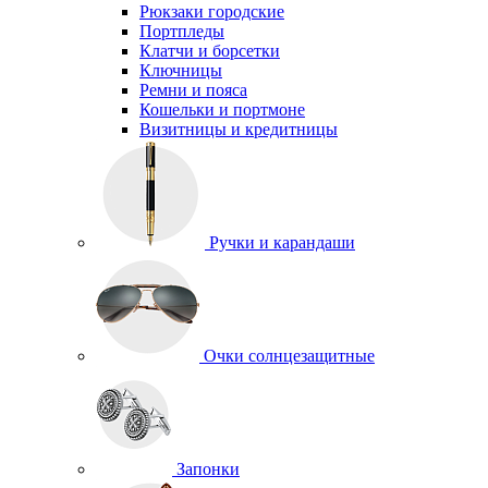
Рюкзаки городские
Портпледы
Клатчи и борсетки
Ключницы
Ремни и пояса
Кошельки и портмоне
Визитницы и кредитницы
Ручки и карандаши
Очки солнцезащитные
Запонки