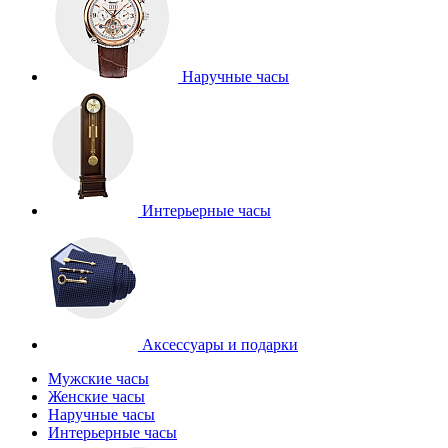
Наручные часы
Интерьерные часы
Аксессуары и подарки
Мужские часы
Женские часы
Наручные часы
Интерьерные часы