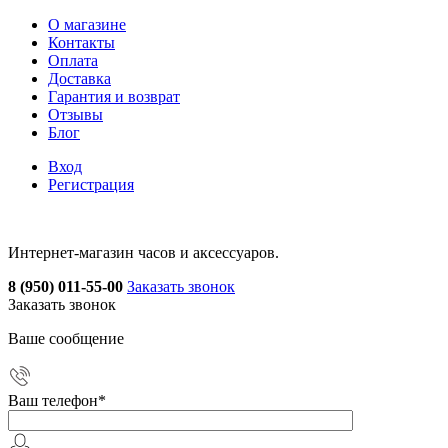
О магазине
Контакты
Оплата
Доставка
Гарантия и возврат
Отзывы
Блог
Вход
Регистрация
Интернет-магазин часов и аксессуаров.
8 (950) 011-55-00
Заказать звонок
Заказать звонок
Ваше сообщение
Ваш телефон
*