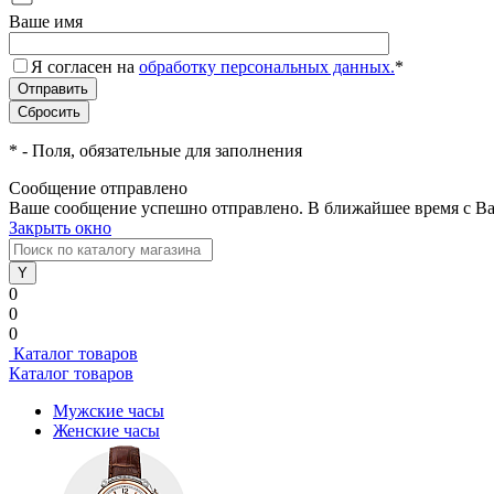
Ваше имя
Я согласен на
обработку персональных данных.
*
*
- Поля, обязательные для заполнения
Сообщение отправлено
Ваше сообщение успешно отправлено. В ближайшее время с Ва
Закрыть окно
0
0
0
Каталог товаров
Каталог товаров
Мужские часы
Женские часы