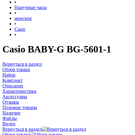
•
Наручные часы
•
женские
•
Casio
•
Casio BABY-G BG-5601-1
Вернуться в раздел
Обзор товара
Набор
Комплект
Описание
Характеристики
Аксессуары
Отзывы
Похожие товары
Наличие
Файлы
Видео
Вернуться в раздел
Обзор товара