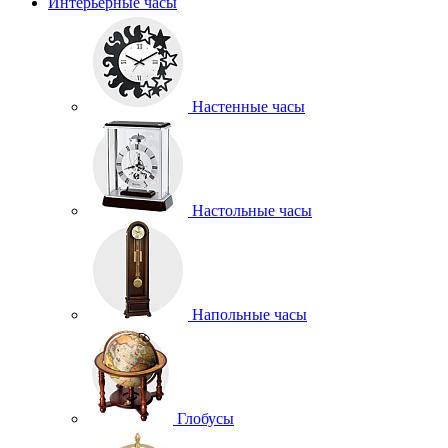
Интерьерные часы
Настенные часы
Настольные часы
Напольные часы
Глобусы