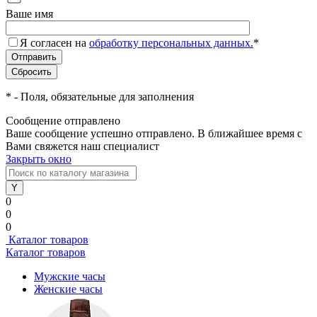
Ваше имя
Я согласен на
обработку персональных данных.
*
*
- Поля, обязательные для заполнения
Сообщение отправлено
Ваше сообщение успешно отправлено. В ближайшее время с
Вами свяжется наш специалист
Закрыть окно
0
0
0
Каталог товаров
Каталог товаров
Мужские часы
Женские часы