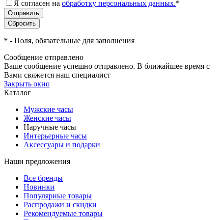
Я согласен на
обработку персональных данных.
*
*
- Поля, обязательные для заполнения
Сообщение отправлено
Ваше сообщение успешно отправлено. В ближайшее время с
Вами свяжется наш специалист
Закрыть окно
Каталог
Мужские часы
Женские часы
Наручные часы
Интерьерные часы
Аксессуары и подарки
Наши предложения
Все бренды
Новинки
Популярные товары
Распродажи и скидки
Рекомендуемые товары