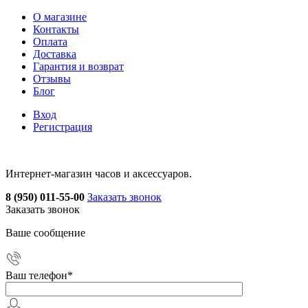
О магазине
Контакты
Оплата
Доставка
Гарантия и возврат
Отзывы
Блог
Вход
Регистрация
Интернет-магазин часов и аксессуаров.
8 (950) 011-55-00
Заказать звонок
Заказать звонок
Ваше сообщение
Ваш телефон
*