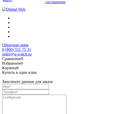
соглашение
Обратная связь
8 (800) 551 75 31
order@q-watch.ru
Сравнение
0
Избранное
0
Корзина
0
Купить в один клик
Заполните данные для заказа