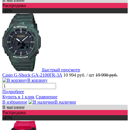
В магазине
Распродажа
-45%
Быстрый просмотр
Casio G-Shock GA-2100FR-3A
10 994 руб.
/ шт
19 990 руб.
В корзину
Подробнее
Купить в 1 клик
Сравнение
В избранное
В наличии
В магазине
Распродажа
-45%