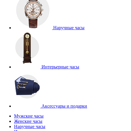
Наручные часы
Интерьерные часы
Аксессуары и подарки
Мужские часы
Женские часы
Наручные часы