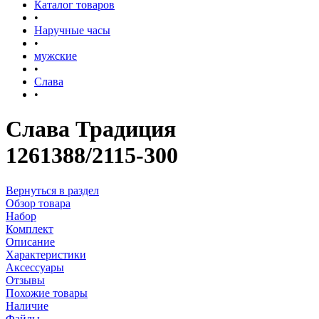
Каталог товаров
•
Наручные часы
•
мужские
•
Слава
•
Слава Традиция
1261388/2115-300
Вернуться в раздел
Обзор товара
Набор
Комплект
Описание
Характеристики
Аксессуары
Отзывы
Похожие товары
Наличие
Файлы