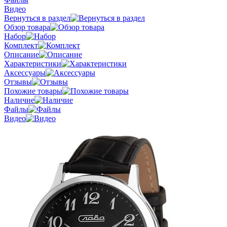
Видео
Вернуться в раздел
Обзор товара
Набор
Комплект
Описание
Характеристики
Аксессуары
Отзывы
Похожие товары
Наличие
Файлы
Видео