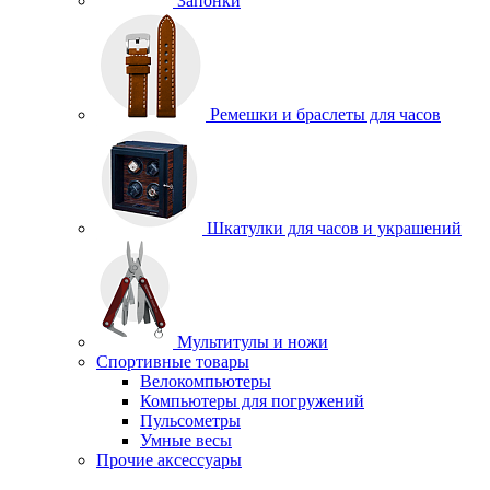
Запонки
Ремешки и браслеты для часов
Шкатулки для часов и украшений
Мультитулы и ножи
Спортивные товары
Велокомпьютеры
Компьютеры для погружений
Пульсометры
Умные весы
Прочие аксессуары