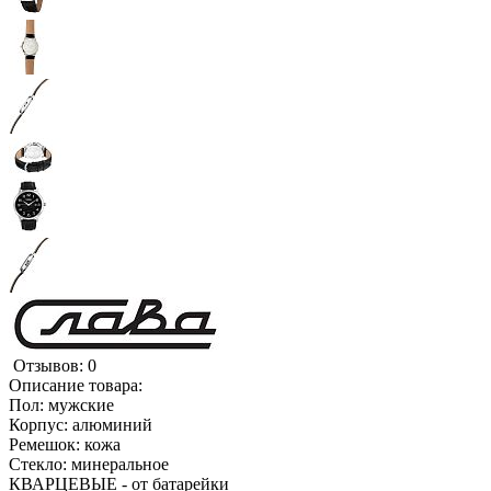
Отзывов: 0
Описание товара:
Пол: мужские
Корпус: алюминий
Ремешок: кожа
Стекло: минеральное
КВАРЦЕВЫЕ - от батарейки