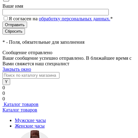
Ваше имя
Я согласен на
обработку персональных данных.
*
*
- Поля, обязательные для заполнения
Сообщение отправлено
Ваше сообщение успешно отправлено. В ближайшее время с
Вами свяжется наш специалист
Закрыть окно
0
0
0
Каталог товаров
Каталог товаров
Мужские часы
Женские часы