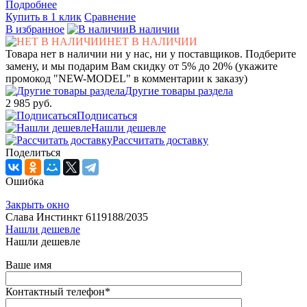
Подробнее
Купить в 1 клик
Сравнение
В избранное
В наличии
НЕТ В НАЛИЧИИ
Товара нет в наличии ни у нас, ни у поставщиков. Подберите
замену, и мы подарим Вам скидку от 5% до 20% (укажите
промокод "NEW-MODEL" в комментарии к заказу)
Другие товары раздела
2 985 руб.
Подписаться
Нашли дешевле
Рассчитать доставку
Поделиться
Ошибка
Закрыть окно
Слава Инстинкт 6119188/2035
Нашли дешевле
Нашли дешевле
Ваше имя
Контактный телефон
*