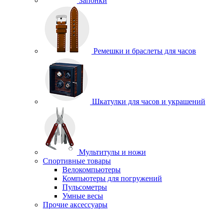
Запонки
Ремешки и браслеты для часов
Шкатулки для часов и украшений
Мультитулы и ножи
Спортивные товары
Велокомпьютеры
Компьютеры для погружений
Пульсометры
Умные весы
Прочие аксессуары