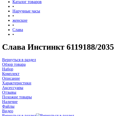
Каталог товаров
•
Наручные часы
•
женские
•
Слава
•
Слава Инстинкт 6119188/2035
Вернуться в раздел
Обзор товара
Набор
Комплект
Описание
Характеристики
Аксессуары
Отзывы
Похожие товары
Наличие
Файлы
Видео
Вернуться в раздел