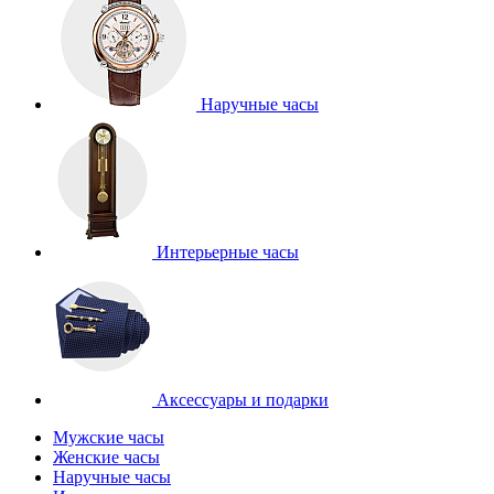
Наручные часы
Интерьерные часы
Аксессуары и подарки
Мужские часы
Женские часы
Наручные часы