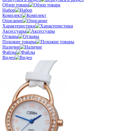
Обзор товара
Набор
Комплект
Описание
Характеристики
Аксессуары
Отзывы
Похожие товары
Наличие
Файлы
Видео