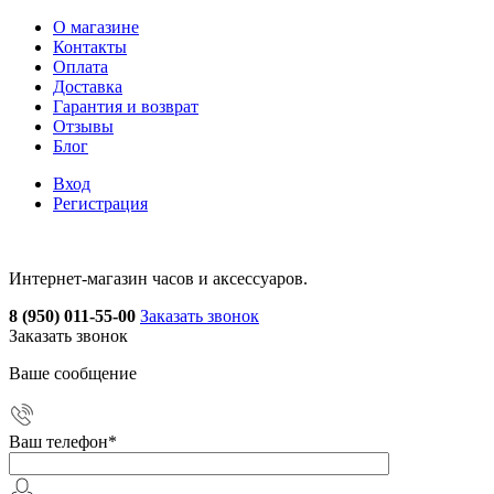
О магазине
Контакты
Оплата
Доставка
Гарантия и возврат
Отзывы
Блог
Вход
Регистрация
Интернет-магазин часов и аксессуаров.
8 (950) 011-55-00
Заказать звонок
Заказать звонок
Ваше сообщение
Ваш телефон
*