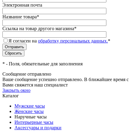
Электронная почта
Название товара
*
Ссылка на товар другого магазина
*
Я согласен на
обработку персональных данных.
*
*
- Поля, обязательные для заполнения
Сообщение отправлено
Ваше сообщение успешно отправлено. В ближайшее время с
Вами свяжется наш специалист
Закрыть окно
Каталог
Мужские часы
Женские часы
Наручные часы
Интерьерные часы
Аксессуары и подарки