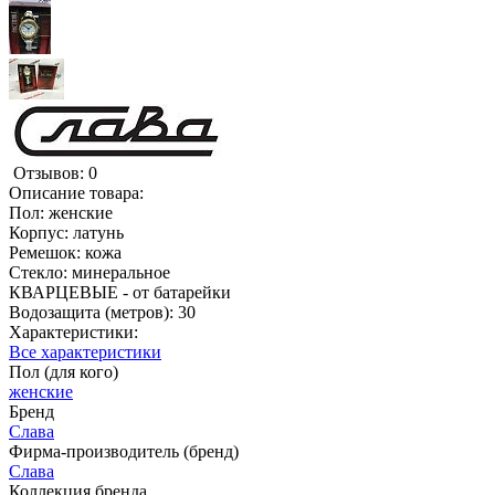
Отзывов: 0
Описание товара:
Пол: женские
Корпус: латунь
Ремешок: кожа
Стекло: минеральное
КВАРЦЕВЫЕ - от батарейки
Водозащита (метров): 30
Характеристики:
Все характеристики
Пол (для кого)
женские
Бренд
Слава
Фирма-производитель (бренд)
Слава
Коллекция бренда