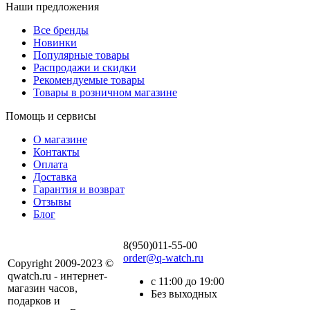
Наши предложения
Все бренды
Новинки
Популярные товары
Распродажи и скидки
Рекомендуемые товары
Товары в розничном магазине
Помощь и сервисы
О магазине
Контакты
Оплата
Доставка
Гарантия и возврат
Отзывы
Блог
8(950)011-55-00
order@q-watch.ru
Copyright 2009-2023 ©
qwatch.ru - интернет-
с 11:00 до 19:00
магазин часов,
Без выходных
подарков и