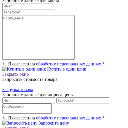
Заполните данные для заказа
Я согласен на
обработку персональных данных.
*
Купить в один клик
Закрыть окно
Запросить стоимость товара
Загрузка товара
Заполните данные для запроса цены
Я согласен на
обработку персональных данных.
*
Запросить цену