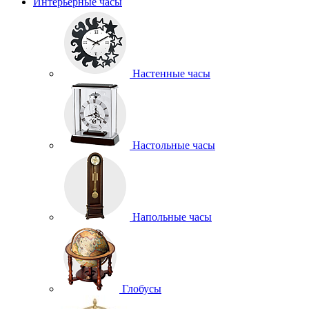
Интерьерные часы
Настенные часы
Настольные часы
Напольные часы
Глобусы