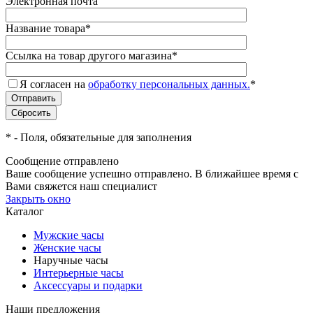
Электронная почта
Название товара
*
Ссылка на товар другого магазина
*
Я согласен на
обработку персональных данных.
*
*
- Поля, обязательные для заполнения
Сообщение отправлено
Ваше сообщение успешно отправлено. В ближайшее время с
Вами свяжется наш специалист
Закрыть окно
Каталог
Мужские часы
Женские часы
Наручные часы
Интерьерные часы
Аксессуары и подарки
Наши предложения