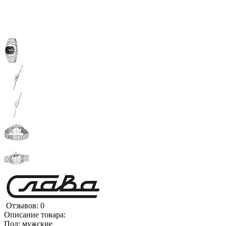
Отзывов: 0
Описание товара:
Пол: мужские