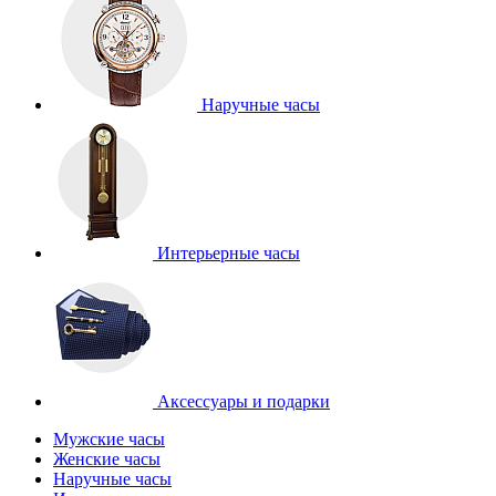
Наручные часы
Интерьерные часы
Аксессуары и подарки
Мужские часы
Женские часы
Наручные часы