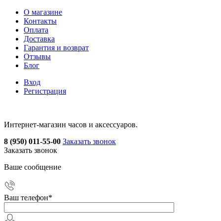
О магазине
Контакты
Оплата
Доставка
Гарантия и возврат
Отзывы
Блог
Вход
Регистрация
Интернет-магазин часов и аксессуаров.
8 (950) 011-55-00
Заказать звонок
Заказать звонок
Ваше сообщение
Ваш телефон
*