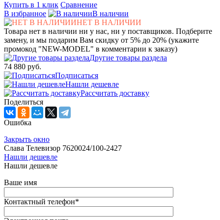
Купить в 1 клик
Сравнение
В избранное
В наличии
НЕТ В НАЛИЧИИ
Товара нет в наличии ни у нас, ни у поставщиков. Подберите
замену, и мы подарим Вам скидку от 5% до 20% (укажите
промокод "NEW-MODEL" в комментарии к заказу)
Другие товары раздела
74 880 руб.
Подписаться
Нашли дешевле
Рассчитать доставку
Поделиться
Ошибка
Закрыть окно
Слава Телевизор 7620024/100-2427
Нашли дешевле
Нашли дешевле
Ваше имя
Контактный телефон
*