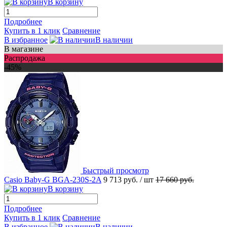
В корзину
Подробнее
Купить в 1 клик
Сравнение
В избранное
В наличии
В магазине
Распродажа
-45%
Быстрый просмотр
Casio Baby-G BGA-230S-2A
9 713 руб.
/ шт
17 660 руб.
В корзину
Подробнее
Купить в 1 клик
Сравнение
В избранное
В наличии