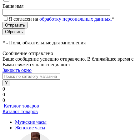
Ваше имя
Я согласен на
обработку персональных данных.
*
*
- Поля, обязательные для заполнения
Сообщение отправлено
Ваше сообщение успешно отправлено. В ближайшее время с
Вами свяжется наш специалист
Закрыть окно
0
0
0
Каталог товаров
Каталог товаров
Мужские часы
Женские часы