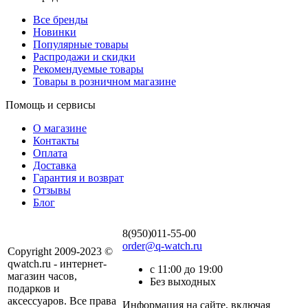
Все бренды
Новинки
Популярные товары
Распродажи и скидки
Рекомендуемые товары
Товары в розничном магазине
Помощь и сервисы
О магазине
Контакты
Оплата
Доставка
Гарантия и возврат
Отзывы
Блог
8(950)011-55-00
order@q-watch.ru
Copyright 2009-2023 ©
qwatch.ru - интернет-
с 11:00 до 19:00
магазин часов,
Без выходных
подарков и
аксессуаров. Все права
Информация на сайте, включая