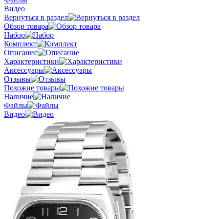
Видео
Вернуться в раздел
Обзор товара
Набор
Комплект
Описание
Характеристики
Аксессуары
Отзывы
Похожие товары
Наличие
Файлы
Видео