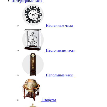
Интерьерные часы
Настенные часы
Настольные часы
Напольные часы
Глобусы