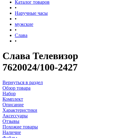
Каталог товаров
•
Наручные часы
•
мужские
•
Слава
•
Слава Телевизор
7620024/100-2427
Вернуться в раздел
Обзор товара
Набор
Комплект
Описание
Характеристики
Аксессуары
Отзывы
Похожие товары
Наличие
Файлы