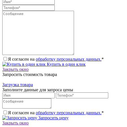
Я согласен на
обработку персональных данных.
*
Купить в один клик
Закрыть окно
Запросить стоимость товара
Загрузка товара
Заполните данные для запроса цены
Я согласен на
обработку персональных данных.
*
Запросить цену
Закрыть окно