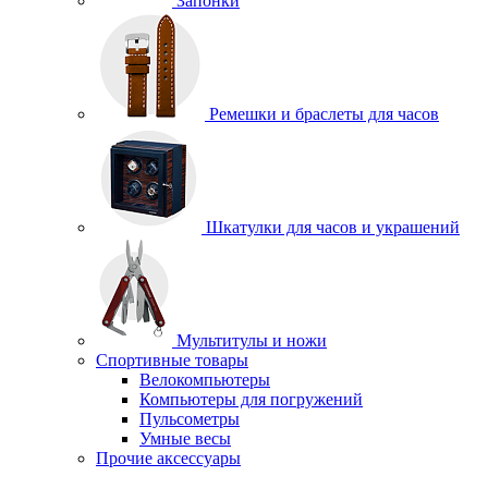
Запонки
Ремешки и браслеты для часов
Шкатулки для часов и украшений
Мультитулы и ножи
Спортивные товары
Велокомпьютеры
Компьютеры для погружений
Пульсометры
Умные весы
Прочие аксессуары