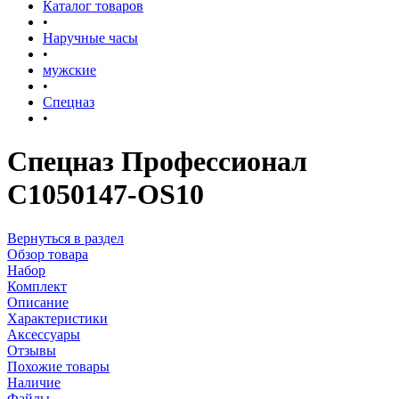
Каталог товаров
•
Наручные часы
•
мужские
•
Спецназ
•
Спецназ Профессионал
С1050147-OS10
Вернуться в раздел
Обзор товара
Набор
Комплект
Описание
Характеристики
Аксессуары
Отзывы
Похожие товары
Наличие
Файлы