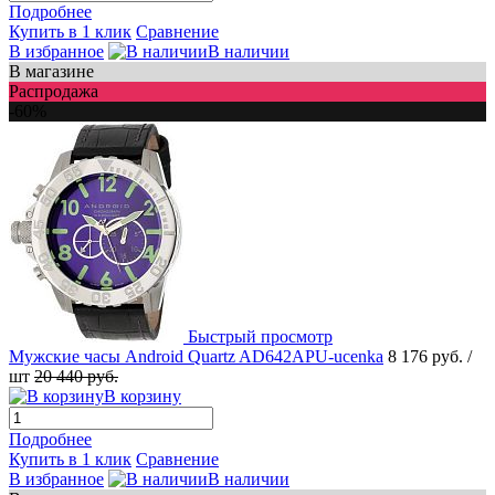
Подробнее
Купить в 1 клик
Сравнение
В избранное
В наличии
В магазине
Распродажа
-60%
Быстрый просмотр
Мужские часы Android Quartz AD642APU-ucenka
8 176 руб.
/
шт
20 440 руб.
В корзину
Подробнее
Купить в 1 клик
Сравнение
В избранное
В наличии