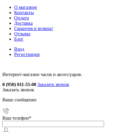
О магазине
Контакты
Оплата
Доставка
Гарантия и возврат
Отзывы
Блог
Вход
Регистрация
Интернет-магазин часов и аксессуаров.
8 (950) 011-55-00
Заказать звонок
Заказать звонок
Ваше сообщение
Ваш телефон
*