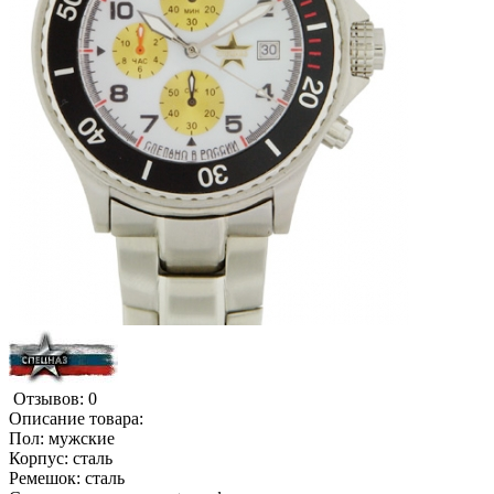
Отзывов: 0
Описание товара:
Пол: мужские
Корпус: сталь
Ремешок: сталь