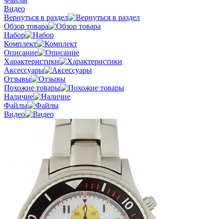
Видео
Вернуться в раздел
Обзор товара
Набор
Комплект
Описание
Характеристики
Аксессуары
Отзывы
Похожие товары
Наличие
Файлы
Видео