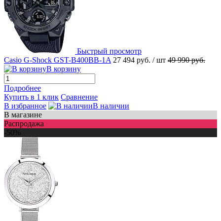
Быстрый просмотр
Casio G-Shock GST-B400BB-1A
27 494 руб.
/ шт
49 990 руб.
В корзину
Подробнее
Купить в 1 клик
Сравнение
В избранное
В наличии
В магазине
Распродажа
-50%