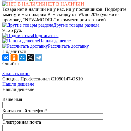
НЕТ В НАЛИЧИИ
Товара нет в наличии ни у нас, ни у поставщиков. Подберите
замену, и мы подарим Вам скидку от 5% до 20% (укажите
промокод "NEW-MODEL" в комментарии к заказу)
Другие товары раздела
9 125 руб.
Подписаться
Нашли дешевле
Рассчитать доставку
Поделиться
Ошибка
Закрыть окно
Спецназ Профессионал С1050147-OS10
Нашли дешевле
Нашли дешевле
Ваше имя
Контактный телефон
*
Электронная почта