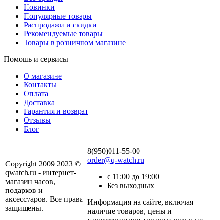
Новинки
Популярные товары
Распродажи и скидки
Рекомендуемые товары
Товары в розничном магазине
Помощь и сервисы
О магазине
Контакты
Оплата
Доставка
Гарантия и возврат
Отзывы
Блог
8(950)011-55-00
order@q-watch.ru
Copyright 2009-2023 ©
qwatch.ru - интернет-
с 11:00 до 19:00
магазин часов,
Без выходных
подарков и
аксессуаров. Все права
Информация на сайте, включая
защищены.
наличие товаров, цены и
характеристики товара и услуг, не