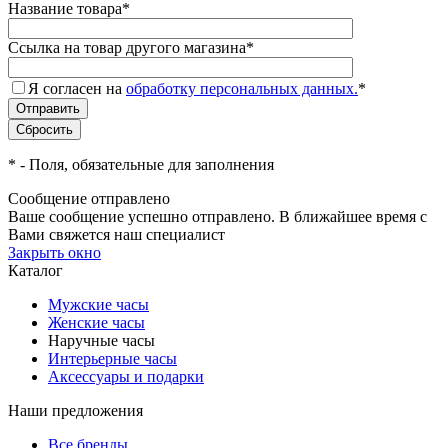
Название товара
*
Ссылка на товар другого магазина
*
Я согласен на
обработку персональных данных.
*
*
- Поля, обязательные для заполнения
Сообщение отправлено
Ваше сообщение успешно отправлено. В ближайшее время с
Вами свяжется наш специалист
Закрыть окно
Каталог
Мужские часы
Женские часы
Наручные часы
Интерьерные часы
Аксессуары и подарки
Наши предложения
Все бренды