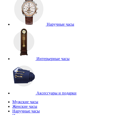
Наручные часы
Интерьерные часы
Аксессуары и подарки
Мужские часы
Женские часы
Наручные часы