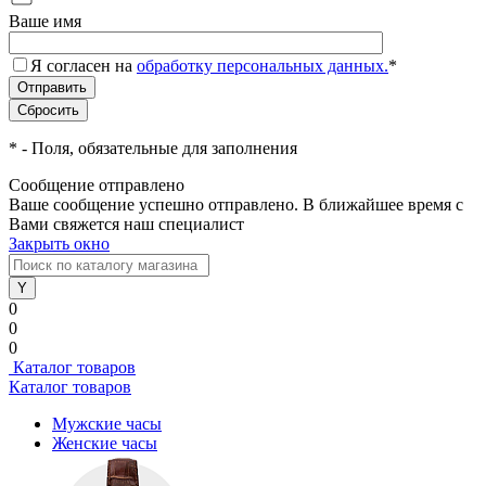
Ваше имя
Я согласен на
обработку персональных данных.
*
*
- Поля, обязательные для заполнения
Сообщение отправлено
Ваше сообщение успешно отправлено. В ближайшее время с
Вами свяжется наш специалист
Закрыть окно
0
0
0
Каталог товаров
Каталог товаров
Мужские часы
Женские часы