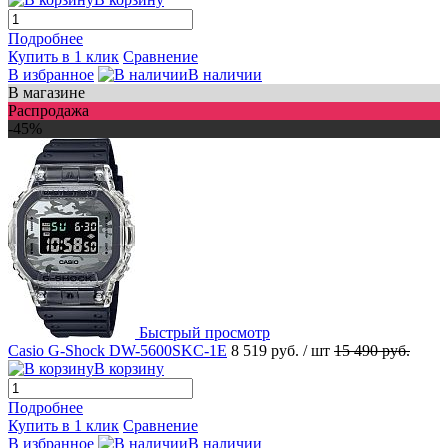
Подробнее
Купить в 1 клик
Сравнение
В избранное
В наличии
В магазине
Распродажа
-45%
Быстрый просмотр
Casio G-Shock DW-5600SKC-1E
8 519 руб.
/ шт
15 490 руб.
В корзину
Подробнее
Купить в 1 клик
Сравнение
В избранное
В наличии