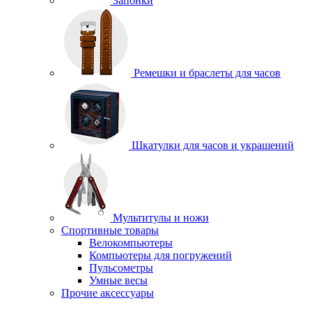
Запонки
Ремешки и браслеты для часов
Шкатулки для часов и украшений
Мультитулы и ножи
Спортивные товары
Велокомпьютеры
Компьютеры для погружений
Пульсометры
Умные весы
Прочие аксессуары