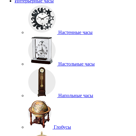
Интерьерные часы
Настенные часы
Настольные часы
Напольные часы
Глобусы