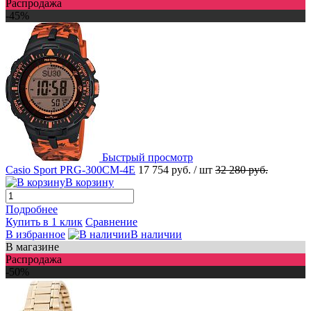
Распродажа
-45%
Быстрый просмотр
Casio Sport PRG-300CM-4E
17 754 руб.
/ шт
32 280 руб.
В корзину
Подробнее
Купить в 1 клик
Сравнение
В избранное
В наличии
В магазине
Распродажа
-50%