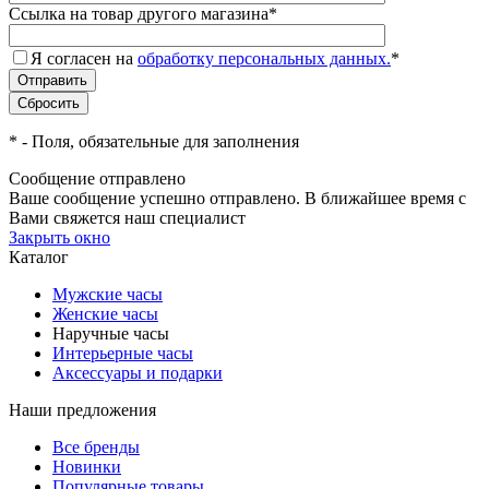
Ссылка на товар другого магазина
*
Я согласен на
обработку персональных данных.
*
*
- Поля, обязательные для заполнения
Сообщение отправлено
Ваше сообщение успешно отправлено. В ближайшее время с
Вами свяжется наш специалист
Закрыть окно
Каталог
Мужские часы
Женские часы
Наручные часы
Интерьерные часы
Аксессуары и подарки
Наши предложения
Все бренды
Новинки
Популярные товары