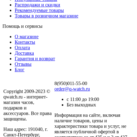
Распродажи и скидки
Рекомендуемые товары
Товары в розничном магазине
Помощь и сервисы
О магазине
Контакты
Оплата
Доставка
Гарантия и возврат
Отзывы
Блог
8(950)011-55-00
order@q-watch.ru
Copyright 2009-2023 ©
qwatch.ru - интернет-
с 11:00 до 19:00
магазин часов,
Без выходных
подарков и
аксессуаров. Все права
Информация на сайте, включая
защищены.
наличие товаров, цены и
характеристики товара и услуг, не
Наш адрес: 191040, г.
является публичной офертой в
Санкт-Петербург,