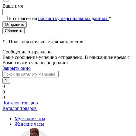
Ваше имя
Я согласен на
обработку персональных данных.
*
*
- Поля, обязательные для заполнения
Сообщение отправлено
Ваше сообщение успешно отправлено. В ближайшее время с
Вами свяжется наш специалист
Закрыть окно
0
0
0
Каталог товаров
Каталог товаров
Мужские часы
Женские часы