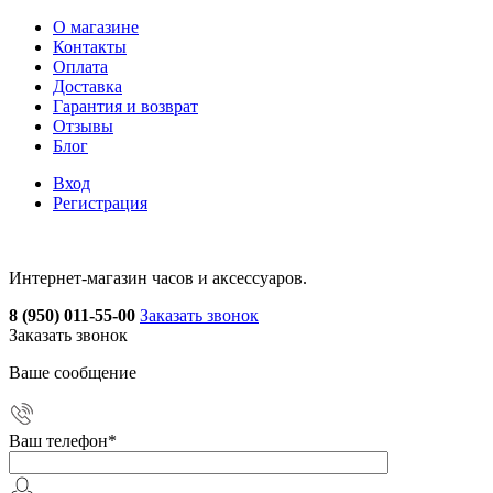
О магазине
Контакты
Оплата
Доставка
Гарантия и возврат
Отзывы
Блог
Вход
Регистрация
Интернет-магазин часов и аксессуаров.
8 (950) 011-55-00
Заказать звонок
Заказать звонок
Ваше сообщение
Ваш телефон
*