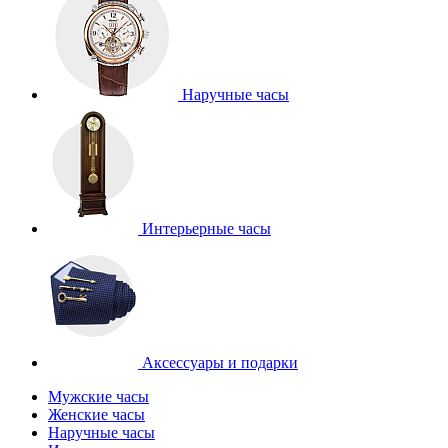
Наручные часы
Интерьерные часы
Аксессуары и подарки
Мужские часы
Женские часы
Наручные часы