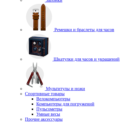
Запонки
Ремешки и браслеты для часов
Шкатулки для часов и украшений
Мультитулы и ножи
Спортивные товары
Велокомпьютеры
Компьютеры для погружений
Пульсометры
Умные весы
Прочие аксессуары