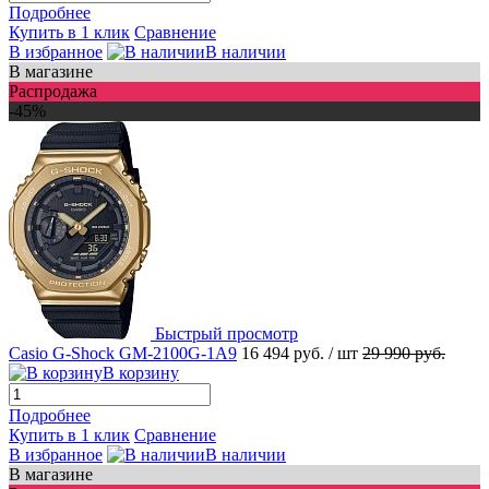
Подробнее
Купить в 1 клик
Сравнение
В избранное
В наличии
В магазине
Распродажа
-45%
Быстрый просмотр
Casio G-Shock GM-2100G-1A9
16 494 руб.
/ шт
29 990 руб.
В корзину
Подробнее
Купить в 1 клик
Сравнение
В избранное
В наличии
В магазине