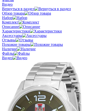
Видео
Вернуться в раздел
Обзор товара
Набор
Комплект
Описание
Характеристики
Аксессуары
Отзывы
Похожие товары
Наличие
Файлы
Видео