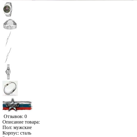
Отзывов: 0
Описание товара:
Пол: мужские
Корпус: сталь