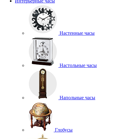
Интерьерные часы
Настенные часы
Настольные часы
Напольные часы
Глобусы