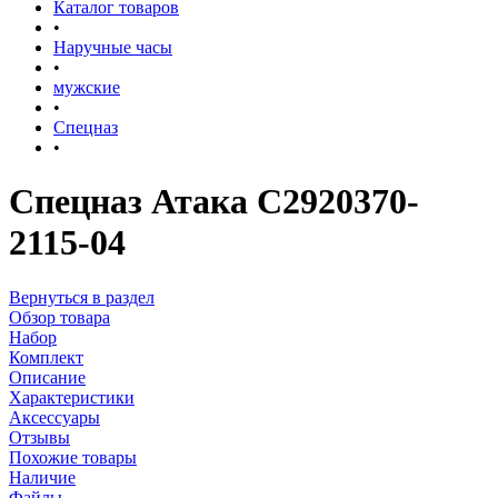
Каталог товаров
•
Наручные часы
•
мужские
•
Спецназ
•
Спецназ Атака С2920370-
2115-04
Вернуться в раздел
Обзор товара
Набор
Комплект
Описание
Характеристики
Аксессуары
Отзывы
Похожие товары
Наличие
Файлы