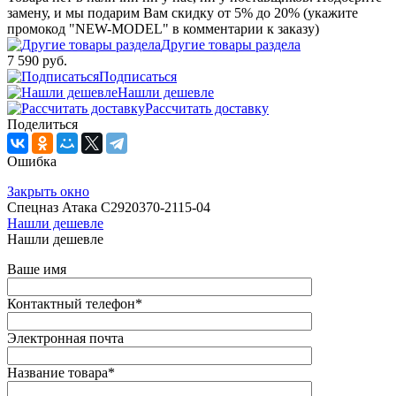
замену, и мы подарим Вам скидку от 5% до 20% (укажите
промокод "NEW-MODEL" в комментарии к заказу)
Другие товары раздела
7 590 руб.
Подписаться
Нашли дешевле
Рассчитать доставку
Поделиться
Ошибка
Закрыть окно
Спецназ Атака С2920370-2115-04
Нашли дешевле
Нашли дешевле
Ваше имя
Контактный телефон
*
Электронная почта
Название товара
*