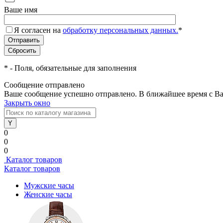
Ваше имя
Я согласен на
обработку персональных данных.
*
*
- Поля, обязательные для заполнения
Сообщение отправлено
Ваше сообщение успешно отправлено. В ближайшее время с Ва
Закрыть окно
0
0
0
Каталог товаров
Каталог товаров
Мужские часы
Женские часы