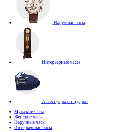
Наручные часы
Интерьерные часы
Аксессуары и подарки
Мужские часы
Женские часы
Наручные часы
Интерьерные часы