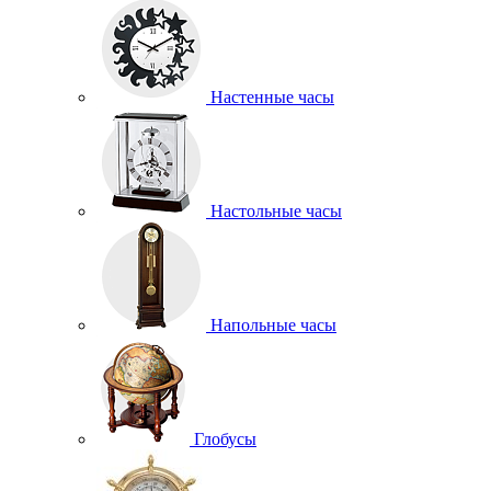
Настенные часы
Настольные часы
Напольные часы
Глобусы