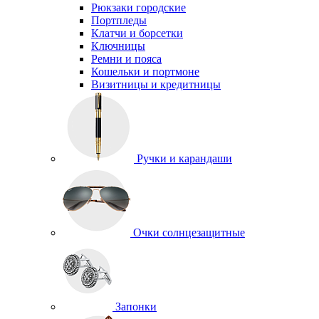
Рюкзаки городские
Портпледы
Клатчи и борсетки
Ключницы
Ремни и пояса
Кошельки и портмоне
Визитницы и кредитницы
Ручки и карандаши
Очки солнцезащитные
Запонки