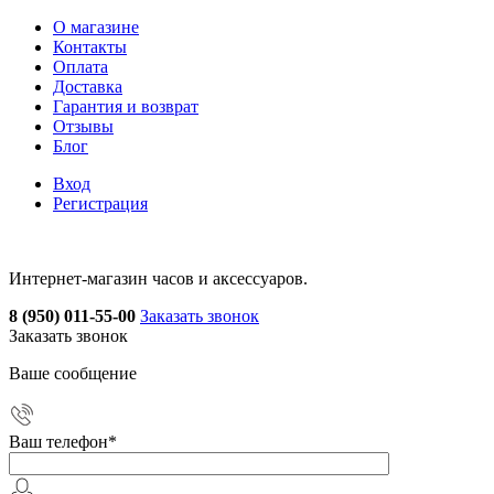
О магазине
Контакты
Оплата
Доставка
Гарантия и возврат
Отзывы
Блог
Вход
Регистрация
Интернет-магазин часов и аксессуаров.
8 (950) 011-55-00
Заказать звонок
Заказать звонок
Ваше сообщение
Ваш телефон
*