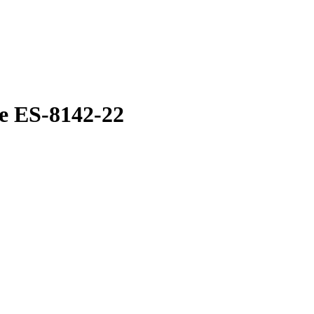
 ES-8142-22