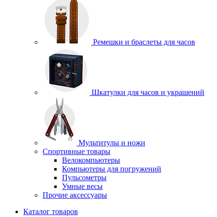
Ремешки и браслеты для часов
Шкатулки для часов и украшений
Мультитулы и ножи
Спортивные товары
Велокомпьютеры
Компьютеры для погружений
Пульсометры
Умные весы
Прочие аксессуары
Каталог товаров