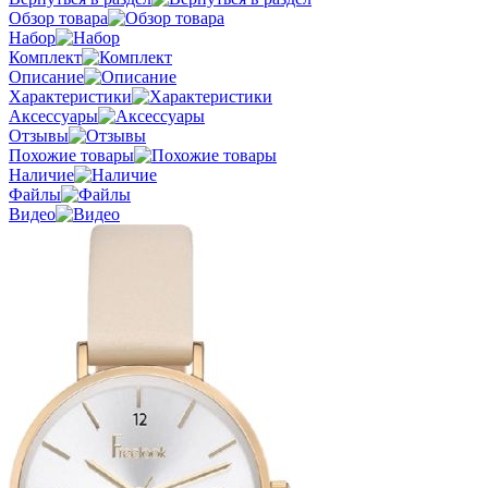
Обзор товара
Набор
Комплект
Описание
Характеристики
Аксессуары
Отзывы
Похожие товары
Наличие
Файлы
Видео