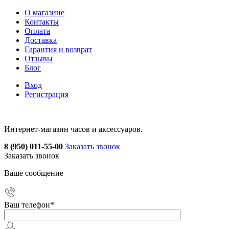
О магазине
Контакты
Оплата
Доставка
Гарантия и возврат
Отзывы
Блог
Вход
Регистрация
Интернет-магазин часов и аксессуаров.
8 (950) 011-55-00
Заказать звонок
Заказать звонок
Ваше сообщение
Ваш телефон
*