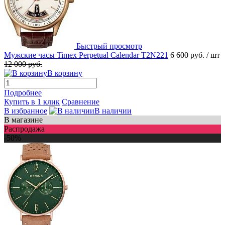
Быстрый просмотр
Мужские часы Timex Perpetual Calendar T2N221
6 600 руб.
/ шт
12 000 руб.
В корзину
Подробнее
Купить в 1 клик
Сравнение
В избранное
В наличии
В магазине
Распродажа
-50%