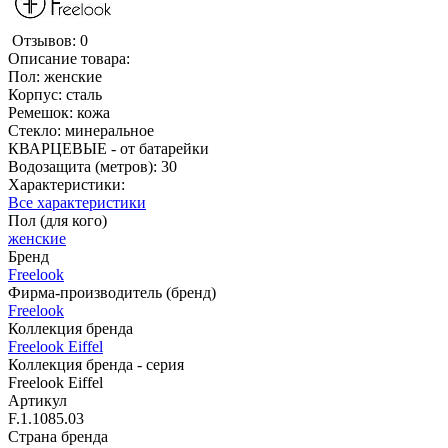
Отзывов: 0
Описание товара:
Пол: женские
Корпус: сталь
Ремешок: кожа
Стекло: минеральное
КВАРЦЕВЫЕ - от батарейки
Водозащита (метров): 30
Характеристики:
Все характеристики
Пол (для кого)
женские
Бренд
Freelook
Фирма-производитель (бренд)
Freelook
Коллекция бренда
Freelook Eiffel
Коллекция бренда - серия
Freelook Eiffel
Артикул
F.1.1085.03
Страна бренда