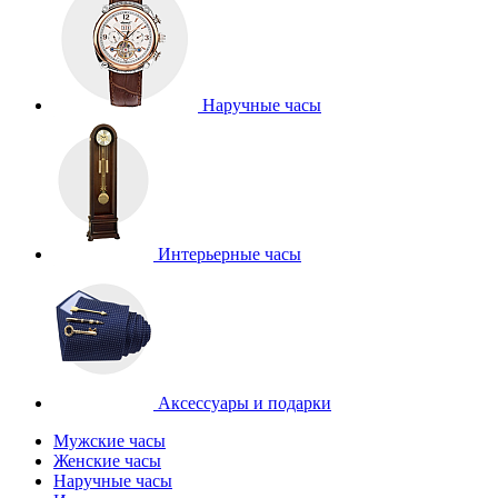
Наручные часы
Интерьерные часы
Аксессуары и подарки
Мужские часы
Женские часы
Наручные часы