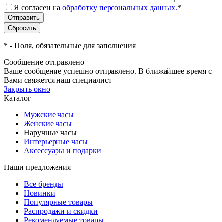
Я согласен на
обработку персональных данных.
*
*
- Поля, обязательные для заполнения
Сообщение отправлено
Ваше сообщение успешно отправлено. В ближайшее время с
Вами свяжется наш специалист
Закрыть окно
Каталог
Мужские часы
Женские часы
Наручные часы
Интерьерные часы
Аксессуары и подарки
Наши предложения
Все бренды
Новинки
Популярные товары
Распродажи и скидки
Рекомендуемые товары