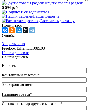
Другие товары раздела
6 694 руб.
Подписаться
Нашли дешевле
Рассчитать доставку
Поделиться
Ошибка
Закрыть окно
Freelook Eiffel F.1.1085.03
Нашли дешевле
Нашли дешевле
Ваше имя
Контактный телефон
*
Электронная почта
Название товара
*
Ссылка на товар другого магазина
*