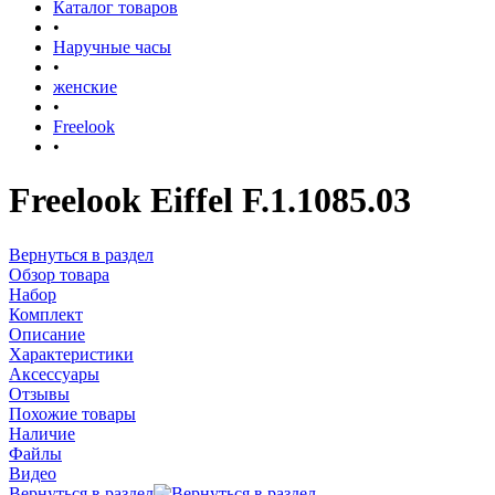
Каталог товаров
•
Наручные часы
•
женские
•
Freelook
•
Freelook Eiffel F.1.1085.03
Вернуться в раздел
Обзор товара
Набор
Комплект
Описание
Характеристики
Аксессуары
Отзывы
Похожие товары
Наличие
Файлы
Видео
Вернуться в раздел