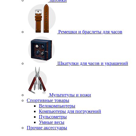
Запонки
Ремешки и браслеты для часов
Шкатулки для часов и украшений
Мультитулы и ножи
Спортивные товары
Велокомпьютеры
Компьютеры для погружений
Пульсометры
Умные весы
Прочие аксессуары