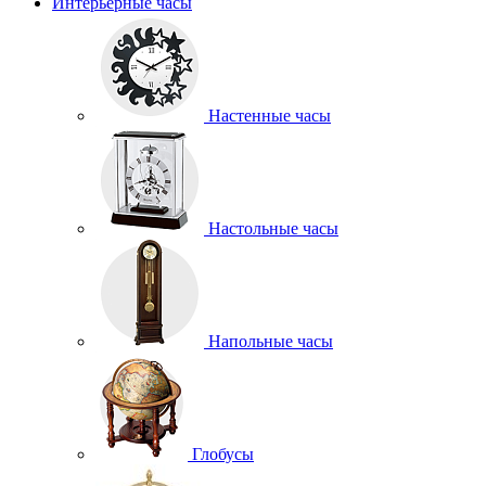
Интерьерные часы
Настенные часы
Настольные часы
Напольные часы
Глобусы