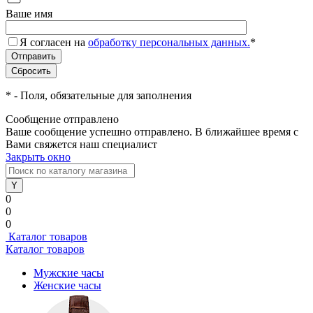
Ваше имя
Я согласен на
обработку персональных данных.
*
*
- Поля, обязательные для заполнения
Сообщение отправлено
Ваше сообщение успешно отправлено. В ближайшее время с
Вами свяжется наш специалист
Закрыть окно
0
0
0
Каталог товаров
Каталог товаров
Мужские часы
Женские часы