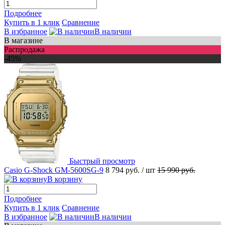
Подробнее
Купить в 1 клик
Сравнение
В избранное
В наличии
В магазине
Распродажа
-45%
Быстрый просмотр
Casio G-Shock GM-5600SG-9
8 794 руб.
/ шт
15 990 руб.
В корзину
Подробнее
Купить в 1 клик
Сравнение
В избранное
В наличии