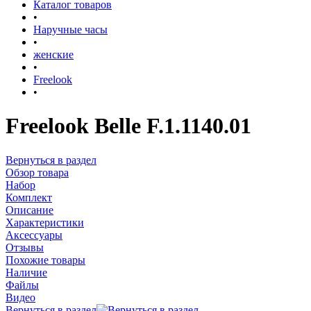
Каталог товаров
•
Наручные часы
•
женские
•
Freelook
•
Freelook Belle F.1.1140.01
Вернуться в раздел
Обзор товара
Набор
Комплект
Описание
Характеристики
Аксессуары
Отзывы
Похожие товары
Наличие
Файлы
Видео
Вернуться в раздел