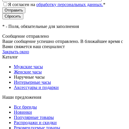
Я согласен на
обработку персональных данных.
*
*
- Поля, обязательные для заполнения
Сообщение отправлено
Ваше сообщение успешно отправлено. В ближайшее время с
Вами свяжется наш специалист
Закрыть окно
Каталог
Мужские часы
Женские часы
Наручные часы
Интерьерные часы
Аксессуары и подарки
Наши предложения
Все бренды
Новинки
Популярные товары
Распродажи и скидки
Рекомендуемые товары