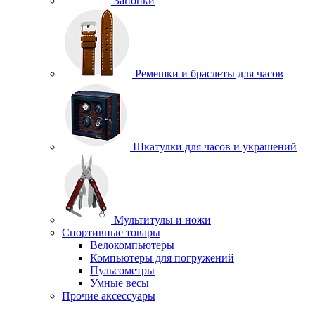
Запонки
Ремешки и браслеты для часов
Шкатулки для часов и украшений
Мультитулы и ножи
Спортивные товары
Велокомпьютеры
Компьютеры для погружений
Пульсометры
Умные весы
Прочие аксессуары