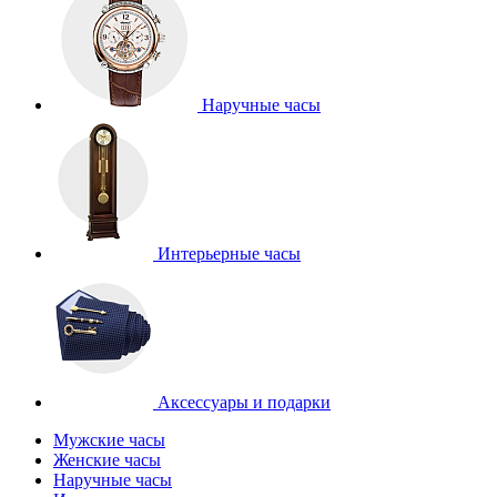
Наручные часы
Интерьерные часы
Аксессуары и подарки
Мужские часы
Женские часы
Наручные часы