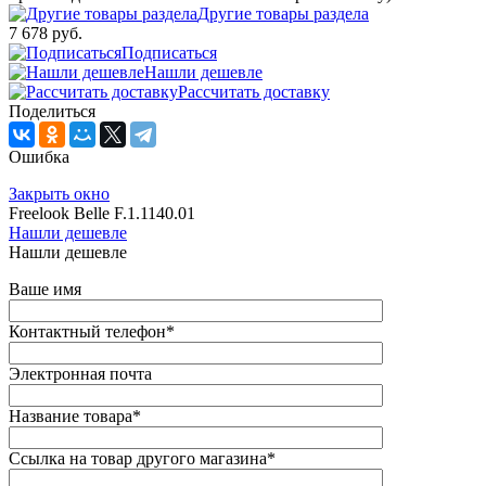
Другие товары раздела
7 678 руб.
Подписаться
Нашли дешевле
Рассчитать доставку
Поделиться
Ошибка
Закрыть окно
Freelook Belle F.1.1140.01
Нашли дешевле
Нашли дешевле
Ваше имя
Контактный телефон
*
Электронная почта
Название товара
*
Ссылка на товар другого магазина
*