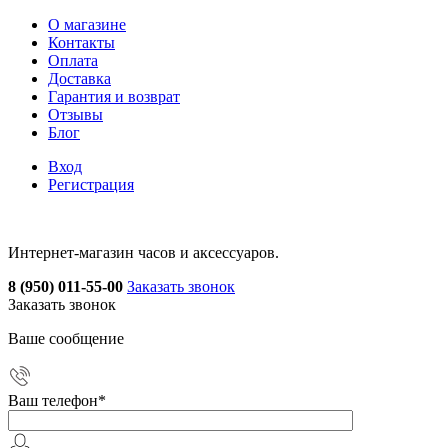
О магазине
Контакты
Оплата
Доставка
Гарантия и возврат
Отзывы
Блог
Вход
Регистрация
Интернет-магазин часов и аксессуаров.
8 (950) 011-55-00
Заказать звонок
Заказать звонок
Ваше сообщение
Ваш телефон
*