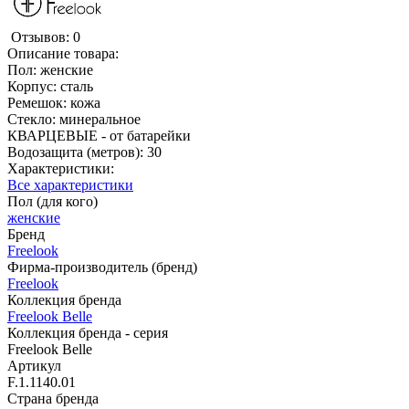
Отзывов: 0
Описание товара:
Пол: женские
Корпус: сталь
Ремешок: кожа
Стекло: минеральное
КВАРЦЕВЫЕ - от батарейки
Водозащита (метров): 30
Характеристики:
Все характеристики
Пол (для кого)
женские
Бренд
Freelook
Фирма-производитель (бренд)
Freelook
Коллекция бренда
Freelook Belle
Коллекция бренда - серия
Freelook Belle
Артикул
F.1.1140.01
Страна бренда