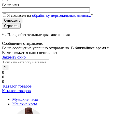
Ваше имя
Я согласен на
обработку персональных данных.
*
*
- Поля, обязательные для заполнения
Сообщение отправлено
Ваше сообщение успешно отправлено. В ближайшее время с
Вами свяжется наш специалист
Закрыть окно
0
0
0
Каталог товаров
Каталог товаров
Мужские часы
Женские часы