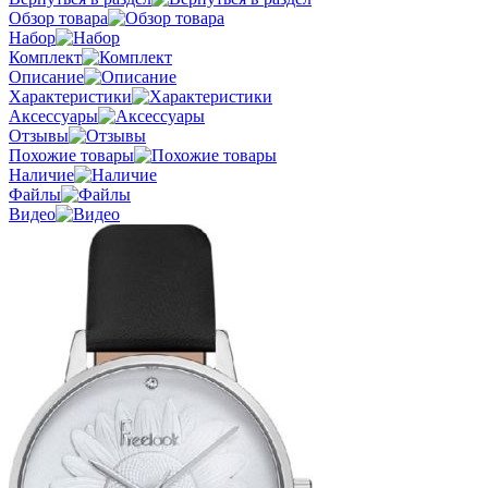
Обзор товара
Набор
Комплект
Описание
Характеристики
Аксессуары
Отзывы
Похожие товары
Наличие
Файлы
Видео