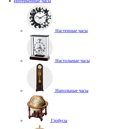
Интерьерные часы
Настенные часы
Настольные часы
Напольные часы
Глобусы