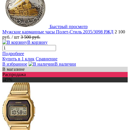
Быстрый просмотр
Мужские карманные часы Полет-Стиль 2035/3098 РЖД
2 100
руб.
/ шт
3 500 руб.
В корзину
Подробнее
Купить в 1 клик
Сравнение
В избранное
В наличии
В магазине
Распродажа
-45%