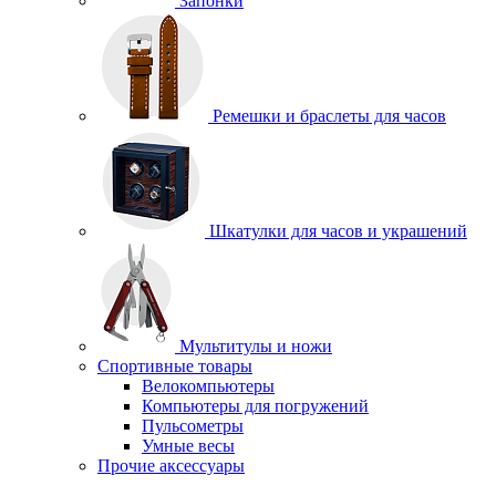
Запонки
Ремешки и браслеты для часов
Шкатулки для часов и украшений
Мультитулы и ножи
Спортивные товары
Велокомпьютеры
Компьютеры для погружений
Пульсометры
Умные весы
Прочие аксессуары