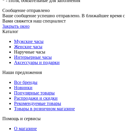
*
- Поля, обязательные для заполнения
Сообщение отправлено
Ваше сообщение успешно отправлено. В ближайшее время с
Вами свяжется наш специалист
Закрыть окно
Каталог
Мужские часы
Женские часы
Наручные часы
Интерьерные часы
Аксессуары и подарки
Наши предложения
Все бренды
Новинки
Популярные товары
Распродажи и скидки
Рекомендуемые товары
Товары в розничном магазине
Помощь и сервисы
О магазине