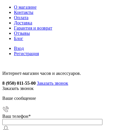
О магазине
Контакты
Оплата
Доставка
Гарантия и возврат
Отзывы
Блог
Вход
Регистрация
Интернет-магазин часов и аксессуаров.
8 (950) 011-55-00
Заказать звонок
Заказать звонок
Ваше сообщение
Ваш телефон
*