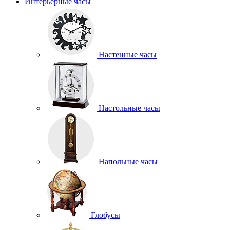
Интерьерные часы
Настенные часы
Настольные часы
Напольные часы
Глобусы