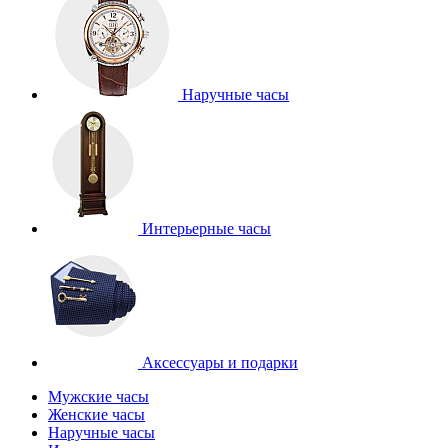
Наручные часы
Интерьерные часы
Аксессуары и подарки
Мужские часы
Женские часы
Наручные часы