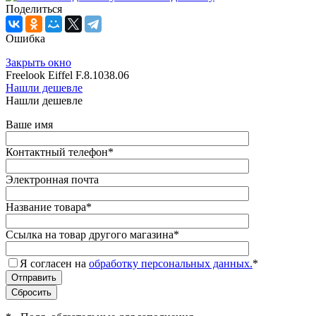
Поделиться
Ошибка
Закрыть окно
Freelook Eiffel F.8.1038.06
Нашли дешевле
Нашли дешевле
Ваше имя
Контактный телефон
*
Электронная почта
Название товара
*
Ссылка на товар другого магазина
*
Я согласен на
обработку персональных данных.
*