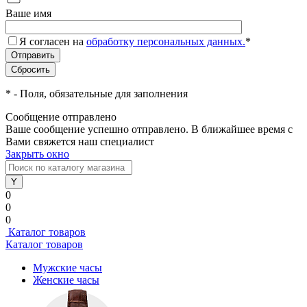
Ваше имя
Я согласен на
обработку персональных данных.
*
*
- Поля, обязательные для заполнения
Сообщение отправлено
Ваше сообщение успешно отправлено. В ближайшее время с
Вами свяжется наш специалист
Закрыть окно
0
0
0
Каталог товаров
Каталог товаров
Мужские часы
Женские часы