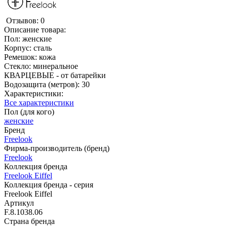
Отзывов: 0
Описание товара:
Пол: женские
Корпус: сталь
Ремешок: кожа
Стекло: минеральное
КВАРЦЕВЫЕ - от батарейки
Водозащита (метров): 30
Характеристики:
Все характеристики
Пол (для кого)
женские
Бренд
Freelook
Фирма-производитель (бренд)
Freelook
Коллекция бренда
Freelook Eiffel
Коллекция бренда - серия
Freelook Eiffel
Артикул
F.8.1038.06
Страна бренда