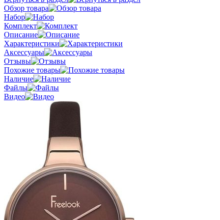
Обзор товара
Набор
Комплект
Описание
Характеристики
Аксессуары
Отзывы
Похожие товары
Наличие
Файлы
Видео