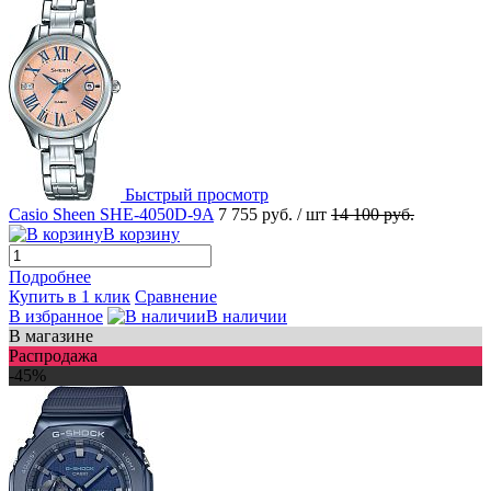
Быстрый просмотр
Casio Sheen SHE-4050D-9A
7 755 руб.
/ шт
14 100 руб.
В корзину
Подробнее
Купить в 1 клик
Сравнение
В избранное
В наличии
В магазине
Распродажа
-45%