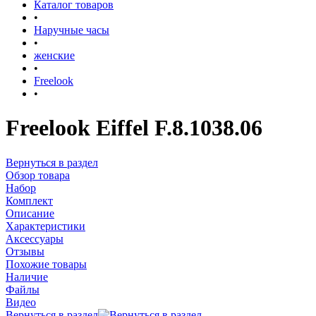
Каталог товаров
•
Наручные часы
•
женские
•
Freelook
•
Freelook Eiffel F.8.1038.06
Вернуться в раздел
Обзор товара
Набор
Комплект
Описание
Характеристики
Аксессуары
Отзывы
Похожие товары
Наличие
Файлы
Видео
Вернуться в раздел