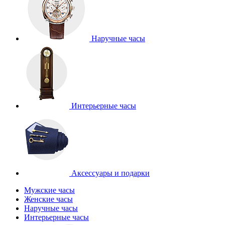
Наручные часы
Интерьерные часы
Аксессуары и подарки
Мужские часы
Женские часы
Наручные часы
Интерьерные часы