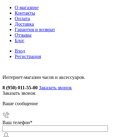
О магазине
Контакты
Оплата
Доставка
Гарантия и возврат
Отзывы
Блог
Вход
Регистрация
Интернет-магазин часов и аксессуаров.
8 (950) 011-55-00
Заказать звонок
Заказать звонок
Ваше сообщение
Ваш телефон
*