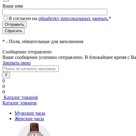
Ваше имя
Я согласен на
обработку персональных данных.
*
*
- Поля, обязательные для заполнения
Сообщение отправлено
Ваше сообщение успешно отправлено. В ближайшее время с Ва
Закрыть окно
0
0
0
Каталог товаров
Каталог товаров
Мужские часы
Женские часы