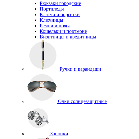
Рюкзаки городские
Портпледы
Клатчи и борсетки
Ключницы
Ремни и пояса
Кошельки и портмоне
Визитницы и кредитницы
Ручки и карандаши
Очки солнцезащитные
Запонки