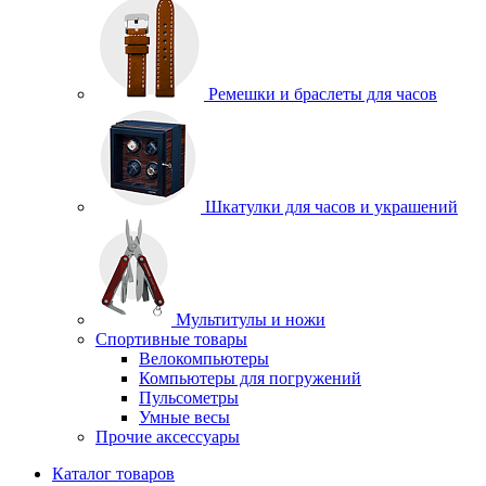
Ремешки и браслеты для часов
Шкатулки для часов и украшений
Мультитулы и ножи
Спортивные товары
Велокомпьютеры
Компьютеры для погружений
Пульсометры
Умные весы
Прочие аксессуары
Каталог товаров