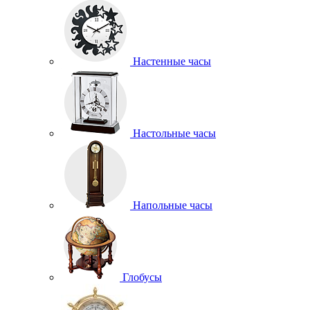
Настенные часы
Настольные часы
Напольные часы
Глобусы