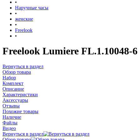
•
Наручные часы
•
женские
•
Freelook
•
Freelook Lumiere FL.1.10048-6
Вернуться в раздел
Обзор товара
Набор
Комплект
Описание
Характеристики
Аксессуары
Отзывы
Похожие товары
Наличие
Файлы
Видео
Вернуться в раздел
Обзор товара