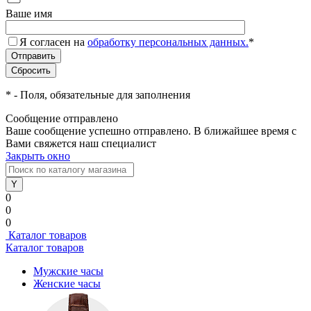
Ваше имя
Я согласен на
обработку персональных данных.
*
*
- Поля, обязательные для заполнения
Сообщение отправлено
Ваше сообщение успешно отправлено. В ближайшее время с
Вами свяжется наш специалист
Закрыть окно
0
0
0
Каталог товаров
Каталог товаров
Мужские часы
Женские часы