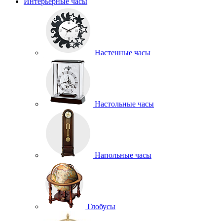
Интерьерные часы
Настенные часы
Настольные часы
Напольные часы
Глобусы