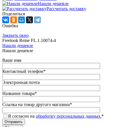
Нашли дешевле
Рассчитать доставку
Поделиться
Ошибка
Закрыть окно
Freelook Reine FL.1.10074-4
Нашли дешевле
Нашли дешевле
Ваше имя
Контактный телефон
*
Электронная почта
Название товара
*
Ссылка на товар другого магазина
*
Я согласен на
обработку персональных данных.
*