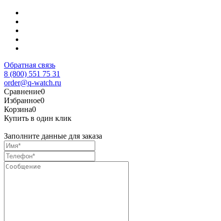
Обратная связь
8 (800) 551 75 31
order@q-watch.ru
Сравнение
0
Избранное
0
Корзина
0
Купить в один клик
Заполните данные для заказа