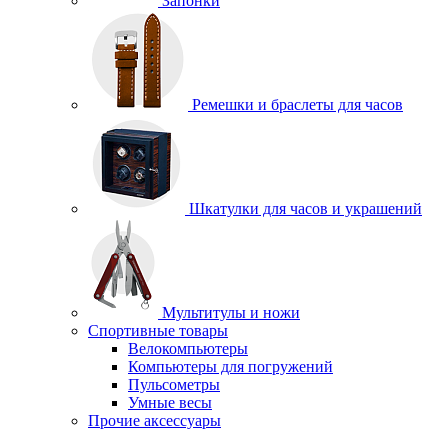
Запонки
Ремешки и браслеты для часов
Шкатулки для часов и украшений
Мультитулы и ножи
Спортивные товары
Велокомпьютеры
Компьютеры для погружений
Пульсометры
Умные весы
Прочие аксессуары