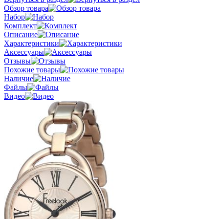
Обзор товара
Набор
Комплект
Описание
Характеристики
Аксессуары
Отзывы
Похожие товары
Наличие
Файлы
Видео