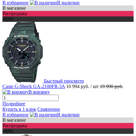
В избранное
В наличии
В магазине
Распродажа
-45%
Быстрый просмотр
Casio G-Shock GA-2100FR-3A
10 994 руб.
/ шт
19 990 руб.
В корзину
Подробнее
Купить в 1 клик
Сравнение
В избранное
В наличии
В магазине
Распродажа
-40%