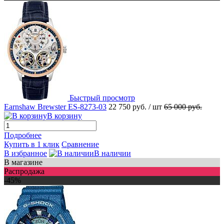
Быстрый просмотр
Earnshaw Brewster ES-8273-03
22 750 руб.
/ шт
65 000 руб.
В корзину
Подробнее
Купить в 1 клик
Сравнение
В избранное
В наличии
В магазине
Распродажа
-45%