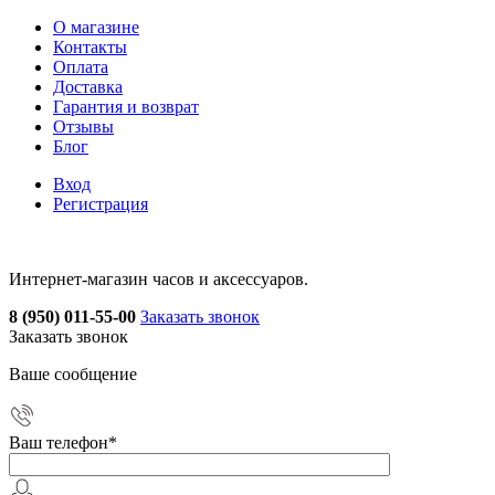
О магазине
Контакты
Оплата
Доставка
Гарантия и возврат
Отзывы
Блог
Вход
Регистрация
Интернет-магазин часов и аксессуаров.
8 (950) 011-55-00
Заказать звонок
Заказать звонок
Ваше сообщение
Ваш телефон
*