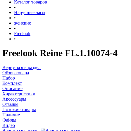
Каталог товаров
•
Наручные часы
•
женские
•
Freelook
•
Freelook Reine FL.1.10074-4
Вернуться в раздел
Обзор товара
Набор
Комплект
Описание
Характеристики
Аксессуары
Отзывы
Похожие товары
Наличие
Файлы
Видео
Вернуться в раздел