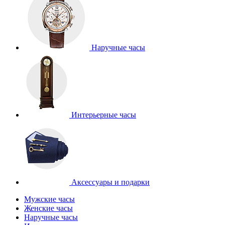
Наручные часы
Интерьерные часы
Аксессуары и подарки
Мужские часы
Женские часы
Наручные часы