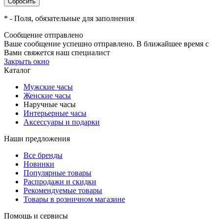
*
- Поля, обязательные для заполнения
Сообщение отправлено
Ваше сообщение успешно отправлено. В ближайшее время с
Вами свяжется наш специалист
Закрыть окно
Каталог
Мужские часы
Женские часы
Наручные часы
Интерьерные часы
Аксессуары и подарки
Наши предложения
Все бренды
Новинки
Популярные товары
Распродажи и скидки
Рекомендуемые товары
Товары в розничном магазине
Помощь и сервисы