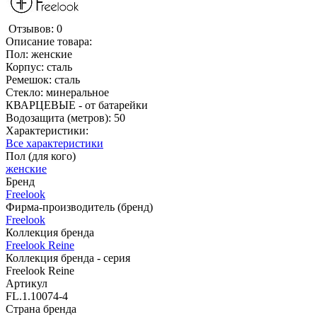
Отзывов: 0
Описание товара:
Пол: женские
Корпус: сталь
Ремешок: сталь
Стекло: минеральное
КВАРЦЕВЫЕ - от батарейки
Водозащита (метров): 50
Характеристики:
Все характеристики
Пол (для кого)
женские
Бренд
Freelook
Фирма-производитель (бренд)
Freelook
Коллекция бренда
Freelook Reine
Коллекция бренда - серия
Freelook Reine
Артикул
FL.1.10074-4
Страна бренда