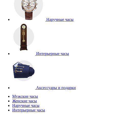
Наручные часы
Интерьерные часы
Аксессуары и подарки
Мужские часы
Женские часы
Наручные часы
Интерьерные часы