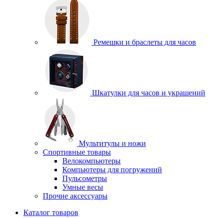
Ремешки и браслеты для часов
Шкатулки для часов и украшений
Мультитулы и ножи
Спортивные товары
Велокомпьютеры
Компьютеры для погружений
Пульсометры
Умные весы
Прочие аксессуары
Каталог товаров