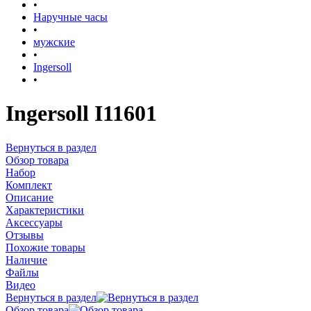
•
Наручные часы
•
мужские
•
Ingersoll
•
Ingersoll I11601
Вернуться в раздел
Обзор товара
Набор
Комплект
Описание
Характеристики
Аксессуары
Отзывы
Похожие товары
Наличие
Файлы
Видео
Вернуться в раздел
Обзор товара