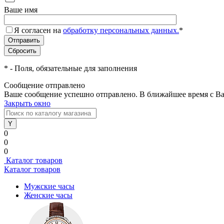
Ваше имя
Я согласен на
обработку персональных данных.
*
*
- Поля, обязательные для заполнения
Сообщение отправлено
Ваше сообщение успешно отправлено. В ближайшее время с Ва
Закрыть окно
0
0
0
Каталог товаров
Каталог товаров
Мужские часы
Женские часы