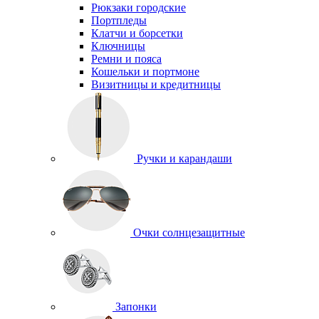
Рюкзаки городские
Портпледы
Клатчи и борсетки
Ключницы
Ремни и пояса
Кошельки и портмоне
Визитницы и кредитницы
Ручки и карандаши
Очки солнцезащитные
Запонки