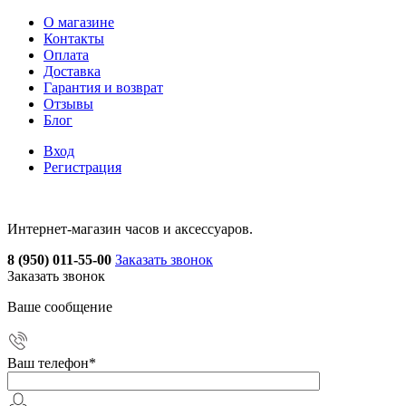
О магазине
Контакты
Оплата
Доставка
Гарантия и возврат
Отзывы
Блог
Вход
Регистрация
Интернет-магазин часов и аксессуаров.
8 (950) 011-55-00
Заказать звонок
Заказать звонок
Ваше сообщение
Ваш телефон
*