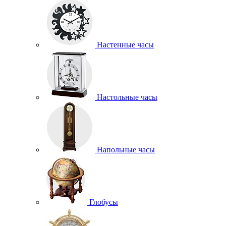
Настенные часы
Настольные часы
Напольные часы
Глобусы