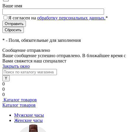
Ваше имя
Я согласен на
обработку персональных данных.
*
*
- Поля, обязательные для заполнения
Сообщение отправлено
Ваше сообщение успешно отправлено. В ближайшее время с
Вами свяжется наш специалист
Закрыть окно
0
0
0
Каталог товаров
Каталог товаров
Мужские часы
Женские часы