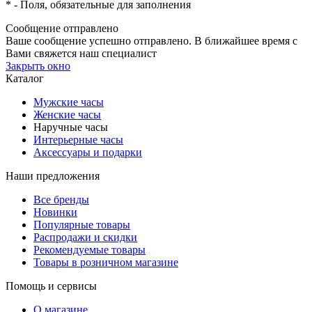
*
- Поля, обязательные для заполнения
Сообщение отправлено
Ваше сообщение успешно отправлено. В ближайшее время с
Вами свяжется наш специалист
Закрыть окно
Каталог
Мужские часы
Женские часы
Наручные часы
Интерьерные часы
Аксессуары и подарки
Наши предложения
Все бренды
Новинки
Популярные товары
Распродажи и скидки
Рекомендуемые товары
Товары в розничном магазине
Помощь и сервисы
О магазине