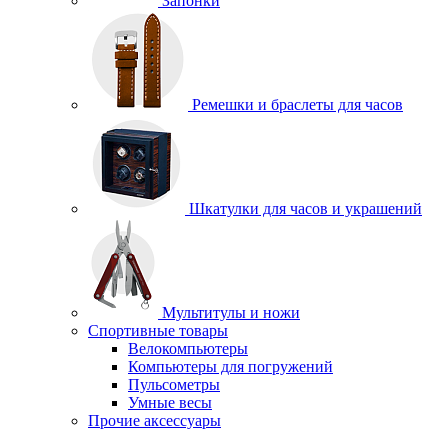
Запонки
Ремешки и браслеты для часов
Шкатулки для часов и украшений
Мультитулы и ножи
Спортивные товары
Велокомпьютеры
Компьютеры для погружений
Пульсометры
Умные весы
Прочие аксессуары