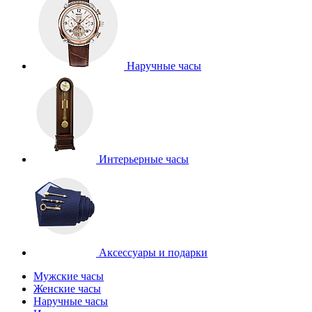
Наручные часы
Интерьерные часы
Аксессуары и подарки
Мужские часы
Женские часы
Наручные часы