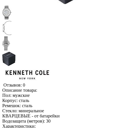
Отзывов: 0
Описание товара:
Пол: мужские
Корпус: сталь
Ремешок: сталь
Стекло: минеральное
КВАРЦЕВЫЕ - от батарейки
Водозащита (метров): 30
Характеристики: