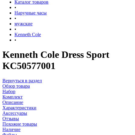
Каталог товаров
•
Наручные часы
•
мужские
•
Kenneth Cole
•
Kenneth Cole Dress Sport
KC50577001
Вернуться в раздел
Обзор товара
Набор
Комплект
Описание
Характеристики
Аксессуары
Отзывы
Похожие товары
Наличие
Файлы