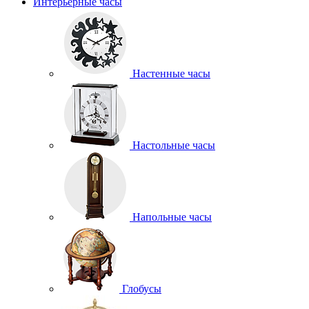
Интерьерные часы
Настенные часы
Настольные часы
Напольные часы
Глобусы