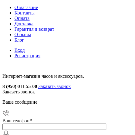
О магазине
Контакты
Оплата
Доставка
Гарантия и возврат
Отзывы
Блог
Вход
Регистрация
Интернет-магазин часов и аксессуаров.
8 (950) 011-55-00
Заказать звонок
Заказать звонок
Ваше сообщение
Ваш телефон
*