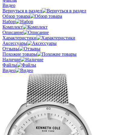
Видео
Вернуться в раздел
Обзор товара
Набор
Комплект
Описание
Характеристики
Аксессуары
Отзывы
Похожие товары
Наличие
Файлы
Видео