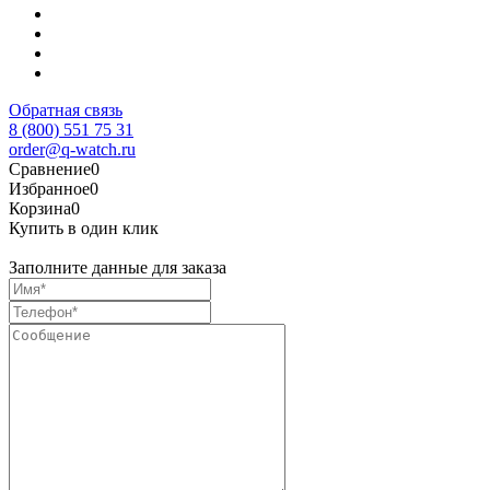
Обратная связь
8 (800) 551 75 31
order@q-watch.ru
Сравнение
0
Избранное
0
Корзина
0
Купить в один клик
Заполните данные для заказа