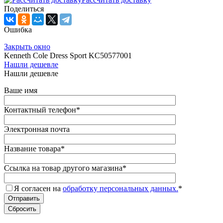
Поделиться
Ошибка
Закрыть окно
Kenneth Cole Dress Sport KC50577001
Нашли дешевле
Нашли дешевле
Ваше имя
Контактный телефон
*
Электронная почта
Название товара
*
Ссылка на товар другого магазина
*
Я согласен на
обработку персональных данных.
*