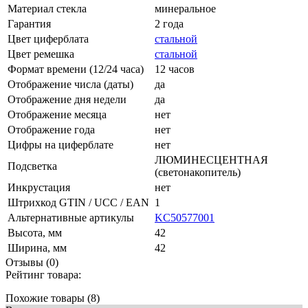
Материал стекла
минеральное
Гарантия
2 года
Цвет циферблата
стальной
Цвет ремешка
стальной
Формат времени (12/24 часа)
12 часов
Отображение числа (даты)
да
Отображение дня недели
да
Отображение месяца
нет
Отображение года
нет
Цифры на циферблате
нет
ЛЮМИНЕСЦЕНТНАЯ
Подсветка
(светонакопитель)
Инкрустация
нет
Штрихкод GTIN / UCC / EAN
1
Альтернативные артикулы
KC50577001
Высота, мм
42
Ширина, мм
42
Отзывы (0)
Рейтинг товара:
Похожие товары (8)