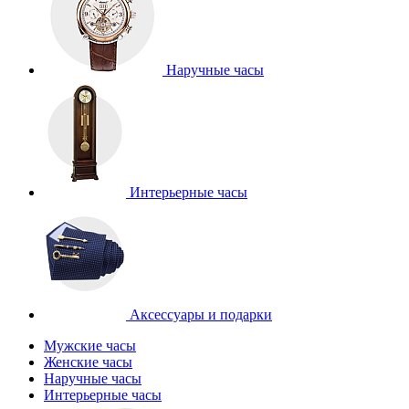
Наручные часы
Интерьерные часы
Аксессуары и подарки
Мужские часы
Женские часы
Наручные часы
Интерьерные часы