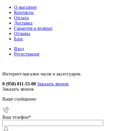
О магазине
Контакты
Оплата
Доставка
Гарантия и возврат
Отзывы
Блог
Вход
Регистрация
Интернет-магазин часов и аксессуаров.
8 (950) 011-55-00
Заказать звонок
Заказать звонок
Ваше сообщение
Ваш телефон
*