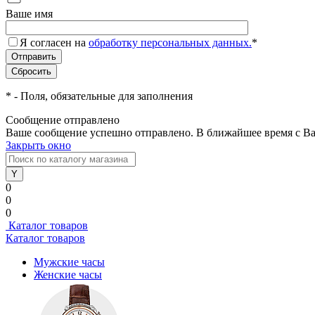
Ваше имя
Я согласен на
обработку персональных данных.
*
*
- Поля, обязательные для заполнения
Сообщение отправлено
Ваше сообщение успешно отправлено. В ближайшее время с Ва
Закрыть окно
0
0
0
Каталог товаров
Каталог товаров
Мужские часы
Женские часы