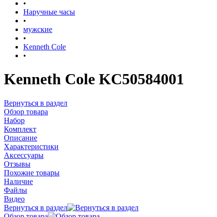
•
Наручные часы
•
мужские
•
Kenneth Cole
•
Kenneth Cole KC50584001
Вернуться в раздел
Обзор товара
Набор
Комплект
Описание
Характеристики
Аксессуары
Отзывы
Похожие товары
Наличие
Файлы
Видео
Вернуться в раздел
Обзор товара