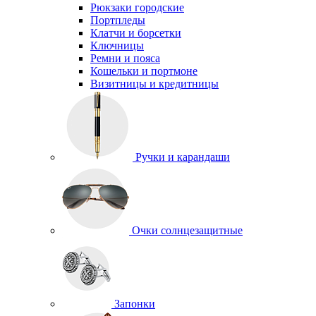
Рюкзаки городские
Портпледы
Клатчи и борсетки
Ключницы
Ремни и пояса
Кошельки и портмоне
Визитницы и кредитницы
Ручки и карандаши
Очки солнцезащитные
Запонки