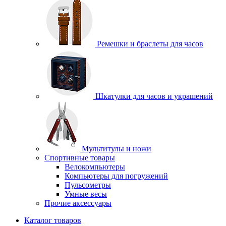
Ремешки и браслеты для часов
Шкатулки для часов и украшений
Мультитулы и ножи
Спортивные товары
Велокомпьютеры
Компьютеры для погружений
Пульсометры
Умные весы
Прочие аксессуары
Каталог товаров