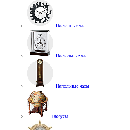
Настенные часы
Настольные часы
Напольные часы
Глобусы