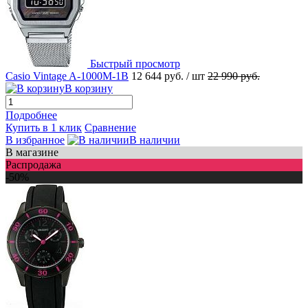
Быстрый просмотр
Casio Vintage A-1000M-1B
12 644 руб.
/ шт
22 990 руб.
В корзину
Подробнее
Купить в 1 клик
Сравнение
В избранное
В наличии
В магазине
Распродажа
-50%