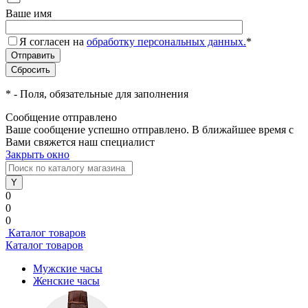
Ваше имя
Я согласен на
обработку персональных данных.
*
*
- Поля, обязательные для заполнения
Сообщение отправлено
Ваше сообщение успешно отправлено. В ближайшее время с
Вами свяжется наш специалист
Закрыть окно
0
0
0
Каталог товаров
Каталог товаров
Мужские часы
Женские часы