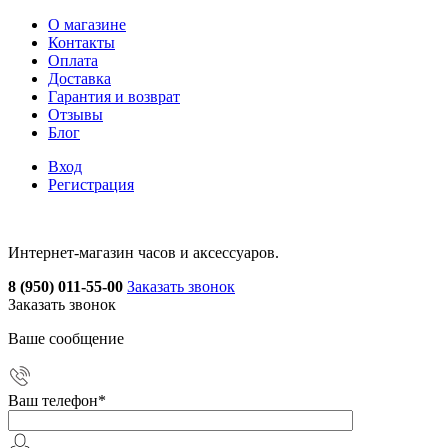
О магазине
Контакты
Оплата
Доставка
Гарантия и возврат
Отзывы
Блог
Вход
Регистрация
Интернет-магазин часов и аксессуаров.
8 (950) 011-55-00
Заказать звонок
Заказать звонок
Ваше сообщение
Ваш телефон
*