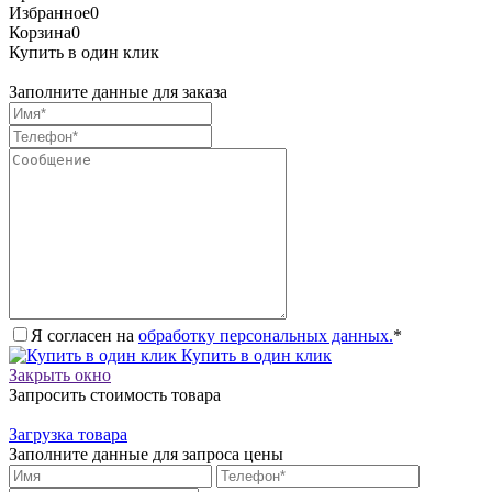
Избранное
0
Корзина
0
Купить в один клик
Заполните данные для заказа
Я согласен на
обработку персональных данных.
*
Купить в один клик
Закрыть окно
Запросить стоимость товара
Загрузка товара
Заполните данные для запроса цены