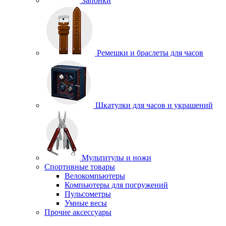
Запонки
Ремешки и браслеты для часов
Шкатулки для часов и украшений
Мультитулы и ножи
Спортивные товары
Велокомпьютеры
Компьютеры для погружений
Пульсометры
Умные весы
Прочие аксессуары