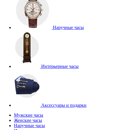
Наручные часы
Интерьерные часы
Аксессуары и подарки
Мужские часы
Женские часы
Наручные часы