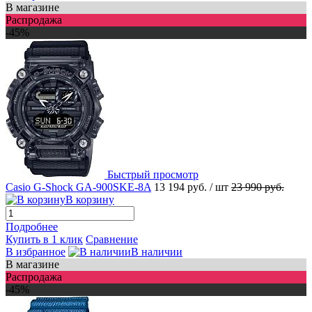
В магазине
Распродажа
-45%
Быстрый просмотр
Casio G-Shock GA-900SKE-8A
13 194 руб.
/ шт
23 990 руб.
В корзину
Подробнее
Купить в 1 клик
Сравнение
В избранное
В наличии
В магазине
Распродажа
-45%