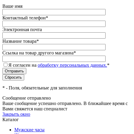
Ваше имя
Контактный телефон
*
Электронная почта
Название товара
*
Ссылка на товар другого магазина
*
Я согласен на
обработку персональных данных.
*
*
- Поля, обязательные для заполнения
Сообщение отправлено
Ваше сообщение успешно отправлено. В ближайшее время с
Вами свяжется наш специалист
Закрыть окно
Каталог
Мужские часы