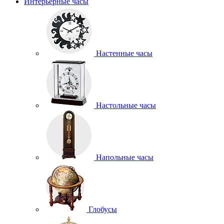
Интерьерные часы
Настенные часы
Настольные часы
Напольные часы
Глобусы