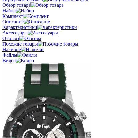
Обзор товара
Набор
Комплект
Описание
Характеристики
Аксессуары
Отзывы
Похожие товары
Наличие
Файлы
Видео