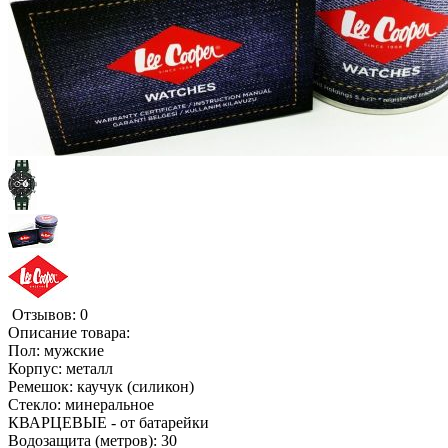
Отзывов: 0
Описание товара:
Пол: мужские
Корпус: металл
Ремешок: каучук (силикон)
Стекло: минеральное
КВАРЦЕВЫЕ - от батарейки
Водозащита (метров): 30