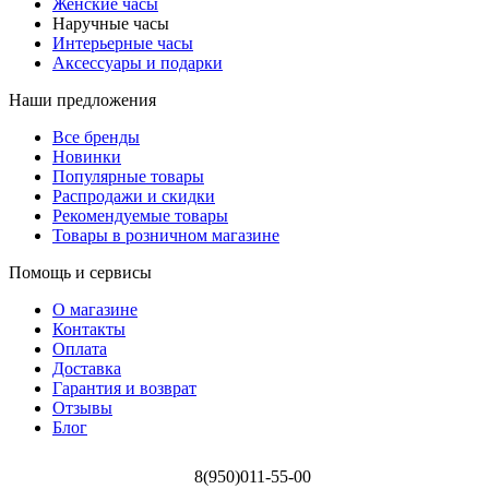
Женские часы
Наручные часы
Интерьерные часы
Аксессуары и подарки
Наши предложения
Все бренды
Новинки
Популярные товары
Распродажи и скидки
Рекомендуемые товары
Товары в розничном магазине
Помощь и сервисы
О магазине
Контакты
Оплата
Доставка
Гарантия и возврат
Отзывы
Блог
8(950)011-55-00