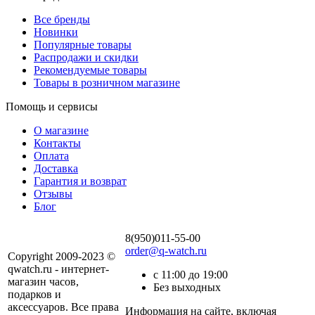
Все бренды
Новинки
Популярные товары
Распродажи и скидки
Рекомендуемые товары
Товары в розничном магазине
Помощь и сервисы
О магазине
Контакты
Оплата
Доставка
Гарантия и возврат
Отзывы
Блог
8(950)011-55-00
order@q-watch.ru
Copyright 2009-2023 ©
qwatch.ru - интернет-
с 11:00 до 19:00
магазин часов,
Без выходных
подарков и
аксессуаров. Все права
Информация на сайте, включая