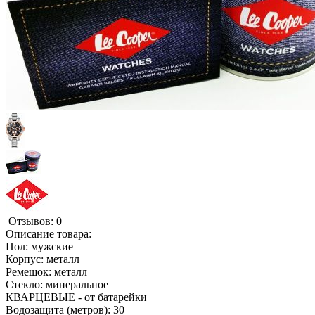
Отзывов: 0
Описание товара:
Пол: мужские
Корпус: металл
Ремешок: металл
Стекло: минеральное
КВАРЦЕВЫЕ - от батарейки
Водозащита (метров): 30