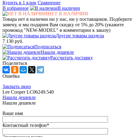
Купить в 1 клик
Сравнение
В избранное
В наличии
НЕТ В НАЛИЧИИ
Товара нет в наличии ни у нас, ни у поставщиков. Подберите
замену, и мы подарим Вам скидку от 5% до 20% (укажите
промокод "NEW-MODEL" в комментарии к заказу)
Другие товары раздела
7 130 руб.
Подписаться
Нашли дешевле
Рассчитать доставку
Поделиться
Ошибка
Закрыть окно
Lee Cooper LC06249.540
Нашли дешевле
Нашли дешевле
Ваше имя
Контактный телефон
*