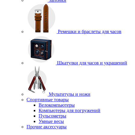
Запонки
Ремешки и браслеты для часов
Шкатулки для часов и украшений
Мультитулы и ножи
Спортивные товары
Велокомпьютеры
Компьютеры для погружений
Пульсометры
Умные весы
Прочие аксессуары