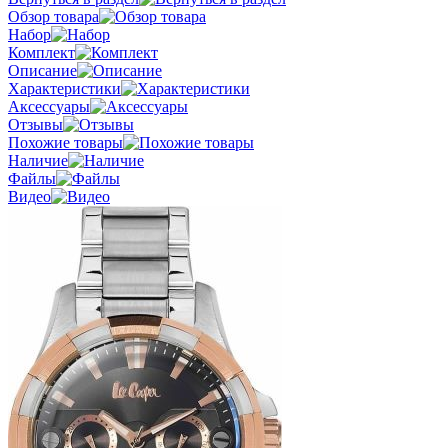
Обзор товара
Набор
Комплект
Описание
Характеристики
Аксессуары
Отзывы
Похожие товары
Наличие
Файлы
Видео