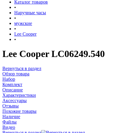
Каталог товаров
•
Наручные часы
•
мужские
•
Lee Cooper
•
Lee Cooper LC06249.540
Вернуться в раздел
Обзор товара
Набор
Комплект
Описание
Характеристики
Аксессуары
Отзывы
Похожие товары
Наличие
Файлы
Видео
Вернуться в раздел