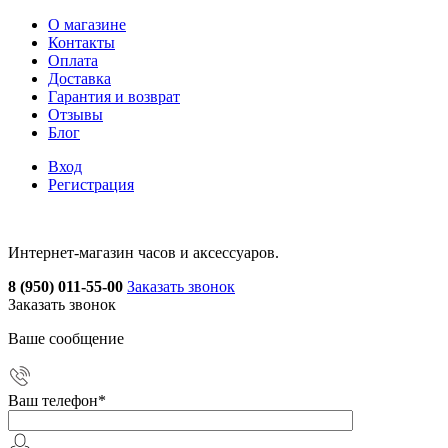
О магазине
Контакты
Оплата
Доставка
Гарантия и возврат
Отзывы
Блог
Вход
Регистрация
Интернет-магазин часов и аксессуаров.
8 (950) 011-55-00
Заказать звонок
Заказать звонок
Ваше сообщение
Ваш телефон
*