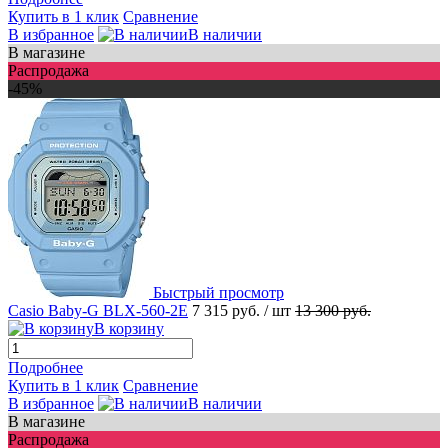
Купить в 1 клик
Сравнение
В избранное
В наличии
В магазине
Распродажа
-45%
Быстрый просмотр
Casio Baby-G BLX-560-2E
7 315 руб.
/ шт
13 300 руб.
В корзину
Подробнее
Купить в 1 клик
Сравнение
В избранное
В наличии
В магазине
Распродажа