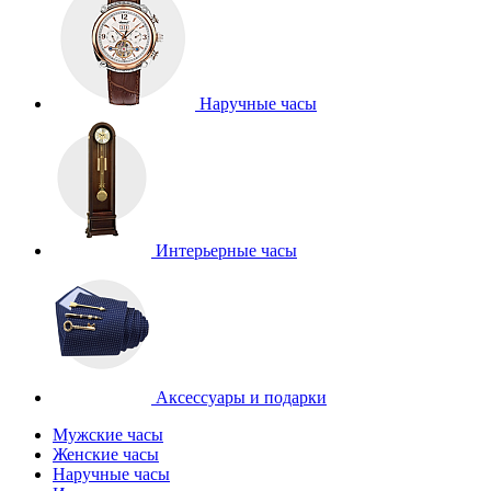
Наручные часы
Интерьерные часы
Аксессуары и подарки
Мужские часы
Женские часы
Наручные часы