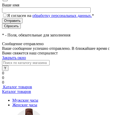
Ваше имя
Я согласен на
обработку персональных данных.
*
*
- Поля, обязательные для заполнения
Сообщение отправлено
Ваше сообщение успешно отправлено. В ближайшее время с
Вами свяжется наш специалист
Закрыть окно
0
0
0
Каталог товаров
Каталог товаров
Мужские часы
Женские часы