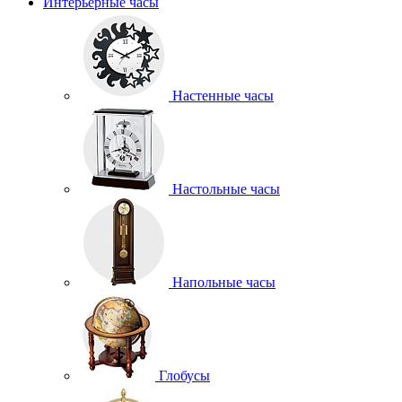
Интерьерные часы
Настенные часы
Настольные часы
Напольные часы
Глобусы