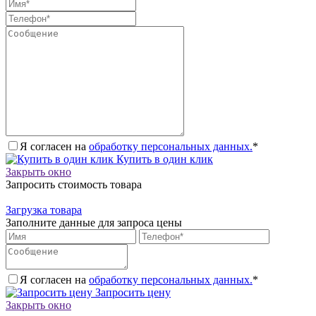
Я согласен на
обработку персональных данных.
*
Купить в один клик
Закрыть окно
Запросить стоимость товара
Загрузка товара
Заполните данные для запроса цены
Я согласен на
обработку персональных данных.
*
Запросить цену
Закрыть окно