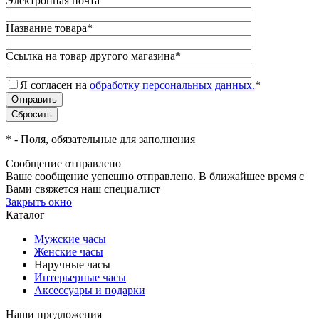
Электронная почта
Название товара
*
Ссылка на товар другого магазина
*
Я согласен на
обработку персональных данных.
*
*
- Поля, обязательные для заполнения
Сообщение отправлено
Ваше сообщение успешно отправлено. В ближайшее время с
Вами свяжется наш специалист
Закрыть окно
Каталог
Мужские часы
Женские часы
Наручные часы
Интерьерные часы
Аксессуары и подарки
Наши предложения